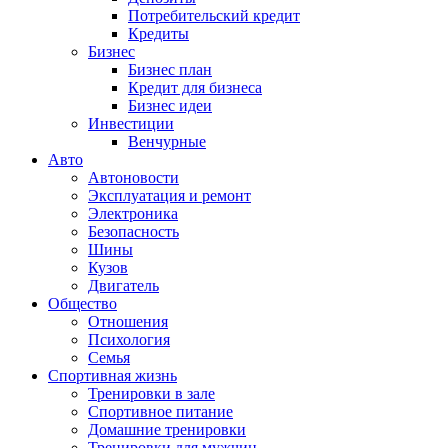
Потребительский кредит
Кредиты
Бизнес
Бизнес план
Кредит для бизнеса
Бизнес идеи
Инвестиции
Венчурные
Авто
Автоновости
Эксплуатация и ремонт
Электроника
Безопасность
Шины
Кузов
Двигатель
Общество
Отношения
Психология
Семья
Спортивная жизнь
Тренировки в зале
Спортивное питание
Домашние тренировки
Тренировки для мужчин