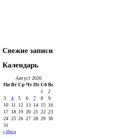
Свежие записи
Календарь
Август 2026
Пн
Вт
Ср
Чт
Пт
Сб
Вс
1
2
3
4
5
6
7
8
9
10
11
12
13
14
15
16
17
18
19
20
21
22
23
24
25
26
27
28
29
30
31
« Июл