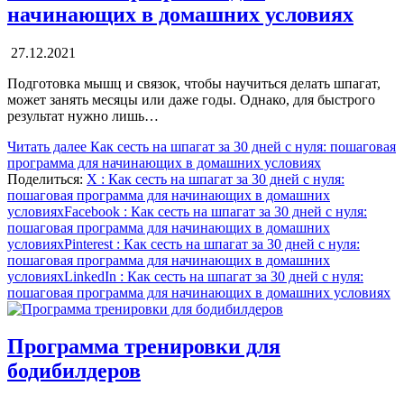
начинающих в домашних условиях
27.12.2021
Подготовка мышц и связок, чтобы научиться делать шпагат,
может занять месяцы или даже годы. Однако, для быстрого
результат нужно лишь…
Читать далее
Как сесть на шпагат за 30 дней с нуля: пошаговая
программа для начинающих в домашних условиях
Поделиться:
X
: Как сесть на шпагат за 30 дней с нуля:
пошаговая программа для начинающих в домашних
условиях
Facebook
: Как сесть на шпагат за 30 дней с нуля:
пошаговая программа для начинающих в домашних
условиях
Pinterest
: Как сесть на шпагат за 30 дней с нуля:
пошаговая программа для начинающих в домашних
условиях
LinkedIn
: Как сесть на шпагат за 30 дней с нуля:
пошаговая программа для начинающих в домашних условиях
Программа тренировки для
бодибилдеров