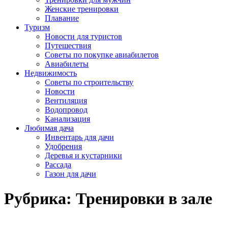
Женские тренировки
Плавание
Туризм
Новости для туристов
Путешествия
Советы по покупке авиабилетов
Авиабилеты
Недвижимость
Советы по строительству
Новости
Вентиляция
Водопровод
Канализация
Любимая дача
Инвентарь для дачи
Удобрения
Деревья и кустарники
Рассада
Газон для дачи
Рубрика:
Тренировки в зале