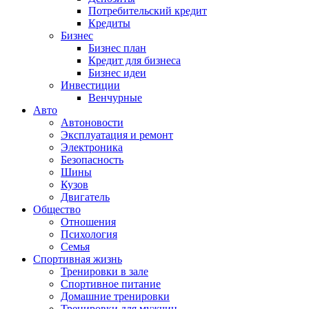
Потребительский кредит
Кредиты
Бизнес
Бизнес план
Кредит для бизнеса
Бизнес идеи
Инвестиции
Венчурные
Авто
Автоновости
Эксплуатация и ремонт
Электроника
Безопасность
Шины
Кузов
Двигатель
Общество
Отношения
Психология
Семья
Спортивная жизнь
Тренировки в зале
Спортивное питание
Домашние тренировки
Тренировки для мужчин