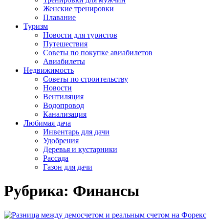
Женские тренировки
Плавание
Туризм
Новости для туристов
Путешествия
Советы по покупке авиабилетов
Авиабилеты
Недвижимость
Советы по строительству
Новости
Вентиляция
Водопровод
Канализация
Любимая дача
Инвентарь для дачи
Удобрения
Деревья и кустарники
Рассада
Газон для дачи
Рубрика:
Финансы