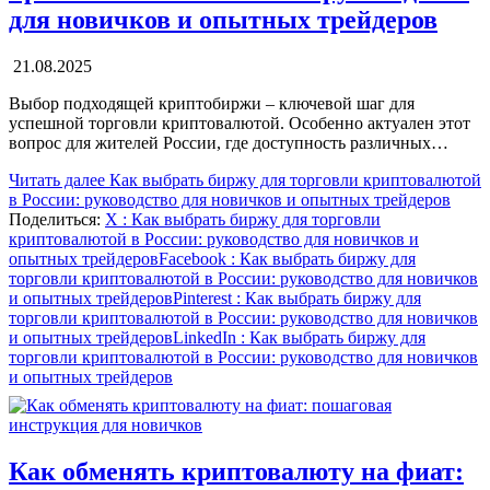
для новичков и опытных трейдеров
21.08.2025
Выбор подходящей криптобиржи – ключевой шаг для
успешной торговли криптовалютой. Особенно актуален этот
вопрос для жителей России, где доступность различных…
Читать далее
Как выбрать биржу для торговли криптовалютой
в России: руководство для новичков и опытных трейдеров
Поделиться:
X
: Как выбрать биржу для торговли
криптовалютой в России: руководство для новичков и
опытных трейдеров
Facebook
: Как выбрать биржу для
торговли криптовалютой в России: руководство для новичков
и опытных трейдеров
Pinterest
: Как выбрать биржу для
торговли криптовалютой в России: руководство для новичков
и опытных трейдеров
LinkedIn
: Как выбрать биржу для
торговли криптовалютой в России: руководство для новичков
и опытных трейдеров
Как обменять криптовалюту на фиат: