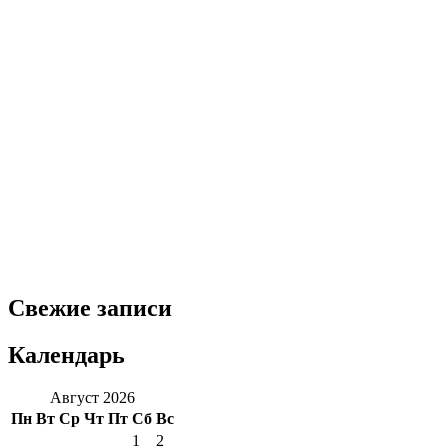
Свежие записи
Календарь
Август 2026
Пн
Вт
Ср
Чт
Пт
Сб
Вс
1
2