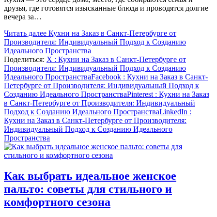
друзья, где готовятся изысканные блюда и проводятся долгие
вечера за…
Читать далее
Кухни на Заказ в Санкт-Петербурге от
Производителя: Индивидуальный Подход к Созданию
Идеального Пространства
Поделиться:
X
: Кухни на Заказ в Санкт-Петербурге от
Производителя: Индивидуальный Подход к Созданию
Идеального Пространства
Facebook
: Кухни на Заказ в Санкт-
Петербурге от Производителя: Индивидуальный Подход к
Созданию Идеального Пространства
Pinterest
: Кухни на Заказ
в Санкт-Петербурге от Производителя: Индивидуальный
Подход к Созданию Идеального Пространства
LinkedIn
:
Кухни на Заказ в Санкт-Петербурге от Производителя:
Индивидуальный Подход к Созданию Идеального
Пространства
Как выбрать идеальное женское
пальто: советы для стильного и
комфортного сезона