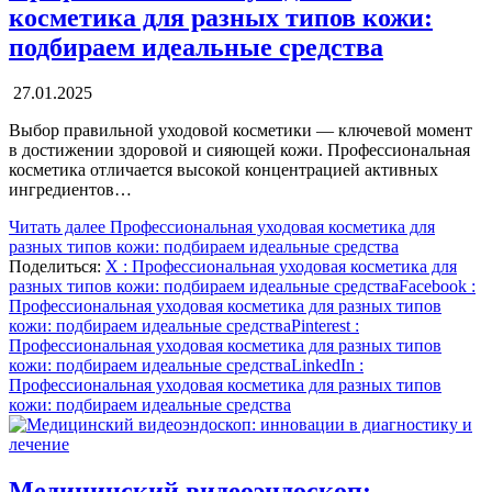
косметика для разных типов кожи:
подбираем идеальные средства
27.01.2025
Выбор правильной уходовой косметики — ключевой момент
в достижении здоровой и сияющей кожи. Профессиональная
косметика отличается высокой концентрацией активных
ингредиентов…
Читать далее
Профессиональная уходовая косметика для
разных типов кожи: подбираем идеальные средства
Поделиться:
X
: Профессиональная уходовая косметика для
разных типов кожи: подбираем идеальные средства
Facebook
:
Профессиональная уходовая косметика для разных типов
кожи: подбираем идеальные средства
Pinterest
:
Профессиональная уходовая косметика для разных типов
кожи: подбираем идеальные средства
LinkedIn
:
Профессиональная уходовая косметика для разных типов
кожи: подбираем идеальные средства
Медицинский видеоэндоскоп: