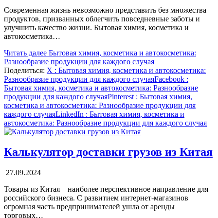
Современная жизнь невозможно представить без множества
продуктов, призванных облегчить повседневные заботы и
улучшить качество жизни. Бытовая химия, косметика и
автокосметика…
Читать далее
Бытовая химия, косметика и автокосметика:
Разнообразие продукции для каждого случая
Поделиться:
X
: Бытовая химия, косметика и автокосметика:
Разнообразие продукции для каждого случая
Facebook
:
Бытовая химия, косметика и автокосметика: Разнообразие
продукции для каждого случая
Pinterest
: Бытовая химия,
косметика и автокосметика: Разнообразие продукции для
каждого случая
LinkedIn
: Бытовая химия, косметика и
автокосметика: Разнообразие продукции для каждого случая
Калькулятор доставки грузов из Китая
27.09.2024
Товары из Китая – наиболее перспективное направление для
российского бизнеса. С развитием интернет-магазинов
огромная часть предпринимателей ушла от аренды
торговых…