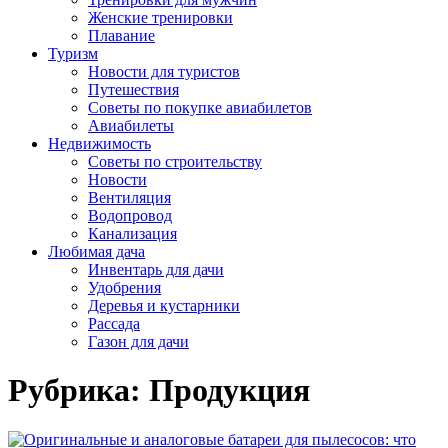
Женские тренировки
Плавание
Туризм
Новости для туристов
Путешествия
Советы по покупке авиабилетов
Авиабилеты
Недвижимость
Советы по строительству
Новости
Вентиляция
Водопровод
Канализация
Любимая дача
Инвентарь для дачи
Удобрения
Деревья и кустарники
Рассада
Газон для дачи
Рубрика:
Продукция