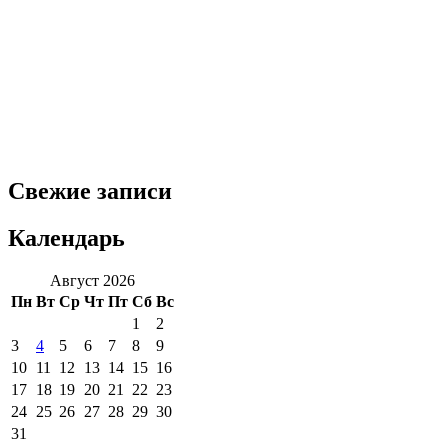
Свежие записи
Календарь
Август 2026
Пн
Вт
Ср
Чт
Пт
Сб
Вс
1
2
3
4
5
6
7
8
9
10
11
12
13
14
15
16
17
18
19
20
21
22
23
24
25
26
27
28
29
30
31