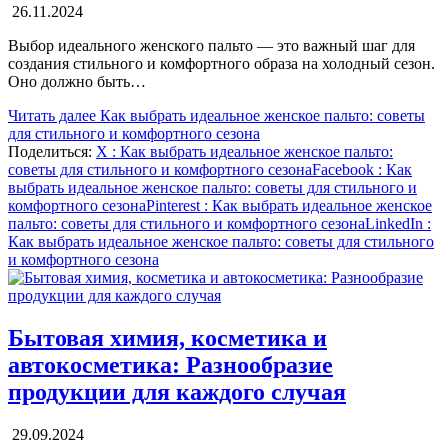
26.11.2024
Выбор идеального женского пальто — это важный шаг для
создания стильного и комфортного образа на холодный сезон.
Оно должно быть…
Читать далее
Как выбрать идеальное женское пальто: советы
для стильного и комфортного сезона
Поделиться:
X
: Как выбрать идеальное женское пальто:
советы для стильного и комфортного сезона
Facebook
: Как
выбрать идеальное женское пальто: советы для стильного и
комфортного сезона
Pinterest
: Как выбрать идеальное женское
пальто: советы для стильного и комфортного сезона
LinkedIn
:
Как выбрать идеальное женское пальто: советы для стильного
и комфортного сезона
Бытовая химия, косметика и
автокосметика: Разнообразие
продукции для каждого случая
29.09.2024