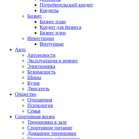
Потребительский кредит
Кредиты
Бизнес
Бизнес план
Кредит для бизнеса
Бизнес идеи
Инвестиции
Венчурные
Авто
Автоновости
Эксплуатация и ремонт
Электроника
Безопасность
Шины
Кузов
Двигатель
Общество
Отношения
Психология
Семья
Спортивная жизнь
Тренировки в зале
Спортивное питание
Домашние тренировки
Тренировки для мужчин