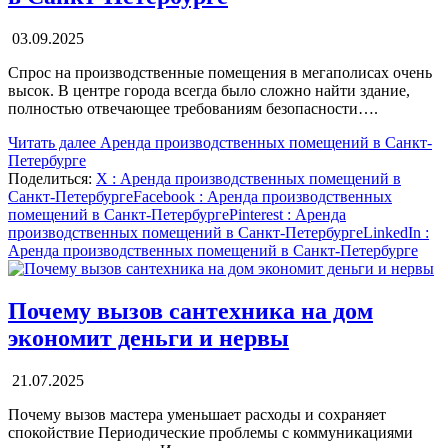
03.09.2025
Спрос на производственные помещения в мегаполисах очень
высок. В центре города всегда было сложно найти здание,
полностью отвечающее требованиям безопасности….
Читать далее
Аренда производственных помещений в Санкт-
Петербурге
Поделиться:
X
: Аренда производственных помещений в
Санкт-Петербурге
Facebook
: Аренда производственных
помещений в Санкт-Петербурге
Pinterest
: Аренда
производственных помещений в Санкт-Петербурге
LinkedIn
:
Аренда производственных помещений в Санкт-Петербурге
Почему вызов сантехника на дом
экономит деньги и нервы
21.07.2025
Почему вызов мастера уменьшает расходы и сохраняет
спокойствие Периодические проблемы с коммуникациями