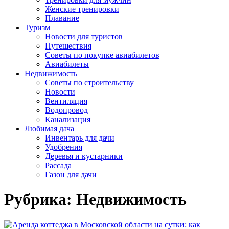
Женские тренировки
Плавание
Туризм
Новости для туристов
Путешествия
Советы по покупке авиабилетов
Авиабилеты
Недвижимость
Советы по строительству
Новости
Вентиляция
Водопровод
Канализация
Любимая дача
Инвентарь для дачи
Удобрения
Деревья и кустарники
Рассада
Газон для дачи
Рубрика:
Недвижимость