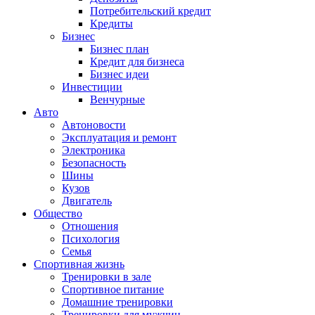
Потребительский кредит
Кредиты
Бизнес
Бизнес план
Кредит для бизнеса
Бизнес идеи
Инвестиции
Венчурные
Авто
Автоновости
Эксплуатация и ремонт
Электроника
Безопасность
Шины
Кузов
Двигатель
Общество
Отношения
Психология
Семья
Спортивная жизнь
Тренировки в зале
Спортивное питание
Домашние тренировки
Тренировки для мужчин