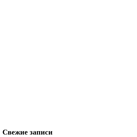
Свежие записи