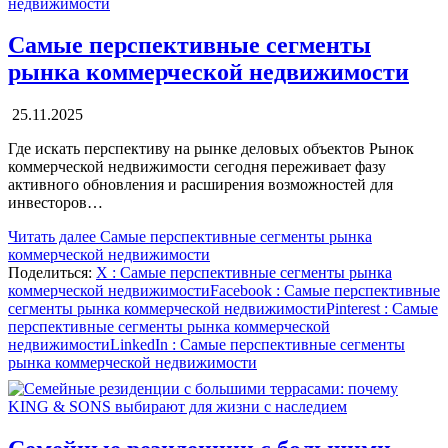
Самые перспективные сегменты
рынка коммерческой недвижимости
25.11.2025
Где искать перспективу на рынке деловых объектов Рынок
коммерческой недвижимости сегодня переживает фазу
активного обновления и расширения возможностей для
инвесторов…
Читать далее
Самые перспективные сегменты рынка
коммерческой недвижимости
Поделиться:
X
: Самые перспективные сегменты рынка
коммерческой недвижимости
Facebook
: Самые перспективные
сегменты рынка коммерческой недвижимости
Pinterest
: Самые
перспективные сегменты рынка коммерческой
недвижимости
LinkedIn
: Самые перспективные сегменты
рынка коммерческой недвижимости