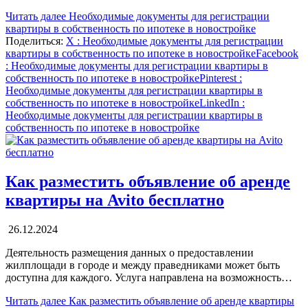
Читать далее
Необходимые документы для регистрации
квартиры в собственность по ипотеке в новостройке
Поделиться:
X
: Необходимые документы для регистрации
квартиры в собственность по ипотеке в новостройке
Facebook
: Необходимые документы для регистрации квартиры в
собственность по ипотеке в новостройке
Pinterest
:
Необходимые документы для регистрации квартиры в
собственность по ипотеке в новостройке
LinkedIn
:
Необходимые документы для регистрации квартиры в
собственность по ипотеке в новостройке
Как разместить объявление об аренде
квартиры на Avito бесплатно
26.12.2024
Деятельность размещения данных о предоставлении
жилплощади в городе и между праведниками может быть
доступна для каждого. Услуга направлена на возможность…
Читать далее
Как разместить объявление об аренде квартиры