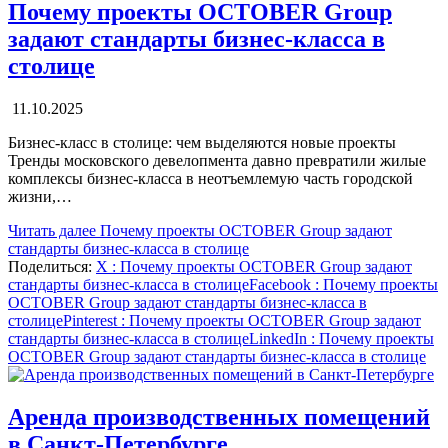
Почему проекты OCTOBER Group
задают стандарты бизнес-класса в
столице
11.10.2025
Бизнес-класс в столице: чем выделяются новые проекты
Тренды московского девелопмента давно превратили жилые
комплексы бизнес-класса в неотъемлемую часть городской
жизни,…
Читать далее
Почему проекты OCTOBER Group задают
стандарты бизнес-класса в столице
Поделиться:
X
: Почему проекты OCTOBER Group задают
стандарты бизнес-класса в столице
Facebook
: Почему проекты
OCTOBER Group задают стандарты бизнес-класса в
столице
Pinterest
: Почему проекты OCTOBER Group задают
стандарты бизнес-класса в столице
LinkedIn
: Почему проекты
OCTOBER Group задают стандарты бизнес-класса в столице
Аренда производственных помещений
в Санкт-Петербурге