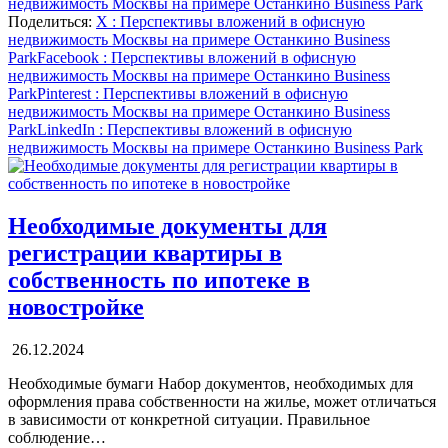
недвижимость Москвы на примере Останкино Business Park
Поделиться:
X
: Перспективы вложений в офисную
недвижимость Москвы на примере Останкино Business
Park
Facebook
: Перспективы вложений в офисную
недвижимость Москвы на примере Останкино Business
Park
Pinterest
: Перспективы вложений в офисную
недвижимость Москвы на примере Останкино Business
Park
LinkedIn
: Перспективы вложений в офисную
недвижимость Москвы на примере Останкино Business Park
Необходимые документы для
регистрации квартиры в
собственность по ипотеке в
новостройке
26.12.2024
Необходимые бумаги Набор документов, необходимых для
оформления права собственности на жилье, может отличаться
в зависимости от конкретной ситуации. Правильное
соблюдение…