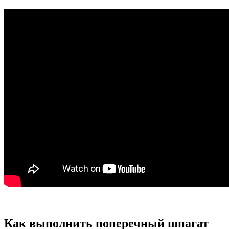
Как выполнить поперечный шпагат