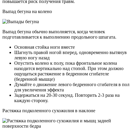
повышается риск получения травм.
Выпад бегуна на колено
Выпад бегуна обычно выполняется, когда человек
подготавливается к выполнению продольного шпагата.
Основная стойка ноги вместе
Шагнуть правой ногой вперед, одновременно вытянув
левую ногу назад
Опустить колено к полу, пока фронтальное колена
находится вертикально над стопой. При этом должно
ощущаться растяжение в бедренном сгибателе
(бедренной мышце)
Думайте о движение левого бедренного сгибателя в пол
для увеличения эффекта
Задержаться на 20-30 секунд. Повторить 2-3 раза на
каждую сторону.
Растяжка подколенного сухожилия в наклоне