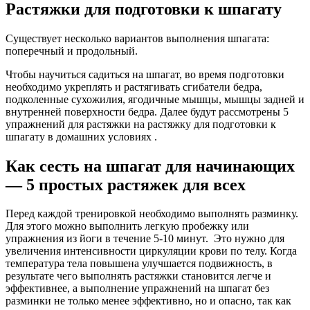
Растяжки для подготовки к шпагату
Существует несколько вариантов выполнения шпагата:
поперечный и продольный.
Чтобы научиться садиться на шпагат, во время подготовки
необходимо укреплять и растягивать сгибатели бедра,
подколенные сухожилия, ягодичные мышцы, мышцы задней и
внутренней поверхности бедра. Далее будут рассмотрены 5
упражнений для растяжки на растяжку для подготовки к
шпагату в домашних условиях .
Как сесть на шпагат для начинающих
— 5 простых растяжек для всех
Перед каждой тренировкой необходимо выполнять разминку.
Для этого можно выполнить легкую пробежку или
упражнения из йоги в течение 5-10 минут. Это нужно для
увеличения интенсивности циркуляции крови по телу. Когда
температура тела повышена улучшается подвижность, в
результате чего выполнять растяжки становится легче и
эффективнее, а выполнение упражнений на шпагат без
разминки не только менее эффективно, но и опасно, так как