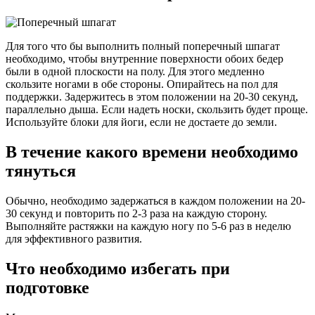
Для того что бы выполнить полный поперечный шпагат
необходимо, чтобы внутренние поверхности обоих бедер
были в одной плоскости на полу. Для этого медленно
скользите ногами в обе стороны. Опирайтесь на пол для
поддержки. Задержитесь в этом положении на 20-30 секунд,
параллельно дыша. Если надеть носки, скользить будет проще.
Используйте блоки для йоги, если не достаете до земли.
В течение какого времени необходимо
тянуться
Обычно, необходимо задержаться в каждом положении на 20-
30 секунд и повторить по 2-3 раза на каждую сторону.
Выполняйте растяжки на каждую ногу по 5-6 раз в неделю
для эффективного развития.
Что необходимо избегать при
подготовке