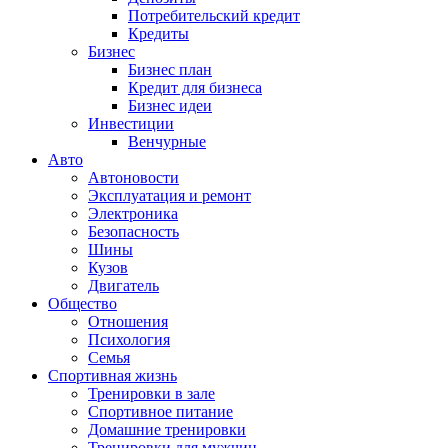
Потребительский кредит
Кредиты
Бизнес
Бизнес план
Кредит для бизнеса
Бизнес идеи
Инвестиции
Венчурные
Авто
Автоновости
Эксплуатация и ремонт
Электроника
Безопасность
Шины
Кузов
Двигатель
Общество
Отношения
Психология
Семья
Спортивная жизнь
Тренировки в зале
Спортивное питание
Домашние тренировки
Тренировки для мужчин