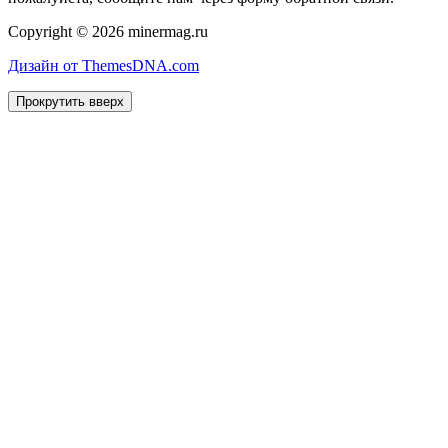
Copyright © 2026 minermag.ru
Дизайн от ThemesDNA.com
Прокрутить вверх