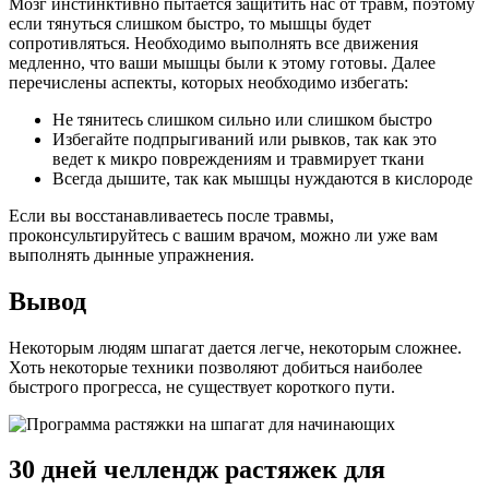
Мозг инстинктивно пытается защитить нас от травм, поэтому
если тянуться слишком быстро, то мышцы будет
сопротивляться. Необходимо выполнять все движения
медленно, что ваши мышцы были к этому готовы. Далее
перечислены аспекты, которых необходимо избегать:
Не тянитесь слишком сильно или слишком быстро
Избегайте подпрыгиваний или рывков, так как это
ведет к микро повреждениям и травмирует ткани
Всегда дышите, так как мышцы нуждаются в кислороде
Если вы восстанавливаетесь после травмы,
проконсультируйтесь с вашим врачом, можно ли уже вам
выполнять дынные упражнения.
Вывод
Некоторым людям шпагат дается легче, некоторым сложнее.
Хоть некоторые техники позволяют добиться наиболее
быстрого прогресса, не существует короткого пути.
30 дней челлендж растяжек для