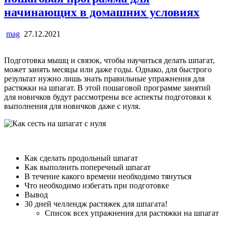
начинающих в домашних условиях
mag
27.12.2021
Подготовка мышц и связок, чтобы научиться делать шпагат,
может занять месяцы или даже годы. Однако, для быстрого
результат нужно лишь знать правильные упражнения для
растяжки на шпагат. В этой пошаговой программе занятий
для новичков будут рассмотрены все аспекты подготовки к
выполнения для новичков даже с нуля.
Как сделать продольный шпагат
Как выполнить поперечный шпагат
В течение какого времени необходимо тянуться
Что необходимо избегать при подготовке
Вывод
30 дней челлендж растяжек для шпагата!
Список всех упражнения для растяжки на шпагат