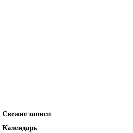
Свежие записи
Календарь