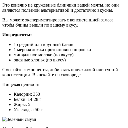
Это конечно не кружевные блинчики вашей мечты, но они
являются полезной альтернативой и достаточно вкусны.
Вы можете экспериментировать с консистенцией замеса,
чтобы блины вышли по вашему вкусу.
Ингредиенты:
1 средний или крупный банан
1 мерная ложка протеинового порошка
миндальное молоко (по вкусу)
овсяные хлопья (по вкусу)
Смешайте компоненты, добиваясь полужидкой или густой
консистенции. Выпекайте на сковороде.
Пищевая ценность
Калории: 350
Белки: 14-28 г
Жиры: 5 г
Углеводы: 50 г