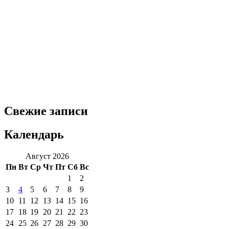
Свежие записи
Календарь
Август 2026
Пн
Вт
Ср
Чт
Пт
Сб
Вс
1
2
3
4
5
6
7
8
9
10
11
12
13
14
15
16
17
18
19
20
21
22
23
24
25
26
27
28
29
30