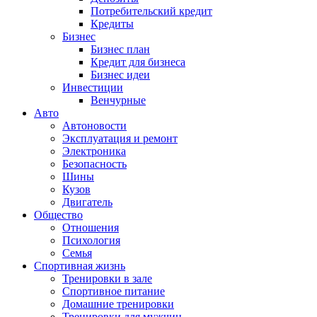
Потребительский кредит
Кредиты
Бизнес
Бизнес план
Кредит для бизнеса
Бизнес идеи
Инвестиции
Венчурные
Авто
Автоновости
Эксплуатация и ремонт
Электроника
Безопасность
Шины
Кузов
Двигатель
Общество
Отношения
Психология
Семья
Спортивная жизнь
Тренировки в зале
Спортивное питание
Домашние тренировки
Тренировки для мужчин