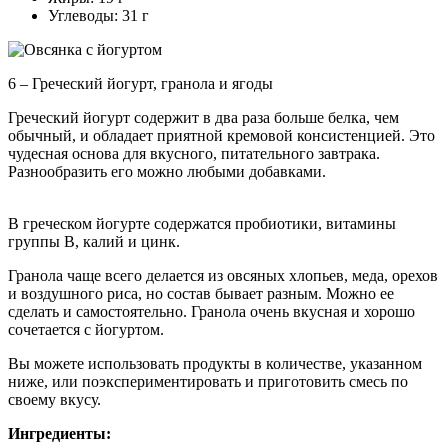
Углеводы: 31 г
6 – Греческий йогурт, гранола и ягоды
Греческий йогурт содержит в два раза больше белка, чем
обычный, и обладает приятной кремовой консистенцией. Это
чудесная основа для вкусного, питательного завтрака.
Разнообразить его можно любыми добавками.
В греческом йогурте содержатся пробиотики, витамины
группы В, калий и цинк.
Гранола чаще всего делается из овсяных хлопьев, меда, орехов
и воздушного риса, но состав бывает разным. Можно ее
сделать и самостоятельно. Гранола очень вкусная и хорошо
сочетается с йогуртом.
Вы можете использовать продукты в количестве, указанном
ниже, или поэкспериментировать и приготовить смесь по
своему вкусу.
Ингредиенты: