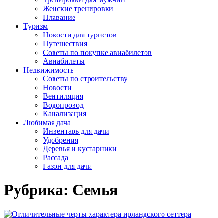
Женские тренировки
Плавание
Туризм
Новости для туристов
Путешествия
Советы по покупке авиабилетов
Авиабилеты
Недвижимость
Советы по строительству
Новости
Вентиляция
Водопровод
Канализация
Любимая дача
Инвентарь для дачи
Удобрения
Деревья и кустарники
Рассада
Газон для дачи
Рубрика:
Семья