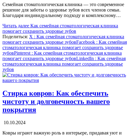
Семейная стоматологическая клиника — это современное
решение для заботы о здоровье зубов всех членов семьи.
Благодаря индивидуальному подходу и комплексному…
Читать далее
Как семейная стоматологическая клиника
помогает сохранить здоровье зубов
Поделиться:
X
: Как семейная стоматологическая клиника
помогает сохранить здоровье зубов
Facebook
: Как семейная
стоматологическая клиника помогает сохранить здоровье
зубов
Pinterest
: Как семейная стоматологическая клиника
помогает сохранить здоровье зубов
LinkedIn
: Как семейная
стоматологическая клиника помогает сохранить здоровье
зубов
Стирка ковров: Как обеспечить
чистоту и долговечность вашего
покрытия
10.10.2024
Ковры играют важную роль в интерьере, придавая уют и