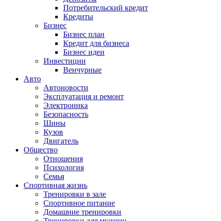
Потребительский кредит
Кредиты
Бизнес
Бизнес план
Кредит для бизнеса
Бизнес идеи
Инвестиции
Венчурные
Авто
Автоновости
Эксплуатация и ремонт
Электроника
Безопасность
Шины
Кузов
Двигатель
Общество
Отношения
Психология
Семья
Спортивная жизнь
Тренировки в зале
Спортивное питание
Домашние тренировки
Тренировки для мужчин