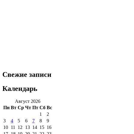
Свежие записи
Календарь
Август 2026
Пн
Вт
Ср
Чт
Пт
Сб
Вс
1
2
3
4
5
6
7
8
9
10
11
12
13
14
15
16
17
18
19
20
21
22
23