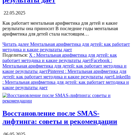
22.05.2025
Как работает ментальная арифметика для детей и какие
результаты она приносит В последние годы ментальная
арифметика для детей стала настоящим…
Читать далее
Ментальная арифметика для детей: как работает
методика и какие результаты дает
Поделиться:
X
: Ментальная арифметика для детей: как
работает методика и какие результаты дает
Facebook
:
Ментальная арифметика для детей: как работает методика и
какие результаты дает
Pinterest
: Ментальная арифметика для
детей: как работает методика и какие результаты дает
LinkedIn
: Ментальная арифметика для детей: как работает методика и
какие результаты дает
Восстановление после SMAS-
лифтинга: советы и рекомендации
06.05.2025