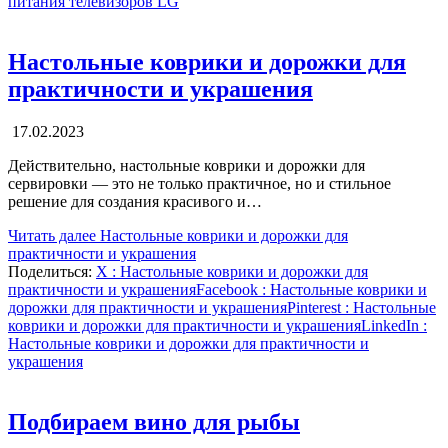
питания телевизоров LG
Настольные коврики и дорожки для
практичности и украшения
17.02.2023
Действительно, настольные коврики и дорожки для
сервировки — это не только практичное, но и стильное
решение для создания красивого и…
Читать далее
Настольные коврики и дорожки для
практичности и украшения
Поделиться:
X
: Настольные коврики и дорожки для
практичности и украшения
Facebook
: Настольные коврики и
дорожки для практичности и украшения
Pinterest
: Настольные
коврики и дорожки для практичности и украшения
LinkedIn
:
Настольные коврики и дорожки для практичности и
украшения
Подбираем вино для рыбы