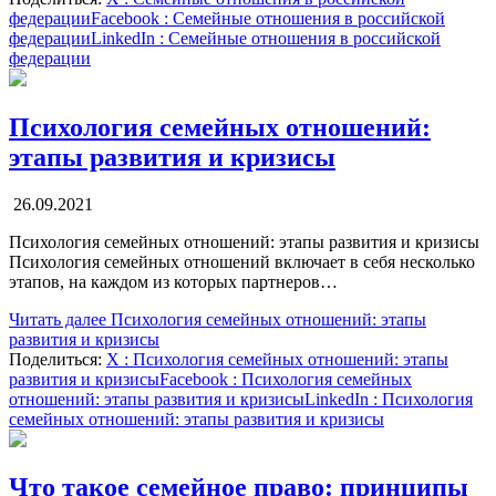
федерации
Facebook
: Семейные отношения в российской
федерации
LinkedIn
: Семейные отношения в российской
федерации
Психология семейных отношений:
этапы развития и кризисы
26.09.2021
Психология семейных отношений: этапы развития и кризисы
Психология семейных отношений включает в себя несколько
этапов, на каждом из которых партнеров…
Читать далее
Психология семейных отношений: этапы
развития и кризисы
Поделиться:
X
: Психология семейных отношений: этапы
развития и кризисы
Facebook
: Психология семейных
отношений: этапы развития и кризисы
LinkedIn
: Психология
семейных отношений: этапы развития и кризисы
Что такое семейное право: принципы