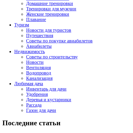
Домашние тренировки
Тренировки для мужчин
Женские тренировки
Плавание
Туризм
Новости для туристов
Путешествия
Советы по покупке авиабилетов
Авиабилеты
Недвижимость
Советы по строительству
Новости
Вентиляция
Водопровод
Канализация
Любимая дача
Инвентарь для дачи
Удобрения
Деревья и кустарники
Рассада
Газон для дачи
Последние статьи