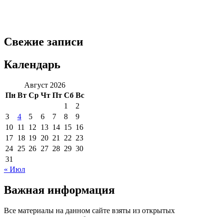
Свежие записи
Календарь
Август 2026
Пн
Вт
Ср
Чт
Пт
Сб
Вс
1
2
3
4
5
6
7
8
9
10
11
12
13
14
15
16
17
18
19
20
21
22
23
24
25
26
27
28
29
30
31
« Июл
Важная информация
Все материалы на данном сайте взяты из открытых