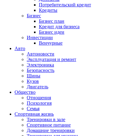
Потребительский кредит
Кредиты
Бизнес
Бизнес план
Кредит для бизнеса
Бизнес идеи
Инвестиции
Венчурные
Авто
Автоновости
Эксплуатация и ремонт
Электроника
Безопасность
Шины
Кузов
Двигатель
Общество
Отношения
Психология
Семья
Спортивная жизнь
Тренировки в зале
Спортивное питание
Домашние тренировки
Тренировки для мужчин