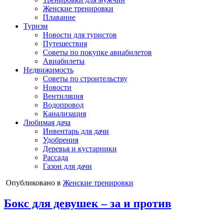
Женские тренировки
Плавание
Туризм
Новости для туристов
Путешествия
Советы по покупке авиабилетов
Авиабилеты
Недвижимость
Советы по строительству
Новости
Вентиляция
Водопровод
Канализация
Любимая дача
Инвентарь для дачи
Удобрения
Деревья и кустарники
Рассада
Газон для дачи
Опубликовано в
Женские тренировки
Бокс для девушек – за и против