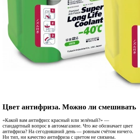
Цвет антифриза. Можно ли смешивать
«Какой вам антифриз: красный или зелёный?» —
стандартный вопрос в автомагазине. Что же обозначает цвет
антифриза? На сегодняшний день — ровным счётом ничего.
Ни тип, ни качество антифриза с цветом не связаны.