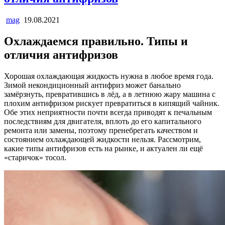
mag
19.08.2021
Охлаждаемся правильно. Типы и
отличия антифризов
Хорошая охлаждающая жидкость нужна в любое время года.
Зимой некондиционный антифриз может банально
замёрзнуть, превратившись в лёд, а в летнюю жару машина с
плохим антифризом рискует превратиться в кипящий чайник.
Обе этих неприятности почти всегда приводят к печальным
последствиям для двигателя, вплоть до его капитального
ремонта или замены, поэтому пренебрегать качеством и
состоянием охлаждающей жидкости нельзя. Рассмотрим,
какие типы антифризов есть на рынке, и актуален ли ещё
«старичок» тосол.