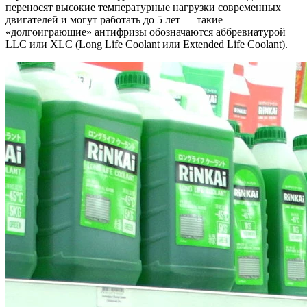
переносят высокие температурные нагрузки современных
двигателей и могут работать до 5 лет — такие
«долгоиграющие» антифризы обозначаются аббревиатурой
LLC или XLC (Long Life Coolant или Extended Life Coolant).