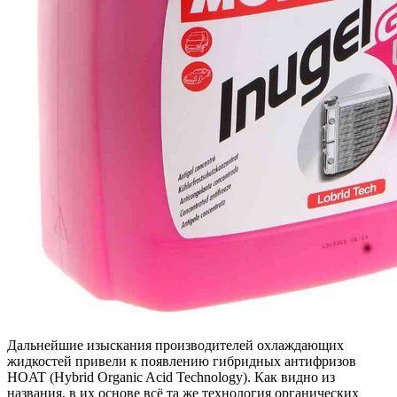
Дальнейшие изыскания производителей охлаждающих
жидкостей привели к появлению гибридных антифризов
HOAT (Hybrid Organic Acid Technology). Как видно из
названия, в их основе всё та же технология органических