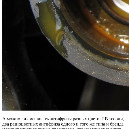
А можно ли смешивать антифризы разных цветов? В теории,
два разноцветных антифриза одного и того же типа и бренда