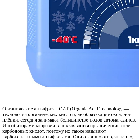
Органические антифризы OAT (Organic Acid Technology —
технология органических кислот), не образующие оксидной
плёнки, сегодня занимают большинство полок автомагазинов.
Ингибиторами коррозии в них являются органические соли
карбоновых кислот, поэтому их также называют
карбоксилатными антифризами. Они отлично отводят тепло,