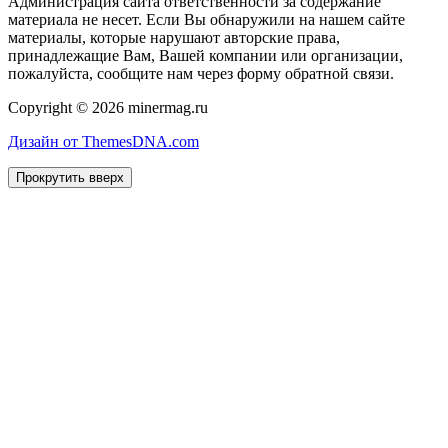
Администрация сайта ответственности за содержание
материала не несет. Если Вы обнаружили на нашем сайте
материалы, которые нарушают авторские права,
принадлежащие Вам, Вашей компании или организации,
пожалуйста, сообщите нам через форму обратной связи.
Copyright © 2026 minermag.ru
Дизайн от ThemesDNA.com
Прокрутить вверх