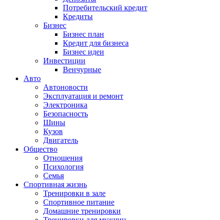
Потребительский кредит
Кредиты
Бизнес
Бизнес план
Кредит для бизнеса
Бизнес идеи
Инвестиции
Венчурные
Авто
Автоновости
Эксплуатация и ремонт
Электроника
Безопасность
Шины
Кузов
Двигатель
Общество
Отношения
Психология
Семья
Спортивная жизнь
Тренировки в зале
Спортивное питание
Домашние тренировки
Тренировки для мужчин