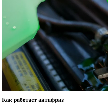
Как работает антифриз