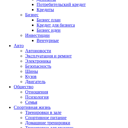
Потребительский кредит
Кредиты
Бизнес
Бизнес план
Кредит для бизнеса
Бизнес идеи
Инвестиции
Венчурные
Авто
Автоновости
Эксплуатация и ремонт
Электроника
Безопасность
Шины
Кузов
Двигатель
Общество
Отношения
Психология
Семья
Спортивная жизнь
Тренировки в зале
Спортивное питание
Домашние тренировки
Тренировки для мужчин