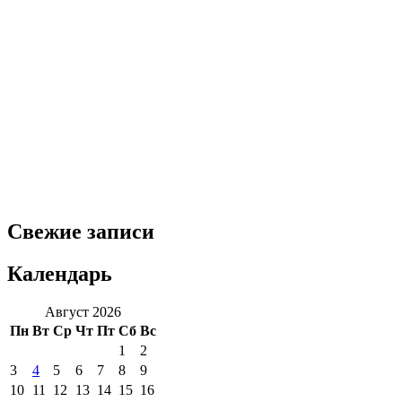
Свежие записи
Календарь
Август 2026
Пн
Вт
Ср
Чт
Пт
Сб
Вс
1
2
3
4
5
6
7
8
9
10
11
12
13
14
15
16