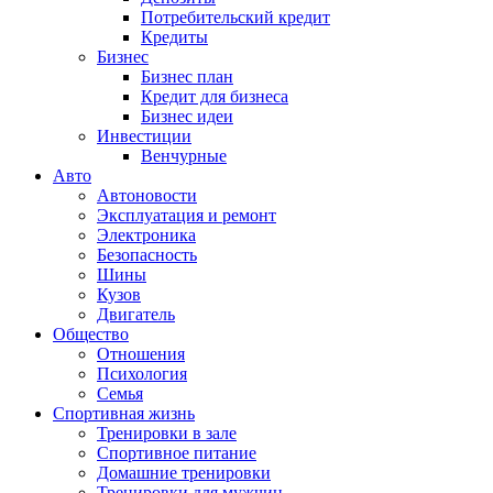
Потребительский кредит
Кредиты
Бизнес
Бизнес план
Кредит для бизнеса
Бизнес идеи
Инвестиции
Венчурные
Авто
Автоновости
Эксплуатация и ремонт
Электроника
Безопасность
Шины
Кузов
Двигатель
Общество
Отношения
Психология
Семья
Спортивная жизнь
Тренировки в зале
Спортивное питание
Домашние тренировки
Тренировки для мужчин