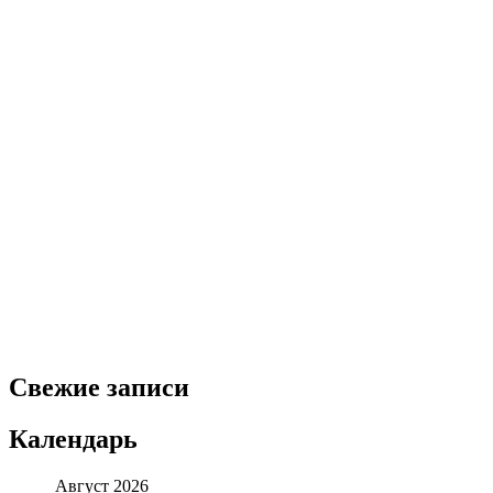
Свежие записи
Календарь
Август 2026