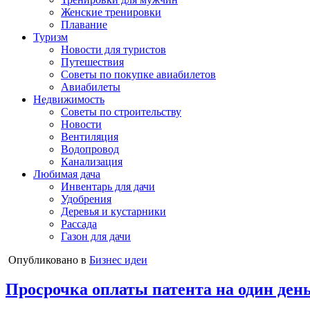
Женские тренировки
Плавание
Туризм
Новости для туристов
Путешествия
Советы по покупке авиабилетов
Авиабилеты
Недвижимость
Советы по строительству
Новости
Вентиляция
Водопровод
Канализация
Любимая дача
Инвентарь для дачи
Удобрения
Деревья и кустарники
Рассада
Газон для дачи
Опубликовано в
Бизнес идеи
Просрочка оплаты патента на один день