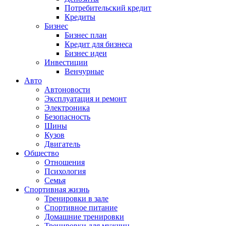
Потребительский кредит
Кредиты
Бизнес
Бизнес план
Кредит для бизнеса
Бизнес идеи
Инвестиции
Венчурные
Авто
Автоновости
Эксплуатация и ремонт
Электроника
Безопасность
Шины
Кузов
Двигатель
Общество
Отношения
Психология
Семья
Спортивная жизнь
Тренировки в зале
Спортивное питание
Домашние тренировки
Тренировки для мужчин