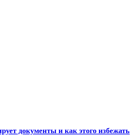
ирует документы и как этого избежать