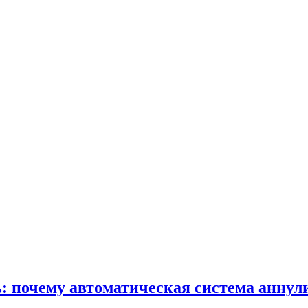
: почему автоматическая система аннул