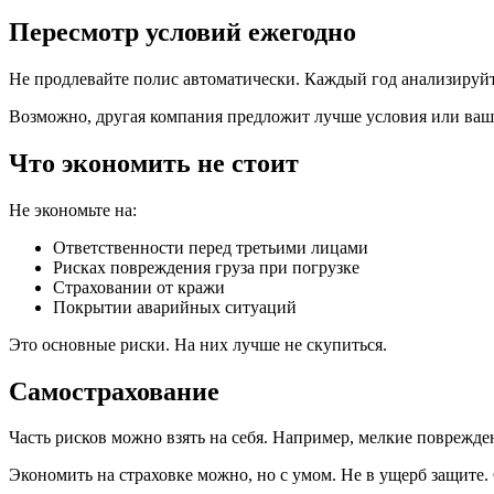
Пересмотр условий ежегодно
Не продлевайте полис автоматически. Каждый год анализируйт
Возможно, другая компания предложит лучше условия или ваш 
Что экономить не стоит
Не экономьте на:
Ответственности перед третьими лицами
Рисках повреждения груза при погрузке
Страховании от кражи
Покрытии аварийных ситуаций
Это основные риски. На них лучше не скупиться.
Самострахование
Часть рисков можно взять на себя. Например, мелкие поврежден
Экономить на страховке можно, но с умом. Не в ущерб защите.