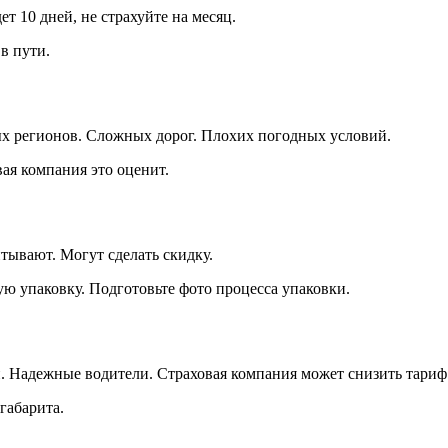
ет 10 дней, не страхуйте на месяц.
в пути.
ых регионов. Сложных дорог. Плохих погодных условий.
ая компания это оценит.
тывают. Могут сделать скидку.
 упаковку. Подготовьте фото процесса упаковки.
й. Надежные водители. Страховая компания может снизить тариф
габарита.