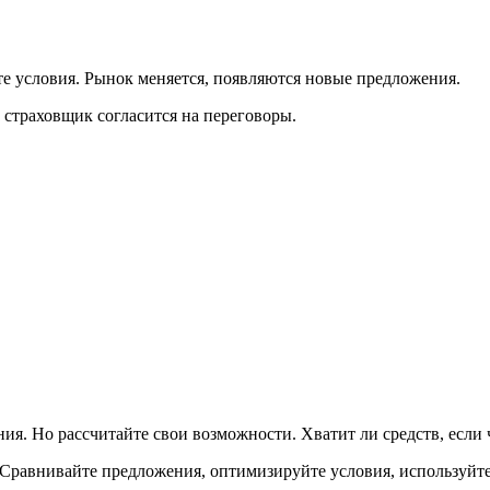
е условия. Рынок меняется, появляются новые предложения.
страховщик согласится на переговоры.
ия. Но рассчитайте свои возможности. Хватит ли средств, если ч
 Сравнивайте предложения, оптимизируйте условия, используйте