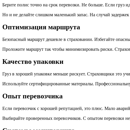
Берите полис точно на срок перевозки. Не больше. Если груз ид
Но и не делайте слишком маленький запас. На случай задержек 
Оптимизация маршрута
Безопасный маршрут дешевле в страховании. Избегайте опасн
Проложите маршрут так чтобы минимизировать риски. Страхов
Качество упаковки
Груз в хорошей упаковке меньше рискует. Страховщики это учи
Используйте сертифицированные материалы. Профессиональную
Опыт перевозчика
Если перевозчик с хорошей репутацией, это плюс. Мало авари
Выбирайте проверенных перевозчиков. С опытом перевозки не