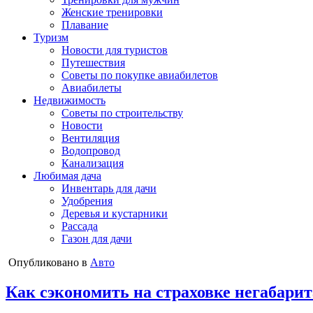
Женские тренировки
Плавание
Туризм
Новости для туристов
Путешествия
Советы по покупке авиабилетов
Авиабилеты
Недвижимость
Советы по строительству
Новости
Вентиляция
Водопровод
Канализация
Любимая дача
Инвентарь для дачи
Удобрения
Деревья и кустарники
Рассада
Газон для дачи
Опубликовано в
Авто
Как сэкономить на страховке негабарит