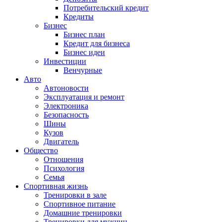
Потребительский кредит
Кредиты
Бизнес
Бизнес план
Кредит для бизнеса
Бизнес идеи
Инвестиции
Венчурные
Авто
Автоновости
Эксплуатация и ремонт
Электроника
Безопасность
Шины
Кузов
Двигатель
Общество
Отношения
Психология
Семья
Спортивная жизнь
Тренировки в зале
Спортивное питание
Домашние тренировки
Тренировки для мужчин