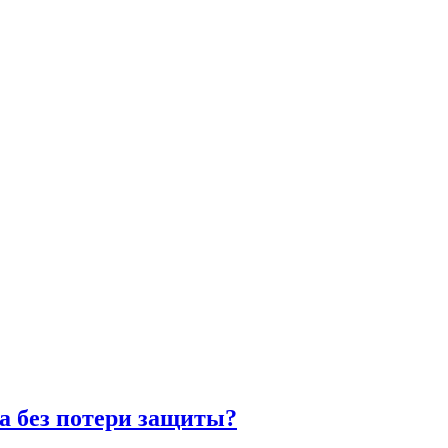
а без потери защиты?