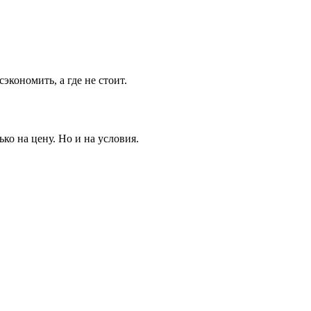
экономить, а где не стоит.
о на цену. Но и на условия.