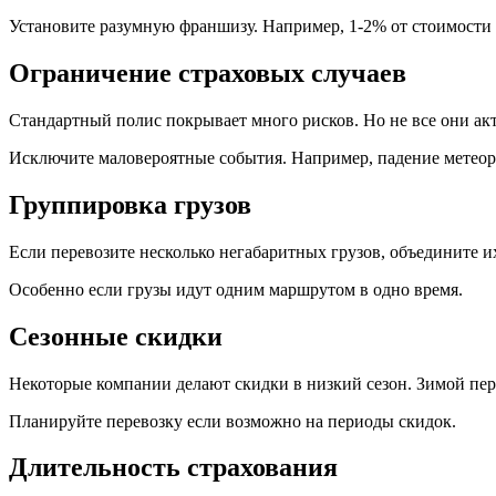
Установите разумную франшизу. Например, 1-2% от стоимости
Ограничение страховых случаев
Стандартный полис покрывает много рисков. Но не все они акт
Исключите маловероятные события. Например, падение метеори
Группировка грузов
Если перевозите несколько негабаритных грузов, объедините их
Особенно если грузы идут одним маршрутом в одно время.
Сезонные скидки
Некоторые компании делают скидки в низкий сезон. Зимой пе
Планируйте перевозку если возможно на периоды скидок.
Длительность страхования