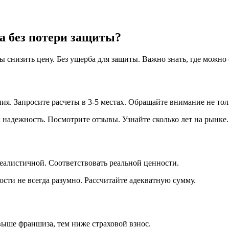
а без потери защиты?
ы снизить цену. Без ущерба для защиты. Важно знать, где можно с
 Запросите расчеты в 3-5 местах. Обращайте внимание не тольк
надежность. Посмотрите отзывы. Узнайте сколько лет на рынке.
еалистичной. Соответствовать реальной ценности.
ости не всегда разумно. Рассчитайте адекватную сумму.
выше франшиза, тем ниже страховой взнос.