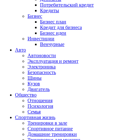
Потребительский кредит
Кредиты
Бизнес
Бизнес план
Кредит для бизнеса
Бизнес идеи
Инвестиции
Венчурные
Авто
Автоновости
Эксплуатация и ремонт
Электроника
Безопасность
Шины
Кузов
Двигатель
Общество
Отношения
Психология
Семья
Спортивная жизнь
Тренировки в зале
Спортивное питание
Домашние тренировки
Тренировки для мужчин