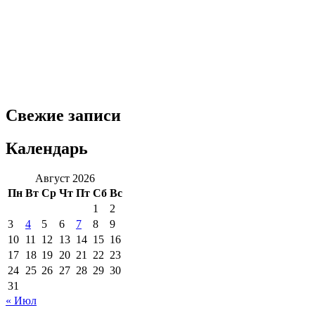
Свежие записи
Календарь
Август 2026
Пн
Вт
Ср
Чт
Пт
Сб
Вс
1
2
3
4
5
6
7
8
9
10
11
12
13
14
15
16
17
18
19
20
21
22
23
24
25
26
27
28
29
30
31
« Июл