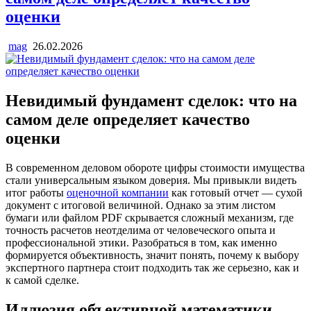
оценки
mag
26.02.2026
Невидимый фундамент сделок: что на
самом деле определяет качество
оценки
В современном деловом обороте цифры стоимости имущества
стали универсальным языком доверия. Мы привыкли видеть
итог работы
оценочной компании
как готовый отчет — сухой
документ с итоговой величиной. Однако за этим листом
бумаги или файлом PDF скрывается сложный механизм, где
точность расчетов неотделима от человеческого опыта и
профессиональной этики. Разобраться в том, как именно
формируется объективность, значит понять, почему к выбору
экспертного партнера стоит подходить так же серьезно, как и
к самой сделке.
Иллюзия объективной математики