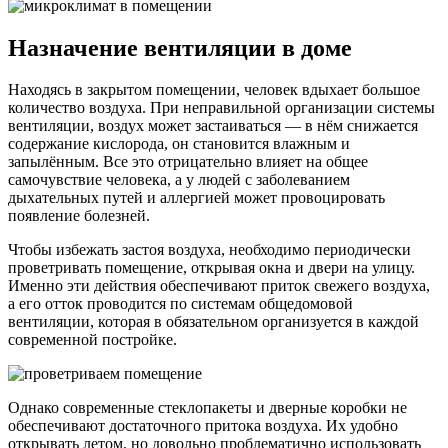
Назначение вентиляции в доме
Находясь в закрытом помещении, человек вдыхает большое
количество воздуха. При неправильной организации системы
вентиляции, воздух может застаиваться — в нём снижается
содержание кислорода, он становится влажным и
запылённым. Все это отрицательно влияет на общее
самочувствие человека, а у людей с заболеванием
дыхательных путей и аллергией может провоцировать
появление болезней.
Чтобы избежать застоя воздуха, необходимо периодически
проветривать помещение, открывая окна и двери на улицу.
Именно эти действия обеспечивают приток свежего воздуха,
а его отток проводится по системам общедомовой
вентиляции, которая в обязательном организуется в каждой
современной постройке.
Однако современные стеклопакеты и дверные коробки не
обеспечивают достаточного притока воздуха. Их удобно
открывать летом, но довольно проблематично использовать