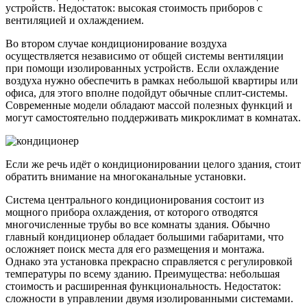
устройств. Недостаток: высокая стоимость приборов с
вентиляцией и охлаждением.
Во втором случае кондиционирование воздуха
осуществляется независимо от общей системы вентиляции
при помощи изолированных устройств. Если охлаждение
воздуха нужно обеспечить в рамках небольшой квартиры или
офиса, для этого вполне подойдут обычные сплит-системы.
Современные модели обладают массой полезных функций и
могут самостоятельно поддерживать микроклимат в комнатах.
Если же речь идёт о кондиционировании целого здания, стоит
обратить внимание на многоканальные установки.
Система центрального кондиционирования состоит из
мощного прибора охлаждения, от которого отводятся
многочисленные трубы во все комнаты здания. Обычно
главный кондиционер обладает большими габаритами, что
осложняет поиск места для его размещения и монтажа.
Однако эта установка прекрасно справляется с регулировкой
температуры по всему зданию. Преимущества: небольшая
стоимость и расширенная функциональность. Недостаток:
сложности в управлении двумя изолированными системами.