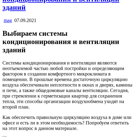
зданий
mag
07.09.2021
Выбираем системы
кондиционирования и вентиляции
зданий
Системы кондиционирования и вентиляции являются
неотъемлемой частью любой постройки и определяющим
фактором в создании комфортного микроклимата в
помещении. В прошлые времена достаточную циркуляцию
воздуха обеспечивали неплотности в окнах и дверях, камины
и печи, а также общедомовые каналы вентиляции. Сегодня,
при стремлении к герметизации квартир для сохранения
тепла, эти способы организации воздухообмена уходят на
второй план.
Как обеспечить правильную циркуляцию воздуха в доме или
офисе и есть ли в этом необходимость? Попробуем ответить
на этот вопрос в данном материале.