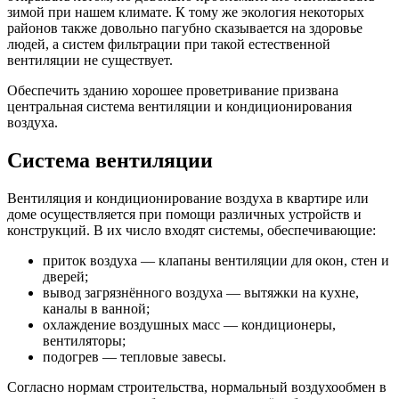
зимой при нашем климате. К тому же экология некоторых
районов также довольно пагубно сказывается на здоровье
людей, а систем фильтрации при такой естественной
вентиляции не существует.
Обеспечить зданию хорошее проветривание призвана
центральная система вентиляции и кондиционирования
воздуха.
Система вентиляции
Вентиляция и кондиционирование воздуха в квартире или
доме осуществляется при помощи различных устройств и
конструкций. В их число входят системы, обеспечивающие:
приток воздуха — клапаны вентиляции для окон, стен и
дверей;
вывод загрязнённого воздуха — вытяжки на кухне,
каналы в ванной;
охлаждение воздушных масс — кондиционеры,
вентиляторы;
подогрев — тепловые завесы.
Согласно нормам строительства, нормальный воздухообмен в