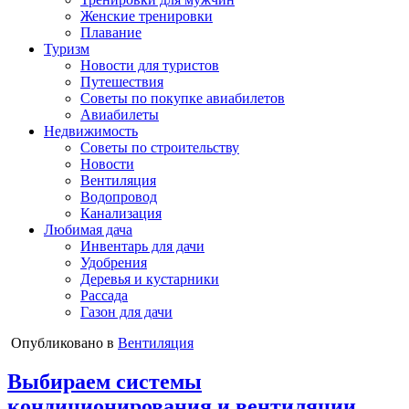
Женские тренировки
Плавание
Туризм
Новости для туристов
Путешествия
Советы по покупке авиабилетов
Авиабилеты
Недвижимость
Советы по строительству
Новости
Вентиляция
Водопровод
Канализация
Любимая дача
Инвентарь для дачи
Удобрения
Деревья и кустарники
Рассада
Газон для дачи
Опубликовано в
Вентиляция
Выбираем системы
кондиционирования и вентиляции