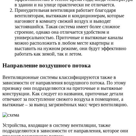
в здании и на улице практически не отличается.
Принудительная вентиляция работает благодаря
вентиляторам, вытяжкам и кондиционерам, которые
нагоняют в комнату свежий воздух и выводят
застоявшийся. Такая система имеет более сложное
строение, однако она отличается удобством и
универсальностью. Приточные и вытяжные каналы
можно расположить в любом месте квартиры и
выставить на нужном режиме, они будут эффективно
работать как зимой, так и летом.
Направление воздушного потока
Вентиляционные системы классифицируются также в
зависимости от направления воздушного потока. По этому
признаку они подразделяются на приточные и вытяжные
конструкции. Как следует из названия, приточные детали
отвечают за поступление свежего воздуха в помещение, а
вытяжные – за вывод загрязнённых масс через вентиляцию.
Устройства, входящие в систему вентиляции, также
подразделяются в зависимости от направления, которое они