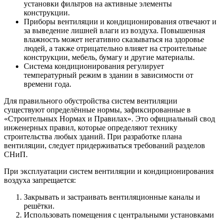
установки фильтров на активные элементы
конструкции.
Приборы вентиляции и кондиционирования отвечают и
за выведение лишней влаги из воздуха. Повышенная
влажность может негативно сказываться на здоровье
людей, а также отрицательно влияет на строительные
конструкции, мебель, бумагу и другие материалы.
Система кондиционирования регулирует
температурный режим в здании в зависимости от
времени года.
Для правильного обустройства систем вентиляции
существуют определённые нормы, зафиксированные в
«Строительных Нормах и Правилах». Это официальный свод
инженерных правил, которые определяют технику
строительства любых зданий. При разработке плана
вентиляции, следует придерживаться требований разделов
СНиП.
При эксплуатации систем вентиляции и кондиционирования
воздуха запрещается:
Закрывать и застраивать вентиляционные каналы и
решётки.
Использовать помещения с центральными установками