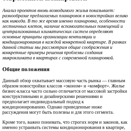
Анализ проектов вновь возводимого жилья показывает:
разнообразие предлагаемых планировок в новостройках велико
как никогда. В то же время именно планировка, особенности
лестничных клеток, наличие вспомогательных помещений и
централизованных климатических систем определяют
основные принципы организации вентиляции и
кондиционирования в каждой конкретной квартире. В рамках
данной статьи мы рассмотрим общие соображения и
конкретные примеры решения проблемы создания
микроклимата в квартирах с современной планировкой.
Общие положения
Данный обзор охватывает массовую часть рынка — главным
образом новостройки классов «эконом» и «комфорт». Жилье
бизнес-класса часто сильно отличается от массовой застройки
конструктивными и дизайнерскими решениями и
предполагает индивидуальный подход к
кондиционированию. Однако приведенные ниже
рассуждения могут быть полезны и для этого сегмента.
Кроме того, важно понимать, что строгих норм и законов, как
именно устраивать системы кондиционирования в квартире,