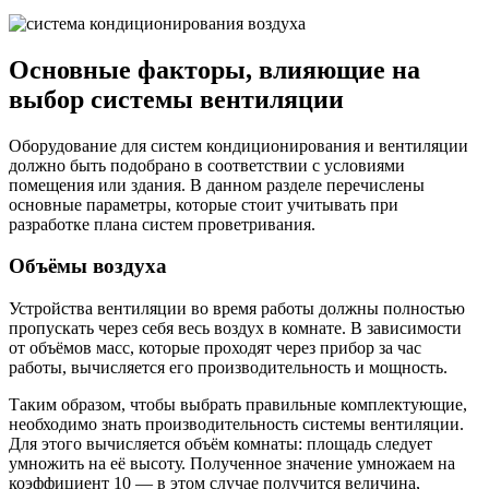
Основные факторы, влияющие на
выбор системы вентиляции
Оборудование для систем кондиционирования и вентиляции
должно быть подобрано в соответствии с условиями
помещения или здания. В данном разделе перечислены
основные параметры, которые стоит учитывать при
разработке плана систем проветривания.
Объёмы воздуха
Устройства вентиляции во время работы должны полностью
пропускать через себя весь воздух в комнате. В зависимости
от объёмов масс, которые проходят через прибор за час
работы, вычисляется его производительность и мощность.
Таким образом, чтобы выбрать правильные комплектующие,
необходимо знать производительность системы вентиляции.
Для этого вычисляется объём комнаты: площадь следует
умножить на её высоту. Полученное значение умножаем на
коэффициент 10 — в этом случае получится величина,