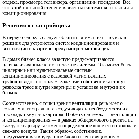
отдыха, просмотра телевизора, организации посиделок. Все
это в той или иной степени влияет на системы вентиляции и
кондиционирования.
Решения от застройщика
В первую очередь следует обратить внимание на то, какие
решения для устройства систем кондиционирования и
вентиляции в квартире предусмотрел застройщик.
В домах бизнес-класса зачастую предусматриваются
централизованные климатические системы. Это могут быть
чиллерные или мультизональные системы
кондиционирования с разводкой магистральных
трубопроводов по этажам. Задачами собственника станут
разводка трасс внутри квартиры и установка внутренних
блоков.
Соответственно, с точки зрения вентиляции речь идет о
готовых магистральных воздуховодах и необходимости их
прокладки внутри квартиры. В обеих системах — вентиляции
и кондиционирования — в рамках общедомового проекта на
каждую квартиру заложено определенное количество холода и
свежего воздуха. Таким образом, собственник,
предусматривая внутренние блоки и вентиляционную