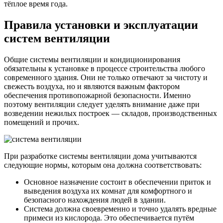
тёплое время года.
Правила установки и эксплуатации
систем вентиляции
Общие системы вентиляции и кондиционирования
обязательны к установке в процессе строительства любого
современного здания. Они не только отвечают за чистоту и
свежесть воздуха, но и являются важным фактором
обеспечения противопожарной безопасности. Именно
поэтому вентиляции следует уделять внимание даже при
возведении нежилых построек — складов, производственных
помещений и прочих.
При разработке системы вентиляции дома учитываются
следующие нормы, которым она должна соответствовать:
Основное назначение состоит в обеспечении приток и
выведения воздуха их комнат для комфортного и
безопасного нахождения людей в здании.
Система должна своевременно и точно удалять вредные
примеси из кислорода. Это обеспечивается путём