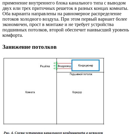
применение внутреннего блока канального типа с выводом
двух или трех приточных решеток в разных концах комнаты.
Оба варианта направлены на равномерное распределение
потоков холодного воздуха. При этом первый вариант более
экономичен, прост в монтаже и не требует устройства
подшивных потолков, второй обеспечит наивысший уровень
комфорта.
Занижение потолков