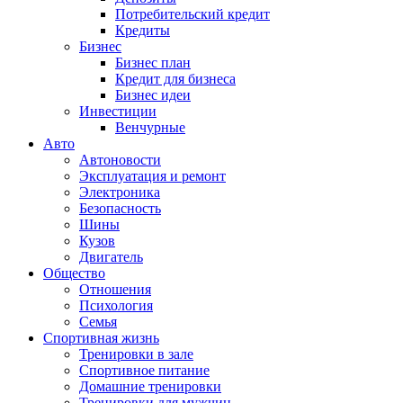
Потребительский кредит
Кредиты
Бизнес
Бизнес план
Кредит для бизнеса
Бизнес идеи
Инвестиции
Венчурные
Авто
Автоновости
Эксплуатация и ремонт
Электроника
Безопасность
Шины
Кузов
Двигатель
Общество
Отношения
Психология
Семья
Спортивная жизнь
Тренировки в зале
Спортивное питание
Домашние тренировки
Тренировки для мужчин