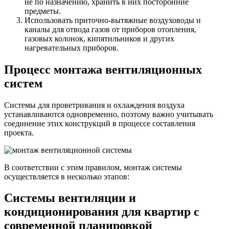
не по назначению, хранить в них посторонние
предметы.
Использовать приточно-вытяжные воздуховоды и
каналы для отвода газов от приборов отопления,
газовых колонок, кипятильников и других
нагревательных приборов.
Процесс монтажа вентиляционных
систем
Системы для проветривания и охлаждения воздуха
устанавливаются одновременно, поэтому важно учитывать
соединение этих конструкций в процессе составления
проекта.
В соответствии с этим правилом, монтаж системы
осуществляется в несколько этапов:
Системы вентиляции и
кондиционирования для квартир с
современной планировкой