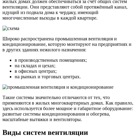
жилых домах должен обеспечиваться за счёт общих систем
вентиляции. Они представляют собой протяжённый канал,
идущий из подвала дома к чердаку, имеющий
многочисленные выходы в каждой квартире.
Широко распространена промышленная вентиляция и
кондиционирование, которую монтируют на предприятиях и
в других зданиях нежилого назначения:
в производственных помещениях;
на складах и цехах;
в офисных центрах;
на рынках и торговых центрах.
Такие системы значительно отличаются от тех, что
применяются в жилых многоквартирных домах. Как правило,
здесь используется более мощное и габаритное оборудование:
развитые системы кондиционирования и обогрева,
масштабные вытяжки и вентиляторы.
Виды систем вентиляции