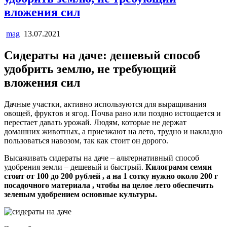
вложения сил
mag
13.07.2021
Сидераты на даче: дешевый способ
удобрить землю, не требующий
вложения сил
Дачные участки, активно используются для выращивания
овощей, фруктов и ягод. Почва рано или поздно истощается и
перестает давать урожай. Людям, которые не держат
домашних животных, а приезжают на лето, трудно и накладно
пользоваться навозом, так как стоит он дорого.
Высаживать сидераты на даче – альтернативный способ
удобрения земли – дешевый и быстрый.
Килограмм семян
стоит от 100 до 200 рублей , а на 1 сотку нужно около 200 г
посадочного материала , чтобы на целое лето обеспечить
зеленым удобрением основные культуры.