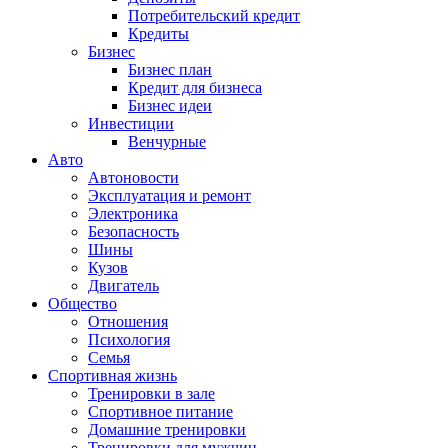
Потребительский кредит
Кредиты
Бизнес
Бизнес план
Кредит для бизнеса
Бизнес идеи
Инвестиции
Венчурные
Авто
Автоновости
Эксплуатация и ремонт
Электроника
Безопасность
Шины
Кузов
Двигатель
Общество
Отношения
Психология
Семья
Спортивная жизнь
Тренировки в зале
Спортивное питание
Домашние тренировки
Тренировки для мужчин