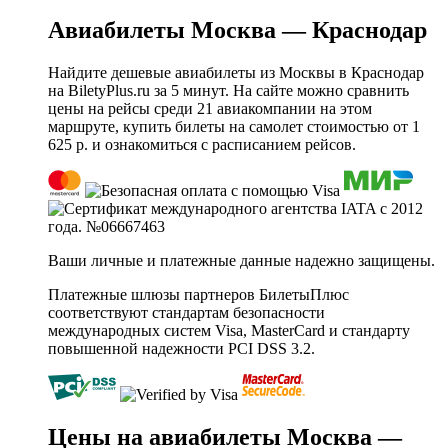
Авиабилеты Москва — Краснодар
Найдите дешевые авиабилеты из Москвы в Краснодар
на BiletyPlus.ru за 5 минут. На сайте можно сравнить
цены на рейсы среди 21 авиакомпании на этом
маршруте, купить билеты на самолет стоимостью от 1
625 р. и ознакомиться с расписанием рейсов.
Ваши личные и платежные данные надежно защищены.
Платежные шлюзы партнеров БилетыПлюс
соответствуют стандартам безопасности
международных систем Visa, MasterCard и стандарту
повышенной надежности PCI DSS 3.2.
Цены на авиабилеты Москва —