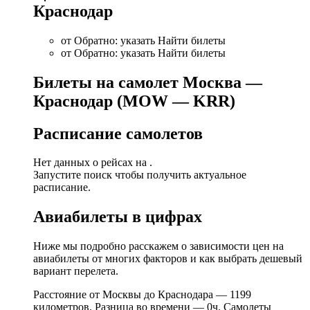
Краснодар
от Обратно: указать Найти билеты
от Обратно: указать Найти билеты
Билеты на самолет Москва —
Краснодар (MOW — KRR)
Расписание самолетов
Нет данных о рейсах на .
Запустите поиск чтобы получить актуальное
расписание.
Авиабилеты в цифрах
Ниже мы подробно расскажем о зависимости цен на
авиабилеты от многих факторов и как выбрать дешевый
вариант перелета.
Расстояние от Москвы до Краснодара — 1199
километров. Разница во времени — 0ч. Самолеты