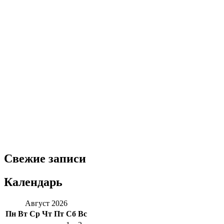
Свежие записи
Календарь
Август 2026
Пн
Вт
Ср
Чт
Пт
Сб
Вс