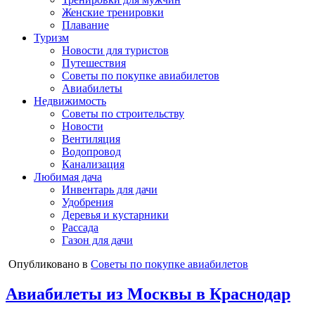
Женские тренировки
Плавание
Туризм
Новости для туристов
Путешествия
Советы по покупке авиабилетов
Авиабилеты
Недвижимость
Советы по строительству
Новости
Вентиляция
Водопровод
Канализация
Любимая дача
Инвентарь для дачи
Удобрения
Деревья и кустарники
Рассада
Газон для дачи
Опубликовано в
Советы по покупке авиабилетов
Авиабилеты из Москвы в Краснодар