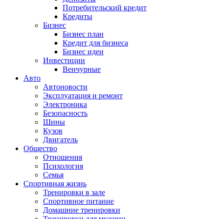
Потребительский кредит
Кредиты
Бизнес
Бизнес план
Кредит для бизнеса
Бизнес идеи
Инвестиции
Венчурные
Авто
Автоновости
Эксплуатация и ремонт
Электроника
Безопасность
Шины
Кузов
Двигатель
Общество
Отношения
Психология
Семья
Спортивная жизнь
Тренировки в зале
Спортивное питание
Домашние тренировки
Тренировки для мужчин