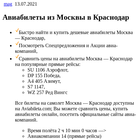
mag
13.07.2021
Авиабилеты из Москвы в Краснодар
Быстро найти и купить дешевые авиабилеты Москва
— Краснодар,
Посмотреть Спецпредложения и Акции авиа­
компаний,
Сравнить цены на авиабилеты Москва — Краснодар
на популярные прямые рейсы:
SU 1106 Аэрофлот,
DP 155 Победа,
A4 405 Азимут,
S7 1147,
WZ 257 Ред Вингс
Все билеты на самолет Москва — Краснодар доступны
на Aviabileta.com; Вы можете сравнить цены, купить
авиабилеты онлайн, посетить официальные сайты авиа­
компаний.
Время полёта 2 ч 10 мин 0 часов —>
Авиакомпании 14 (прямые рейсы)