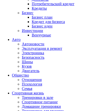
Потребительский кредит
Кредиты
Бизнес
Бизнес план
Кредит для бизнеса
Бизнес идеи
Инвестиции
Венчурные
Авто
Автоновости
Эксплуатация и ремонт
Электроника
Безопасность
Шины
Кузов
Двигатель
Общество
Отношения
Психология
Семья
Спортивная жизнь
Тренировки в зале
Спортивное питание
Домашние тренировки
Тренировки для мужчин