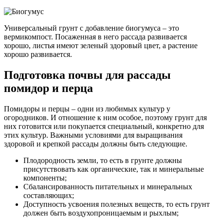
Универсальный грунт с добавление биогумуса – это
вермикомпост. Посаженная в него рассада развивается
хорошо, листья имеют зеленый здоровый цвет, а растение
хорошо развивается.
Подготовка почвы для рассады
помидор и перца
Помидоры и перцы – одни из любимых культур у
огородников. И отношение к ним особое, поэтому грунт для
них готовится или покупается специальный, конкретно для
этих культур. Важными условиями для выращивания
здоровой и крепкой рассады должны быть следующие.
Плодородность земли, то есть в грунте должны
присутствовать как органические, так и минеральные
компоненты;
Сбалансированность питательных и минеральных
составляющих;
Доступность усвоения полезных веществ, то есть грунт
должен быть воздухопроницаемым и рыхлым;