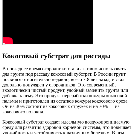
Кокосовый субстрат для рассады
В последнее время огородники стали активно использовать
для грунта под рассаду кокосовый субстрат. В России грунт
появился относительно недавно, всего 7-8 лет назад, и стал
довольно популярен у огородников. Это современный,
экологически чистый продукт, удобный заменить грунта или
добавка к нему. Это продукт переработки кожуры кокосовой
пальмы и приготовлен из остатков кожуры кокосового ореха.
Он на 30% состоит из кокосовых стружек и на 70% — из
кокосового волокна.
Кокосовый субстрат создает идеальную воздухопроницаемую
среду для развития здоровой корневой системы, что повышает
урожайность и устойчивость к различным болезням. В нем