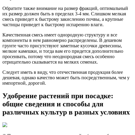
Обратите также внимание на размер фракций, оптимальный
их размер должен быть в пределах 3-4 мм. Слишком мелкая
смесь приведет к быстрому закислению почвы, а крупные
частицы приведет к быстрому испарению влаги.
Качественная смесь имеет однородную структуру и все
компоненты в нем равномерно распределены. В дешевом
грунте часто присутствуют заметные кусочки древесины,
мелкие камешки, и тогда вам его придется дополнительно
просеивать, потому что неоднородная смесь особенно
отрицательно сказывается на мелких семенах.
Следует иметь в виду, что отечественная продукция более
дешевая, однако качество может быть посредственным, чем у
импортной, дорогой.
Удобрение растений при посадке:
общие сведения и способы для
различных культур в разных условиях