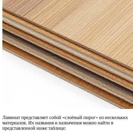
Ламинат представляет собой «слоёный пирог» из нескольких
материалов. Их названия и назначения можно найти в
представленной ниже таблице: