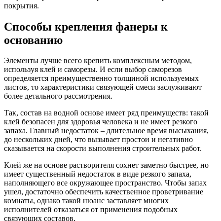
покрытия.
Способы крепления фанеры к
основанию
Элементы лучше всего крепить комплексным методом,
используя клей и саморезы. И если выбор саморезов
определяется преимущественно толщиной используемых
листов, то характеристики связующей смеси заслуживают
более детального рассмотрения.
Так, состав на водной основе имеет ряд преимуществ: такой
клей безопасен для здоровья человека и не имеет резкого
запаха. Главный недостаток – длительное время высыхания,
до нескольких дней, что вызывает простои и негативно
сказывается на скорости выполнения строительных работ.
Клей же на основе растворителя сохнет заметно быстрее, но
имеет существенный недостаток в виде резкого запаха,
наполняющего все окружающее пространство. Чтобы запах
ушел, достаточно обеспечить качественное проветривание
комнаты, однако такой нюанс заставляет многих
исполнителей отказаться от применения подобных
связующих составов.