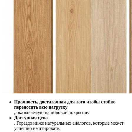
Прочность, достаточная для того чтобы стойко
переносить всю нагрузку
, оказываемую на половое покрытие.
Доступная цена
. Гораздо ниже натуральных аналогов, которые может
успешно имитировать.