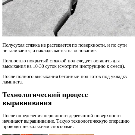
Полусухая стяжка не растекается по поверхности, и по сути
не заливается, а накладывается на основание.
Полностью покрытый стяжкой пол следует оставить для
высыхания на 10-30 суток (смотрите инструкцию к смеси).
После полного высыхания бетонный пол готов под укладку
ламината.
Технологический процесс
выравнивания
После определения неровности деревянной поверхности
начинают выравнивание. Такую технологическую операцию
проводят несколькими способами.