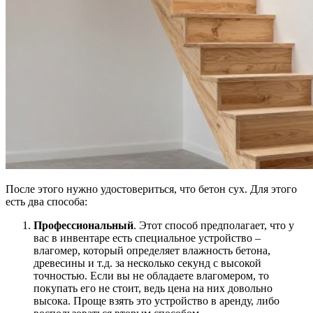
После этого нужно удостовериться, что бетон сух. Для этого
есть два способа:
Профессиональный
. Этот способ предполагает, что у
вас в инвентаре есть специальное устройство –
влагомер, который определяет влажность бетона,
древесины и т.д. за несколько секунд с высокой
точностью. Если вы не обладаете влагомером, то
покупать его не стоит, ведь цена на них довольно
высока. Проще взять это устройство в аренду, либо