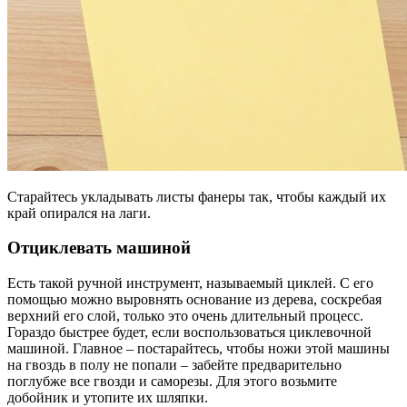
Старайтесь укладывать листы фанеры так, чтобы каждый их
край опирался на лаги.
Отциклевать машиной
Есть такой ручной инструмент, называемый циклей. С его
помощью можно выровнять основание из дерева, соскребая
верхний его слой, только это очень длительный процесс.
Гораздо быстрее будет, если воспользоваться циклевочной
машиной. Главное – постарайтесь, чтобы ножи этой машины
на гвоздь в полу не попали – забейте предварительно
поглубже все гвозди и саморезы. Для этого возьмите
добойник и утопите их шляпки.