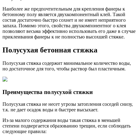
Наиболее же предпочтительным для крепления фанеры к
бетонному полу является двухкомпонентный клей. Такой
состав достаточно быстро сохнет и не имеет неприятного
запаха. Помимо этого, свойства двухкомпонентног о клея
позволяют весьма эффективно использовать его даже в случае
приклеивания фанеры к не полностью высохшей стяжке.
Полусухая бетонная стяжка
Полусухая стяжка содержит минимальное количество воды,
но достаточное для того, чтобы раствор был пластичным.
Преимущества полусухой стяжки
Полусухая стяжка не несет угрозы затопления соседей снизу,
т.к. не дает осадок воды и быстрее высыхает.
Из-за малого содержания воды такая стяжка в меньшей
степени подвергается образованию трещин, если соблюдать
следующие правила: