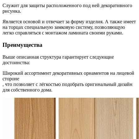
Служит для защиты расположенного под ней декоративного
рисунка.
Является основой и отвечает за форму изделия. А также имеет
на торцах специальную замковую систему, позволяющую
легко справляться с монтажом ламината своими руками.
Преимущества
Выше описанная структура гарантирует следующие
достоинства:
Широкий ассортимент декоративных орнаментов на лицевой
стороне
, что позволяет с лёгкостью подобрать оригинальный дизайн
для собственного дома.