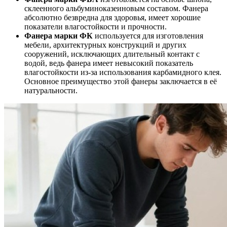
склеенного альбуминоказеиновым составом. Фанера
абсолютно безвредна для здоровья, имеет хорошие
показатели влагостойкости и прочности.
Фанера марки ФК
используется для изготовления
мебели, архитектурных конструкций и других
сооружений, исключающих длительный контакт с
водой, ведь фанера имеет невысокий показатель
влагостойкости из-за использования карбамидного клея.
Основное преимущество этой фанеры заключается в её
натуральности.