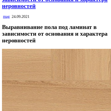
неровностей
mag
24.09.2021
Выравнивание пола под ламинат в
зависимости от основания и характера
неровностей