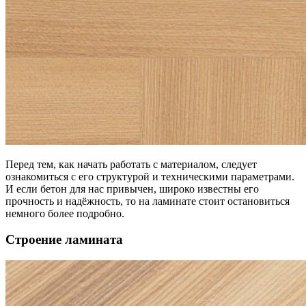
Перед тем, как начать работать с материалом, следует
ознакомиться с его структурой и техническими параметрами.
И если бетон для нас привычен, широко известны его
прочность и надёжность, то на ламинате стоит остановиться
немного более подробно.
Строение ламината