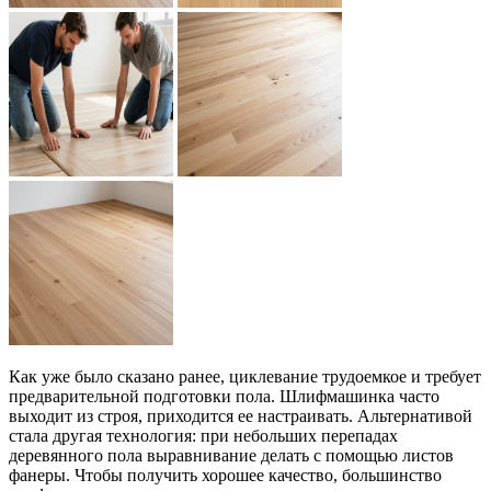
Как уже было сказано ранее, циклевание трудоемкое и требует
предварительной подготовки пола. Шлифмашинка часто
выходит из строя, приходится ее настраивать. Альтернативой
стала другая технология: при небольших перепадах
деревянного пола выравнивание делать с помощью листов
фанеры. Чтобы получить хорошее качество, большинство