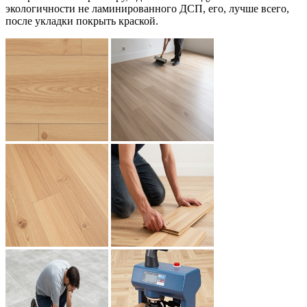
экологичности не ламинированного ДСП, его, лучше всего,
после укладки покрыть краской.