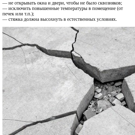
— не открывать окна и двери, чтобы не было сквозняков;
— исключить повышенные температуры в помещение (от
печек или т.п.);
— стяжка должна высохнуть в естественных условиях.