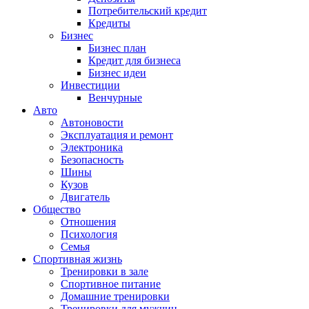
Потребительский кредит
Кредиты
Бизнес
Бизнес план
Кредит для бизнеса
Бизнес идеи
Инвестиции
Венчурные
Авто
Автоновости
Эксплуатация и ремонт
Электроника
Безопасность
Шины
Кузов
Двигатель
Общество
Отношения
Психология
Семья
Спортивная жизнь
Тренировки в зале
Спортивное питание
Домашние тренировки
Тренировки для мужчин