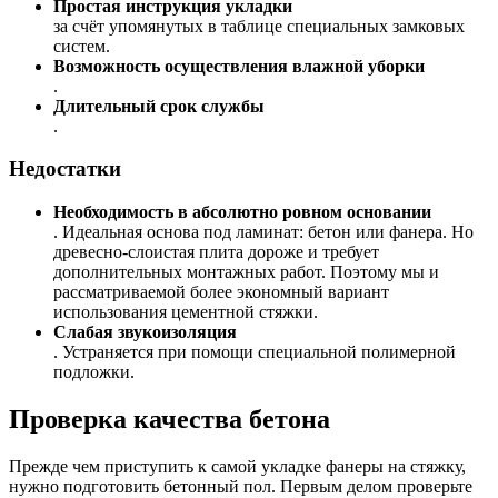
Простая инструкция укладки
за счёт упомянутых в таблице специальных замковых
систем.
Возможность осуществления влажной уборки
.
Длительный срок службы
.
Недостатки
Необходимость в абсолютно ровном основании
. Идеальная основа под ламинат: бетон или фанера. Но
древесно-слоистая плита дороже и требует
дополнительных монтажных работ. Поэтому мы и
рассматриваемой более экономный вариант
использования цементной стяжки.
Слабая звукоизоляция
. Устраняется при помощи специальной полимерной
подложки.
Проверка качества бетона
Прежде чем приступить к самой укладке фанеры на стяжку,
нужно подготовить бетонный пол. Первым делом проверьте