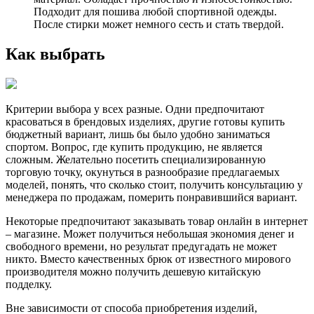
Подходит для пошива любой спортивной одежды.
После стирки может немного сесть и стать твердой.
Как выбрать
Критерии выбора у всех разные. Одни предпочитают
красоваться в брендовых изделиях, другие готовы купить
бюджетный вариант, лишь бы было удобно заниматься
спортом. Вопрос, где купить продукцию, не является
сложным. Желательно посетить специализированную
торговую точку, окунуться в разнообразие предлагаемых
моделей, понять, что сколько стоит, получить консультацию у
менеджера по продажам, померить понравившийся вариант.
Некоторые предпочитают заказывать товар онлайн в интернет
– магазине. Может получиться небольшая экономия денег и
свободного времени, но результат предугадать не может
никто. Вместо качественных брюк от известного мирового
производителя можно получить дешевую китайскую
подделку.
Вне зависимости от способа приобретения изделий,