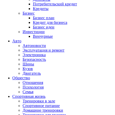
Потребительский кредит
Кредиты
Бизнес
Бизнес план
Кредит для бизнеса
Бизнес идеи
Инвестиции
Венчурные
Авто
Автоновости
Эксплуатация и ремонт
Электроника
Безопасность
Шины
Кузов
Двигатель
Общество
Отношения
Психология
Семья
Спортивная жизнь
Тренировки в зале
Спортивное питание
Домашние тренировки
Тренировки для мужчин