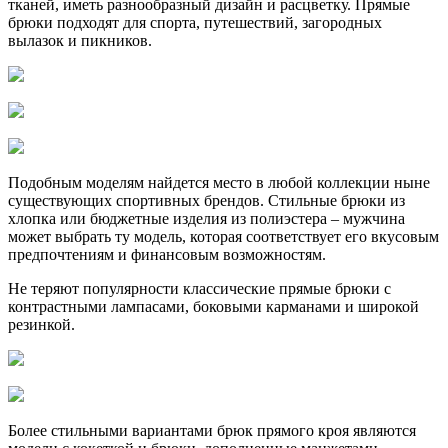
тканей, иметь разнообразный дизайн и расцветку. Прямые
брюки подходят для спорта, путешествий, загородных
вылазок и пикников.
Подобным моделям найдется место в любой коллекции ныне
существующих спортивных брендов. Стильные брюки из
хлопка или бюджетные изделия из полиэстера – мужчина
может выбрать ту модель, которая соответствует его вкусовым
предпочтениям и финансовым возможностям.
Не теряют популярности классические прямые брюки с
контрастными лампасами, боковыми карманами и широкой
резинкой.
Более стильными вариантами брюк прямого кроя являются