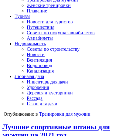
Женские тренировки
Плавание
Туризм
Новости для туристов
Путешествия
Советы по покупке авиабилетов
Авиабилеты
Недвижимость
Советы по строительству
Новости
Вентиляция
Водопровод
Канализация
Любимая дача
Инвентарь для дачи
Удобрения
Деревья и кустарники
Рассада
Газон для дачи
Опубликовано в
Тренировки для мужчин
Лучшие спортивные штаны для
мужчин на 2021 год