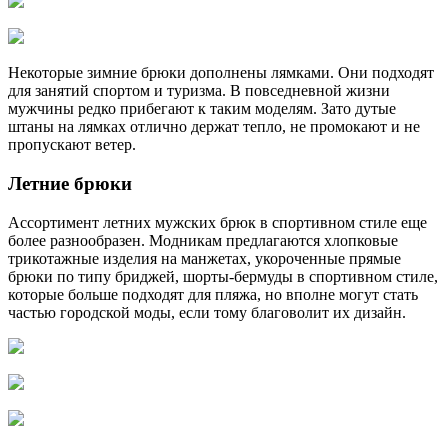
Некоторые зимние брюки дополнены лямками. Они подходят
для занятий спортом и туризма. В повседневной жизни
мужчины редко прибегают к таким моделям. Зато дутые
штаны на лямках отлично держат тепло, не промокают и не
пропускают ветер.
Летние брюки
Ассортимент летних мужских брюк в спортивном стиле еще
более разнообразен. Модникам предлагаются хлопковые
трикотажные изделия на манжетах, укороченные прямые
брюки по типу бриджей, шорты-бермуды в спортивном стиле,
которые больше подходят для пляжа, но вполне могут стать
частью городской моды, если тому благоволит их дизайн.