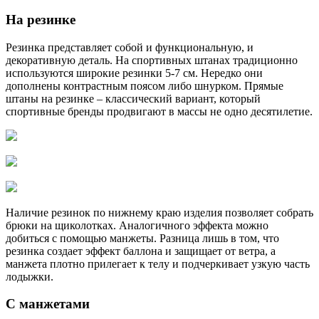
На резинке
Резинка представляет собой и функциональную, и
декоративную деталь. На спортивных штанах традиционно
используются широкие резинки 5-7 см. Нередко они
дополнены контрастным поясом либо шнурком. Прямые
штаны на резинке – классический вариант, который
спортивные бренды продвигают в массы не одно десятилетие.
Наличие резинок по нижнему краю изделия позволяет собрать
брюки на щиколотках. Аналогичного эффекта можно
добиться с помощью манжеты. Разница лишь в том, что
резинка создает эффект баллона и защищает от ветра, а
манжета плотно прилегает к телу и подчеркивает узкую часть
лодыжки.
С манжетами