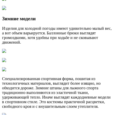
Зимние модели
Изделия для холодной погоды имеют удивительно малый вес,
а вот объем варьируется. Баллонные брюки выглядят
громоздкими, хотя удобны при ходьбе и не сковывают
движений.
Специализированная спортивная форма, пошитая из
технологичных материалов, выглядит более изящно, но
обходится дороже. Зимние штаны для лыжного спорта
традиционно выполняются из эластичной ткани,
удерживающей тепло. Иначе выглядят каждодневные модели
в спортивном стиле. Это костюмы практичной расцветки,
свободного кроя и с внушительным слоем утеплителя.