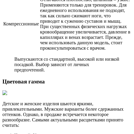
Применяются только для тренировок. Для
ежедневного использования не подходят,
так как сильно сжимают ноги, что
приводит к сужению суставов и мышц.
Компрессионные
При существенных физических нагрузках
кровообращение увеличивается, давление в
капиллярах и венах возрастает. Прежде,
чем использовать данную модель, стоит
проконсультироваться с врачом.
Выпускаются со стандартной, высокой или низкой
посадкой. Выбор зависит от личных
предпочтений.
Цветовая гамма
Детские и женские изделия шьются яркими,
привлекательными. Мужские варианты более сдержанных
оттенков. Однако, в продаже встречается некоторое
разнообразие. Самыми актуальными расцветками принято
считать: