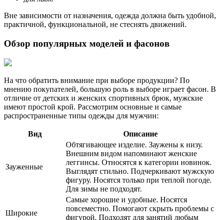
Вне зависимости от назначения, одежда должна быть удобной,
практичной, функциональной, не стеснять движений.
Обзор популярных моделей и фасонов
На что обратить внимание при выборе продукции? По
мнению покупателей, большую роль в выборе играет фасон. В
отличие от детских и женских спортивных брюк, мужские
имеют простой крой. Рассмотрим основные и самые
распространенные типы одежды для мужчин:
Вид
Описание
Обтягивающее изделие. Заужены к низу.
Внешним видом напоминают женские
леггинсы. Относятся к категории новинок.
Зауженные
Выглядят стильно. Подчеркивают мужскую
фигуру. Носятся только при теплой погоде.
Для зимы не подходят.
Самые хорошие и удобные. Носятся
повсеместно. Помогают скрыть проблемы с
Широкие
фигурой. Подходят для занятий любым