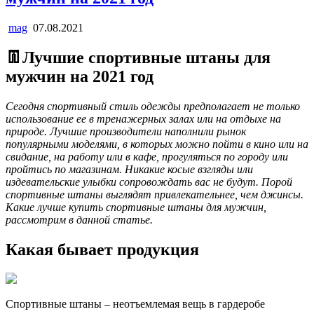
mag
07.08.2021
👖Лучшие спортивные штаны для
мужчин на 2021 год
Сегодня спортивный стиль одежды предполагает не только
использование ее в тренажерных залах или на отдыхе на
природе. Лучшие производители наполнили рынок
популярными моделями, в которых можно пойти в кино или на
свидание, на работу или в кафе, прогуляться по городу или
пройтись по магазинам. Никакие косые взгляды или
издевательские улыбки сопровождать вас не будут. Порой
спортивные штаны выглядят привлекательнее, чем джинсы.
Какие лучше купить спортивные штаны для мужчин,
рассмотрим в данной статье.
Какая бывает продукция
Спортивные штаны – неотъемлемая вещь в гардеробе