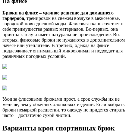
На флисе
Брюки на флисе – удачное решение для домашнего
гардероба
, тренировок на свежем воздухе в межсезонье,
городской повседневной моды. Флисовая ткань сочетает в
себе преимущества разных материалов. Во-первых, она
приятна к телу и имеет натуральное происхождение. Во-
вторых, флисовые брюки не нуждаются в дополнительном
начесе или утеплителе. В-третьих, одежда на флисе
поддерживает оптимальный микроклимат и подходит для
различных погодных условий.
Уход за флисовыми брюками прост, а срок службы их не
меньше, чем у обычных хлопковых изделий. Если выбрать
брюки немаркой расцветки, то одежду не придется стирать
часто – достаточно сухой чистки.
Варианты кроя спортивных брюк