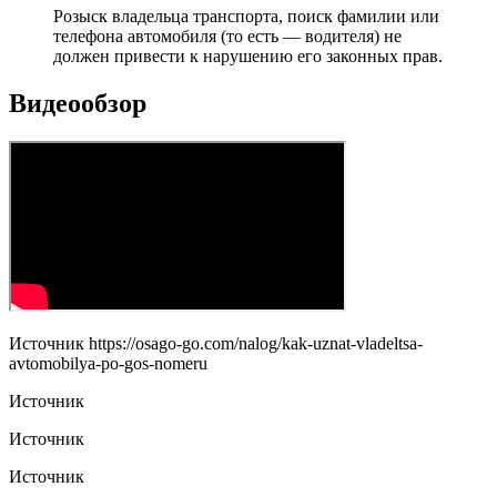
Розыск владельца транспорта, поиск фамилии или
телефона автомобиля (то есть — водителя) не
должен привести к нарушению его законных прав.
Видеообзор
Источник
https://osago-go.com/nalog/kak-uznat-vladeltsa-
avtomobilya-po-gos-nomeru
Источник
Источник
Источник