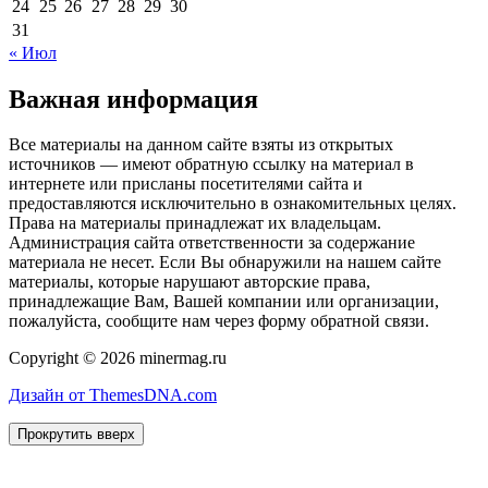
24
25
26
27
28
29
30
31
« Июл
Важная информация
Все материалы на данном сайте взяты из открытых
источников — имеют обратную ссылку на материал в
интернете или присланы посетителями сайта и
предоставляются исключительно в ознакомительных целях.
Права на материалы принадлежат их владельцам.
Администрация сайта ответственности за содержание
материала не несет. Если Вы обнаружили на нашем сайте
материалы, которые нарушают авторские права,
принадлежащие Вам, Вашей компании или организации,
пожалуйста, сообщите нам через форму обратной связи.
Copyright © 2026 minermag.ru
Дизайн от ThemesDNA.com
Прокрутить вверх