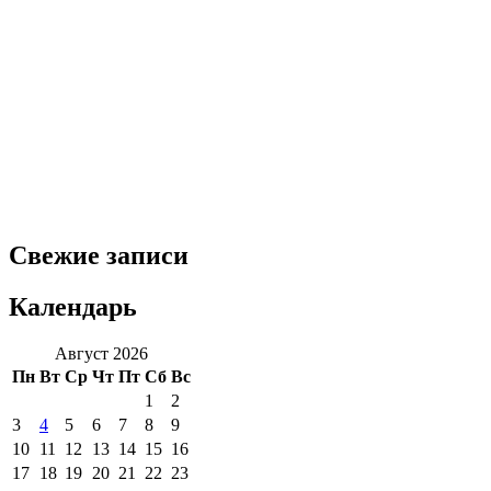
Свежие записи
Календарь
Август 2026
Пн
Вт
Ср
Чт
Пт
Сб
Вс
1
2
3
4
5
6
7
8
9
10
11
12
13
14
15
16
17
18
19
20
21
22
23