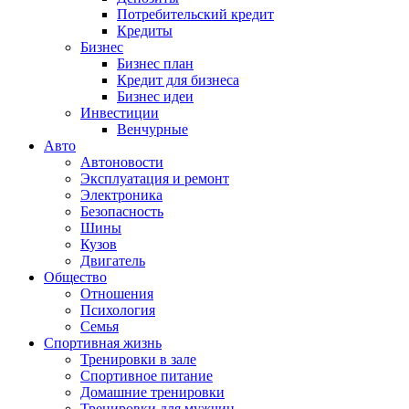
Потребительский кредит
Кредиты
Бизнес
Бизнес план
Кредит для бизнеса
Бизнес идеи
Инвестиции
Венчурные
Авто
Автоновости
Эксплуатация и ремонт
Электроника
Безопасность
Шины
Кузов
Двигатель
Общество
Отношения
Психология
Семья
Спортивная жизнь
Тренировки в зале
Спортивное питание
Домашние тренировки
Тренировки для мужчин