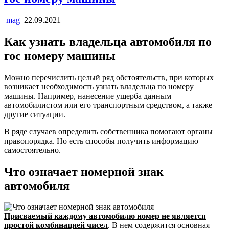
mag
22.09.2021
Как узнать владельца автомобиля по
гос номеру машины
Можно перечислить целый ряд обстоятельств, при которых
возникает необходимость узнать владельца по номеру
машины. Например, нанесение ущерба данным
автомобилистом или его транспортным средством, а также
другие ситуации.
В ряде случаев определить собственника помогают органы
правопорядка. Но есть способы получить информацию
самостоятельно.
Что означает номерной знак
автомобиля
Присваемый каждому автомобилю номер не является
простой комбинацией чисел
. В нем содержится основная