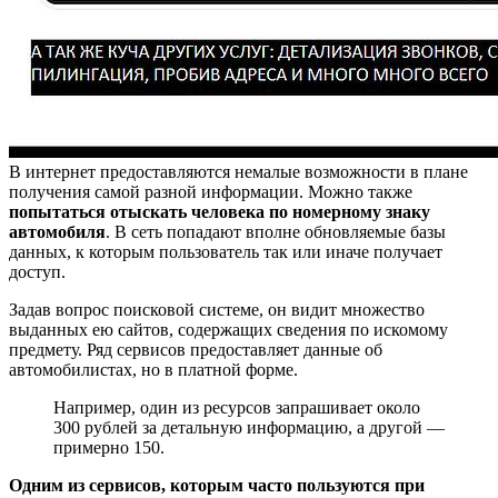
В интернет предоставляются немалые возможности в плане
получения самой разной информации. Можно также
попытаться отыскать человека по номерному знаку
автомобиля
. В сеть попадают вполне обновляемые базы
данных, к которым пользователь так или иначе получает
доступ.
Задав вопрос поисковой системе, он видит множество
выданных ею сайтов, содержащих сведения по искомому
предмету. Ряд сервисов предоставляет данные об
автомобилистах, но в платной форме.
Например, один из ресурсов запрашивает около
300 рублей за детальную информацию, а другой —
примерно 150.
Одним из сервисов, которым часто пользуются при