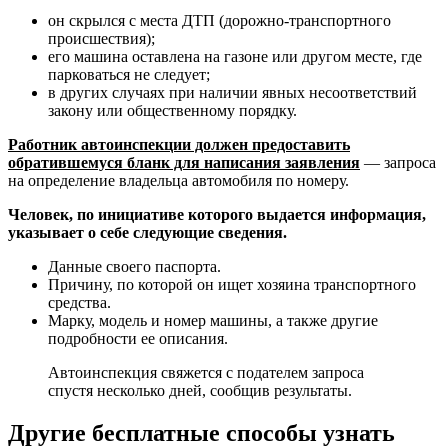
он скрылся с места ДТП (дорожно-транспортного
происшествия);
его машина оставлена на газоне или другом месте, где
парковаться не следует;
в других случаях при наличии явных несоответствий
закону или общественному порядку.
Работник автоинспекции должен предоставить
обратившемуся бланк для написания заявления
— запроса
на определение владельца автомобиля по номеру.
Человек, по инициативе которого выдается информация,
указывает о себе следующие сведения.
Данные своего паспорта.
Причину, по которой он ищет хозяина транспортного
средства.
Марку, модель и номер машины, а также другие
подробности ее описания.
Автоинспекция свяжется с подателем запроса
спустя несколько дней, сообщив результаты.
Другие бесплатные способы узнать