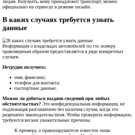
лицам. Разузнать, кому принадлежит транспорт, можно
официально на сервисах в режиме онлайн.
В каких случаях требуется узнать
данные
Информация о владельцах автомобилей по гос номеру
правомерным образом предоставляется в ряде конкретных
случаев.
Нетрудно получить:
имя, фамилию;
телефон для контакта;
паспортные данные.
Можно ли добиться выдачи сведений при любых
обстоятельствах?
Это конфиденциальная информация, не
подлежащая разглашению без наличия случая, когда это
разрешено законодательством. Чтобы проверить информацию,
требуются веские уважительные причины.
К примеру, о правонарушителе известен лишь