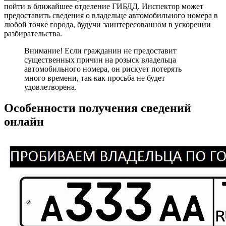
пойти в ближайшее отделение ГИБДД. Инспектор может
предоставить сведения о владельце автомобильного номера в
любой точке города, будучи заинтересованном в ускорении
разбирательства.
Внимание! Если гражданин не предоставит
существенных причин на розыск владельца
автомобильного номера, он рискует потерять
много времени, так как просьба не будет
удовлетворена.
Особенности получения сведений
онлайн