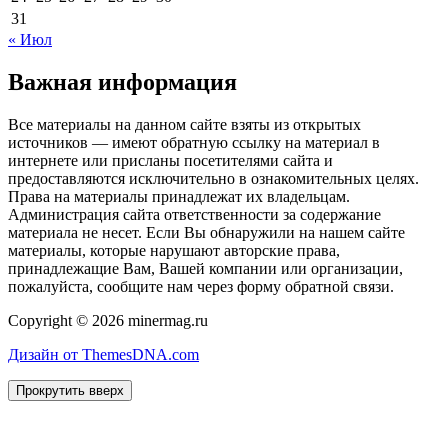
31
« Июл
Важная информация
Все материалы на данном сайте взяты из открытых
источников — имеют обратную ссылку на материал в
интернете или присланы посетителями сайта и
предоставляются исключительно в ознакомительных целях.
Права на материалы принадлежат их владельцам.
Администрация сайта ответственности за содержание
материала не несет. Если Вы обнаружили на нашем сайте
материалы, которые нарушают авторские права,
принадлежащие Вам, Вашей компании или организации,
пожалуйста, сообщите нам через форму обратной связи.
Copyright © 2026 minermag.ru
Дизайн от ThemesDNA.com
Прокрутить вверх