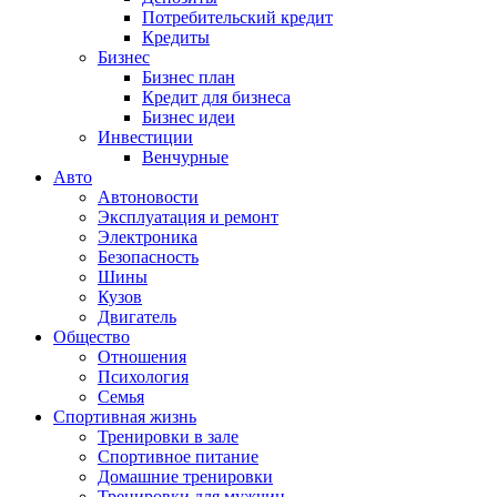
Потребительский кредит
Кредиты
Бизнес
Бизнес план
Кредит для бизнеса
Бизнес идеи
Инвестиции
Венчурные
Авто
Автоновости
Эксплуатация и ремонт
Электроника
Безопасность
Шины
Кузов
Двигатель
Общество
Отношения
Психология
Семья
Спортивная жизнь
Тренировки в зале
Спортивное питание
Домашние тренировки
Тренировки для мужчин