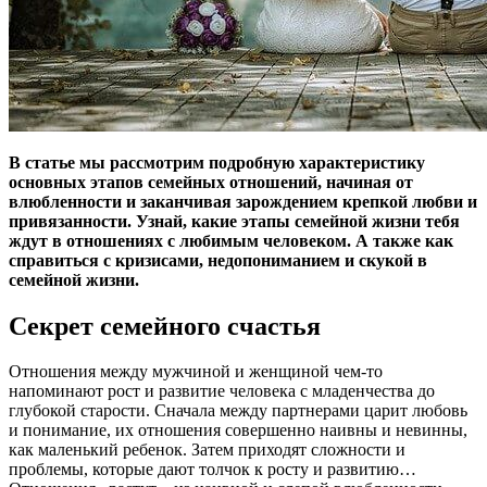
В статье мы рассмотрим подробную характеристику
основных этапов семейных отношений, начиная от
влюбленности и заканчивая зарождением крепкой любви и
привязанности. Узнай, какие этапы семейной жизни тебя
ждут в отношениях с любимым человеком. А также как
справиться с кризисами, недопониманием и скукой в
семейной жизни.
Секрет семейного счастья
Отношения между мужчиной и женщиной чем-то
напоминают рост и развитие человека с младенчества до
глубокой старости. Сначала между партнерами царит любовь
и понимание, их отношения совершенно наивны и невинны,
как маленький ребенок. Затем приходят сложности и
проблемы, которые дают толчок к росту и развитию…