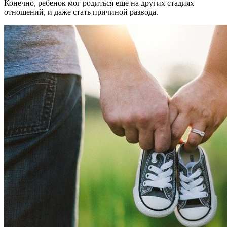
Конечно, ребенок мог родиться еще на других стадиях
отношений, и даже стать причиной развода.