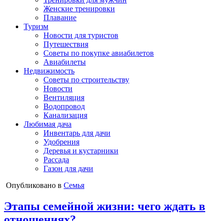
Женские тренировки
Плавание
Туризм
Новости для туристов
Путешествия
Советы по покупке авиабилетов
Авиабилеты
Недвижимость
Советы по строительству
Новости
Вентиляция
Водопровод
Канализация
Любимая дача
Инвентарь для дачи
Удобрения
Деревья и кустарники
Рассада
Газон для дачи
Опубликовано в
Семья
Этапы семейной жизни: чего ждать в
отношениях?