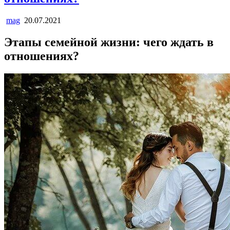
mag
20.07.2021
Этапы семейной жизни: чего ждать в
отношениях?