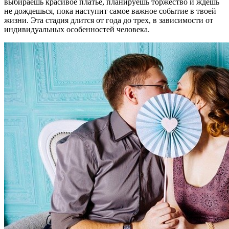
выбираешь красивое платье, планируешь торжество и ждешь
не дождешься, пока наступит самое важное событие в твоей
жизни. Эта стадия длится от года до трех, в зависимости от
индивидуальных особенностей человека.