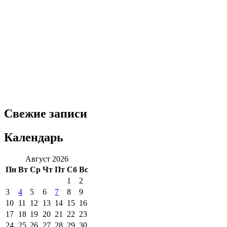
Свежие записи
Календарь
Август 2026
Пн
Вт
Ср
Чт
Пт
Сб
Вс
1
2
3
4
5
6
7
8
9
10
11
12
13
14
15
16
17
18
19
20
21
22
23
24
25
26
27
28
29
30