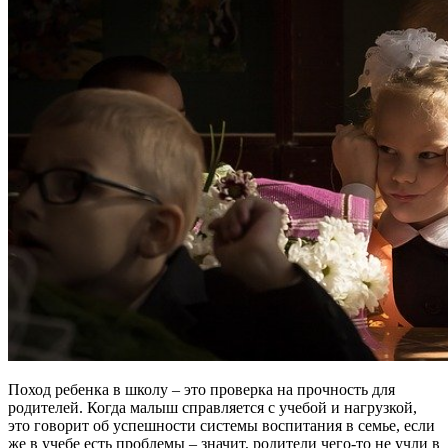
Поход ребенка в школу – это проверка на прочность для
родителей. Когда малыш справляется с учебой и нагрузкой,
это говорит об успешности системы воспитания в семье, если
же в учебе есть проблемы – значит, родители чего-то не учли в