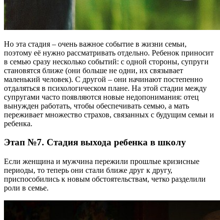
Но эта стадия – очень важное событие в жизни семьи,
поэтому её нужно рассматривать отдельно. Ребенок приносит
в семью сразу несколько событий: с одной стороны, супруги
становятся ближе (они больше не одни, их связывает
маленький человек). С другой – они начинают постепенно
отдаляться в психологическом плане. На этой стадии между
супругами часто появляются новые недопонимания: отец
вынужден работать, чтобы обеспечивать семью, а мать
переживает множество страхов, связанных с будущим семьи и
ребенка.
Этап №7. Стадия выхода ребенка в школу
Если женщина и мужчина пережили прошлые кризисные
периоды, то теперь они стали ближе друг к другу,
приспособились к новым обстоятельствам, четко разделили
роли в семье.