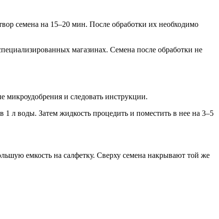
твор семена на 15–20 мин. После обработки их необходимо
 специализированных магазинах. Семена после обработки не
е микроудобрения и следовать инструкции.
в 1 л воды. Затем жидкость процедить и поместить в нее на 3–5
ольшую емкость на салфетку. Сверху семена накрывают той же