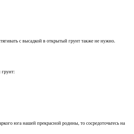
атягивать с высадкой в открытый грунт также не нужно.
 грунт:
ркого юга нашей прекрасной родины, то сосредоточьтесь на