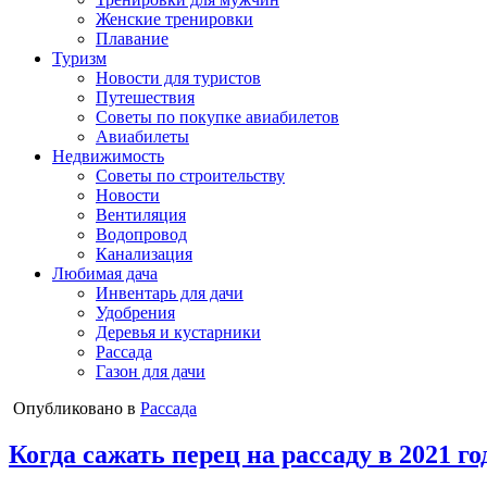
Женские тренировки
Плавание
Туризм
Новости для туристов
Путешествия
Советы по покупке авиабилетов
Авиабилеты
Недвижимость
Советы по строительству
Новости
Вентиляция
Водопровод
Канализация
Любимая дача
Инвентарь для дачи
Удобрения
Деревья и кустарники
Рассада
Газон для дачи
Опубликовано в
Рассада
Когда сажать перец на рассаду в 2021 го