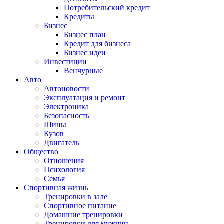
Потребительский кредит
Кредиты
Бизнес
Бизнес план
Кредит для бизнеса
Бизнес идеи
Инвестиции
Венчурные
Авто
Автоновости
Эксплуатация и ремонт
Электроника
Безопасность
Шины
Кузов
Двигатель
Общество
Отношения
Психология
Семья
Спортивная жизнь
Тренировки в зале
Спортивное питание
Домашние тренировки
Тренировки для мужчин