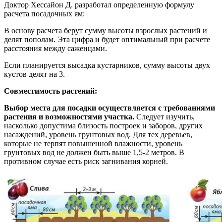
Доктор Хессайон Д. разработал определенную формулу
расчета посадочных ям:
В основу расчета берут сумму высоты взрослых растений и
делят пополам. Эта цифра и будет оптимальный при расчете
расстояния между саженцами.
Если планируется высадка кустарников, сумму высоты двух
кустов делят на 3.
Совместимость растений:
Выбор места для посадки осуществляется с требованиями
растения и возможностями участка.
Следует изучить,
насколько допустима близость построек и заборов, других
насаждений, уровень грунтовых вод. Для тех деревьев,
которые не терпят повышенной влажности, уровень
грунтовых вод не должен быть выше 1,5-2 метров. В
противном случае есть риск загнивания корней.