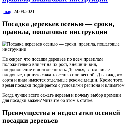
mag
24.09.2021
Посадка деревьев осенью — сроки,
правила, пошаговые инструкции
Не секрет, что посадка деревьев по всем правилам
положительно влияет на их рост, внешний вид,
плодоношение и долговечность. Деревья, в том числе
плодовые, принято сажать осенью или весной. Для каждого
сорта и вида имеются отдельные рекомендации. Кроме того,
время посадки подбирается с условиями региона и климатом.
Когда лучше всего сажать деревья и почему выбор времени
для посадки важен? Читайте об этом в статье.
Преимущества и недостатки осенней
посадки деревьев