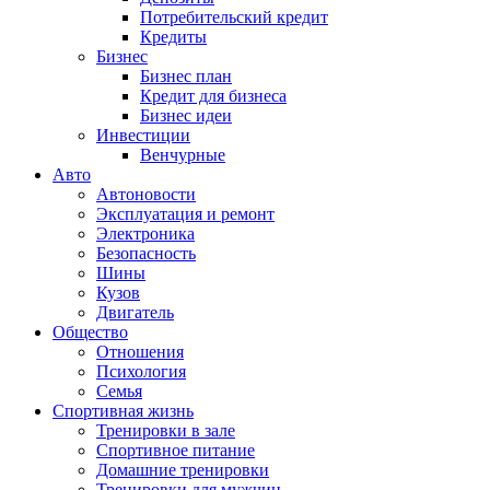
Потребительский кредит
Кредиты
Бизнес
Бизнес план
Кредит для бизнеса
Бизнес идеи
Инвестиции
Венчурные
Авто
Автоновости
Эксплуатация и ремонт
Электроника
Безопасность
Шины
Кузов
Двигатель
Общество
Отношения
Психология
Семья
Спортивная жизнь
Тренировки в зале
Спортивное питание
Домашние тренировки
Тренировки для мужчин