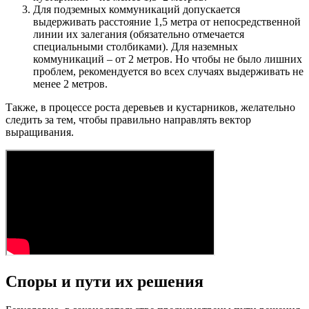
Для подземных коммуникаций допускается
выдерживать расстояние 1,5 метра от непосредственной
линии их залегания (обязательно отмечается
специальными столбиками). Для наземных
коммуникаций – от 2 метров. Но чтобы не было лишних
проблем, рекомендуется во всех случаях выдерживать не
менее 2 метров.
Также, в процессе роста деревьев и кустарников, желательно
следить за тем, чтобы правильно направлять вектор
выращивания.
Споры и пути их решения