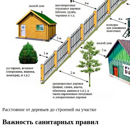
Расстояние от деревьев до строений на участке
Важность санитарных правил