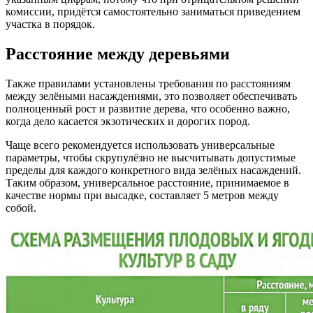
комиссии, придётся самостоятельно заниматься приведением
участка в порядок.
Расстояние между деревьями
Также правилами установлены требования по расстояниям
между зелёными насаждениями, это позволяет обеспечивать
полноценный рост и развитие дерева, что особенно важно,
когда дело касается экзотических и дорогих пород.
Чаще всего рекомендуется использовать универсальные
параметры, чтобы скрупулёзно не высчитывать допустимые
пределы для каждого конкретного вида зелёных насаждений.
Таким образом, универсальное расстояние, принимаемое в
качестве нормы при высадке, составляет 5 метров между
собой.