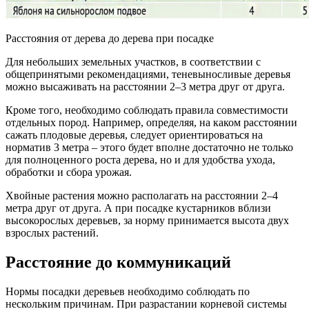
Расстояния от дерева до дерева при посадке
Для небольших земельных участков, в соответствии с
общепринятыми рекомендациями, теневыносливые деревья
можно высаживать на расстоянии 2–3 метра друг от друга.
Кроме того, необходимо соблюдать правила совместимости
отдельных пород. Например, определяя, на каком расстоянии
сажать плодовые деревья, следует ориентироваться на
норматив 3 метра – этого будет вполне достаточно не только
для полноценного роста дерева, но и для удобства ухода,
обработки и сбора урожая.
Хвойные растения можно располагать на расстоянии 2–4
метра друг от друга. А при посадке кустарников вблизи
высокорослых деревьев, за норму принимается высота двух
взрослых растений.
Расстояние до коммуникаций
Нормы посадки деревьев необходимо соблюдать по
нескольким причинам. При разрастании корневой системы