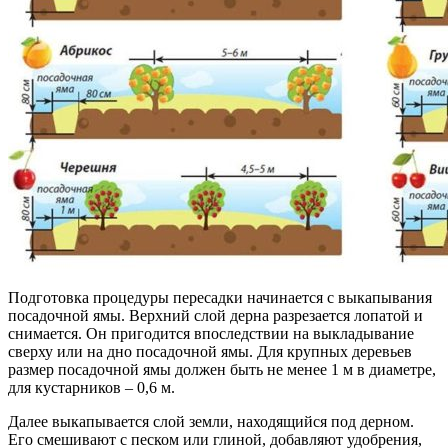
Подготовка процедуры пересадки начинается с выкапывания
посадочной ямы. Верхний слой дерна разрезается лопатой и
снимается. Он пригодится впоследствии на выкладывание
сверху или на дно посадочной ямы. Для крупных деревьев
размер посадочной ямы должен быть не менее 1 м в диаметре,
для кустарников – 0,6 м.
Далее выкапывается слой земли, находящийся под дерном.
Его смешивают с песком или глиной, добавляют удобрения,