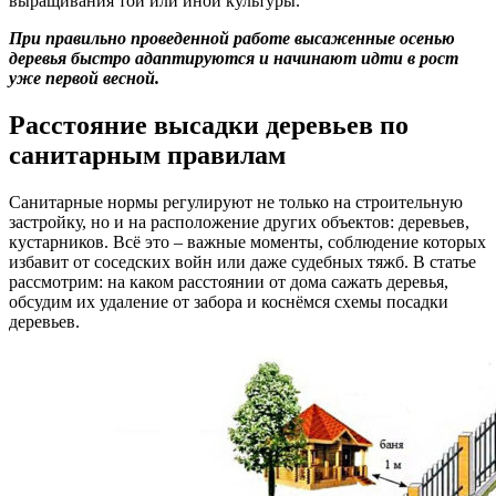
выращивания той или иной культуры.
При правильно проведенной работе высаженные осенью
деревья быстро адаптируются и начинают идти в рост
уже первой весной.
Расстояние высадки деревьев по
санитарным правилам
Санитарные нормы регулируют не только на строительную
застройку, но и на расположение других объектов: деревьев,
кустарников. Всё это – важные моменты, соблюдение которых
избавит от соседских войн или даже судебных тяжб. В статье
рассмотрим: на каком расстоянии от дома сажать деревья,
обсудим их удаление от забора и коснёмся схемы посадки
деревьев.