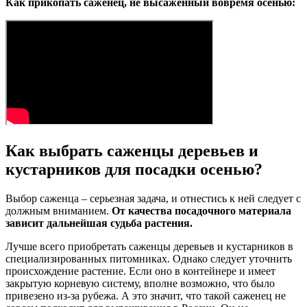
Как прикопать саженец, не высаженный вовремя осенью:
Как выбрать саженцы деревьев и
кустарников для посадки осенью
?
Выбор саженца – серьезная задача, и отнестись к ней следует с
должным вниманием.
От качества посадочного материала
зависит дальнейшая судьба растения.
Лучше всего приобретать саженцы деревьев и кустарников в
специализированных питомниках. Однако следует уточнить
происхождение растение. Если оно в контейнере и имеет
закрытую корневую систему, вполне возможно, что было
привезено из-за рубежа. А это значит, что такой саженец не