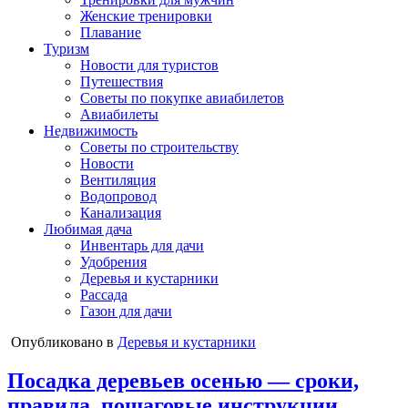
Женские тренировки
Плавание
Туризм
Новости для туристов
Путешествия
Советы по покупке авиабилетов
Авиабилеты
Недвижимость
Советы по строительству
Новости
Вентиляция
Водопровод
Канализация
Любимая дача
Инвентарь для дачи
Удобрения
Деревья и кустарники
Рассада
Газон для дачи
Опубликовано в
Деревья и кустарники
Посадка деревьев осенью — сроки,
правила, пошаговые инструкции