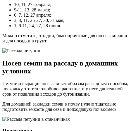
10, 11, 27 февраля;
9-11, 13, 28 марта;
6, 7, 12, 27 апреля;
3, 4, 11, 25-27, 30, 31 мая;
1, 9-11, 24, 27, 28 июня.
Можно отметить, что дни, благоприятные для посева, хороши
и для посадки в грунт.
Посев семян на рассаду в домашних
условиях
Петунию выращивают главным образом рассадным способом,
поскольку это теплолюбивое растение, и у него длительной
срок от появления всходов до бутонизации.
Для домашней закладки семян в почву нужно тщательно
подготовить емкость для сева и подходящую почвосмесь.
Подготовка