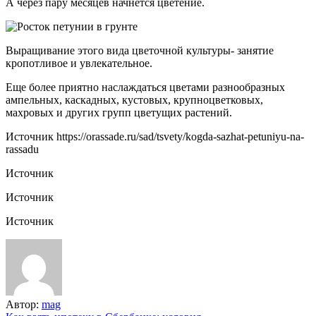
А через пару месяцев начнется цветение.
Выращивание этого вида цветочной культуры- занятие
кропотливое и увлекательное.
Еще более приятно наслаждаться цветами разнообразных
ампельных, каскадных, кустовых, крупноцветковых,
махровых и других групп цветущих растений.
Источник
https://orassade.ru/sad/tsvety/kogda-sazhat-petuniyu-na-
rassadu
Источник
Источник
Источник
Автор:
mag