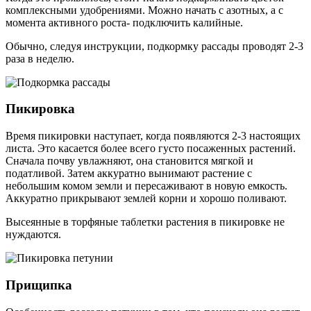
комплексными удобрениями. Можно начать с азотных, а с
момента активного роста- подключить калийные.
Обычно, следуя инструкции, подкормку рассады проводят 2-3
раза в неделю.
Пикировка
Время пикировки наступает, когда появляются 2-3 настоящих
листа. Это касается более всего густо посаженных растений.
Сначала почву увлажняют, она становится мягкой и
податливой. Затем аккуратно вынимают растение с
небольшим комом земли и пересаживают в новую емкость.
Аккуратно прикрывают землей корни и хорошо поливают.
Высеянные в торфяные таблетки растения в пикировке не
нуждаются.
Прищипка