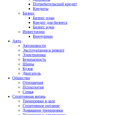
Потребительский кредит
Кредиты
Бизнес
Бизнес план
Кредит для бизнеса
Бизнес идеи
Инвестиции
Венчурные
Авто
Автоновости
Эксплуатация и ремонт
Электроника
Безопасность
Шины
Кузов
Двигатель
Общество
Отношения
Психология
Семья
Спортивная жизнь
Тренировки в зале
Спортивное питание
Домашние тренировки
Тренировки для мужчин