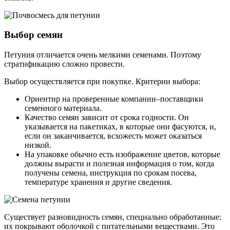
Выбор семян
Петуния отличается очень мелкими семенами. Поэтому
стратификацию сложно провести.
Выбор осуществляется при покупке. Критерии выбора:
Ориентир на проверенные компании–поставщики
семенного материала.
Качество семян зависит от срока годности. Он
указывается на пакетиках, в которые они фасуются, и,
если он заканчивается, всхожесть может оказаться
низкой.
На упаковке обычно есть изображение цветов, которые
должны вырасти и полезная информация о том, когда
получены семена, инструкция по срокам посева,
температуре хранения и другие сведения.
Существует разновидность семян, специально обработанные:
их покрывают оболочкой с питательными веществами. Это