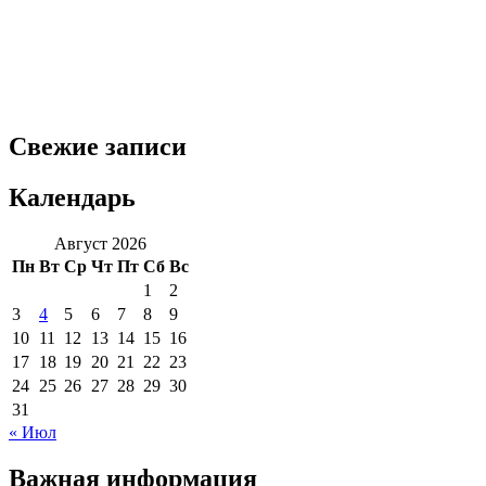
Свежие записи
Календарь
Август 2026
Пн
Вт
Ср
Чт
Пт
Сб
Вс
1
2
3
4
5
6
7
8
9
10
11
12
13
14
15
16
17
18
19
20
21
22
23
24
25
26
27
28
29
30
31
« Июл
Важная информация