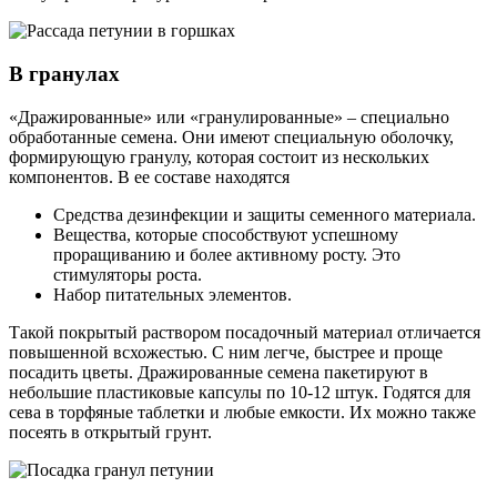
В гранулах
«Дражированные» или «гранулированные» – специально
обработанные семена. Они имеют специальную оболочку,
формирующую гранулу, которая состоит из нескольких
компонентов. В ее составе находятся
Средства дезинфекции и защиты семенного материала.
Вещества, которые способствуют успешному
проращиванию и более активному росту. Это
стимуляторы роста.
Набор питательных элементов.
Такой покрытый раствором посадочный материал отличается
повышенной всхожестью. С ним легче, быстрее и проще
посадить цветы. Дражированные семена пакетируют в
небольшие пластиковые капсулы по 10-12 штук. Годятся для
сева в торфяные таблетки и любые емкости. Их можно также
посеять в открытый грунт.