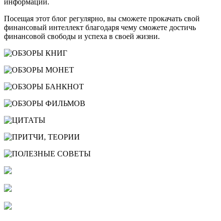
информации.
Посещая этот блог регулярно, вы сможете прокачать свой
финансовый интеллект благодаря чему сможете достичь
финансовой свободы и успеха в своей жизни.