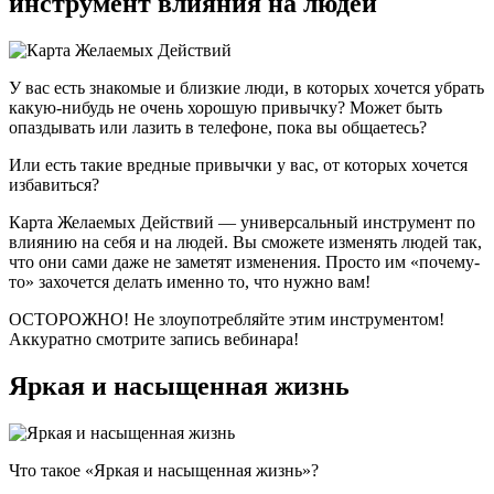
инструмент влияния на людей
У вас есть знакомые и близкие люди, в которых хочется убрать
какую-нибудь не очень хорошую привычку? Может быть
опаздывать или лазить в телефоне, пока вы общаетесь?
Или есть такие вредные привычки у вас, от которых хочется
избавиться?
Карта Желаемых Действий — универсальный инструмент по
влиянию на себя и на людей. Вы сможете изменять людей так,
что они сами даже не заметят изменения. Просто им «почему-
то» захочется делать именно то, что нужно вам!
ОСТОРОЖНО! Не злоупотребляйте этим инструментом!
Аккуратно смотрите запись вебинара!
Яркая и насыщенная жизнь
Что такое «Яркая и насыщенная жизнь»?