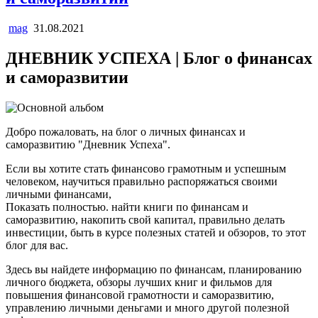
mag
31.08.2021
ДНЕВНИК УСПЕХА | Блог о финансах
и саморазвитии
Добро пожаловать, на блог о личных финансах и
саморазвитию "Дневник Успеха".
Если вы хотите стать финансово грамотным и успешным
человеком, научиться правильно распоряжаться своими
личными финансами,
Показать полностью. найти книги по финансам и
саморазвитию, накопить свой капитал, правильно делать
инвестиции, быть в курсе полезных статей и обзоров, то этот
блог для вас.
Здесь вы найдете информацию по финансам, планированию
личного бюджета, обзоры лучших книг и фильмов для
повышения финансовой грамотности и саморазвитию,
управлению личными деньгами и много другой полезной