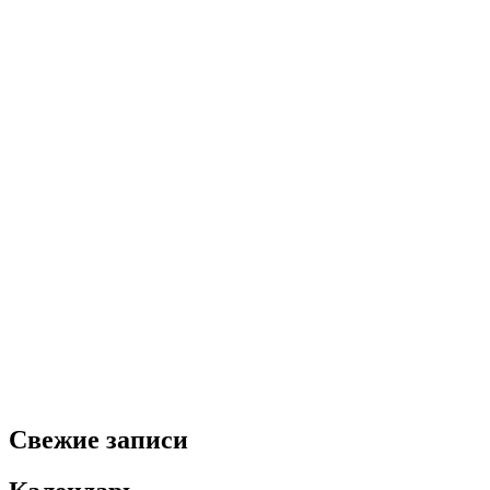
Свежие записи