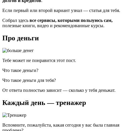
долгов и кредитов
.
Если первый или второй вариант узнал — статья для тебя.
Собрал здесь
все сервисы, которыми пользуюсь сам,
полезные книги, видео и рекомендованные курсы.
Про деньги
Тебе может не понравится этот пост.
Что такое деньги?
Что такое деньги для тебя?
От ответа полностью зависит — сколько у тебя деньжат.
Каждый день — тренажер
Вспомните, пожалуйста, какая сегодня у вас была главная
проблема?