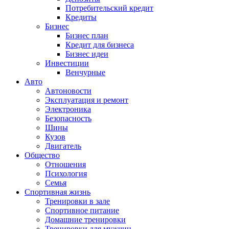
Потребительский кредит
Кредиты
Бизнес
Бизнес план
Кредит для бизнеса
Бизнес идеи
Инвестиции
Венчурные
Авто
Автоновости
Эксплуатация и ремонт
Электроника
Безопасность
Шины
Кузов
Двигатель
Общество
Отношения
Психология
Семья
Спортивная жизнь
Тренировки в зале
Спортивное питание
Домашние тренировки
Тренировки для мужчин