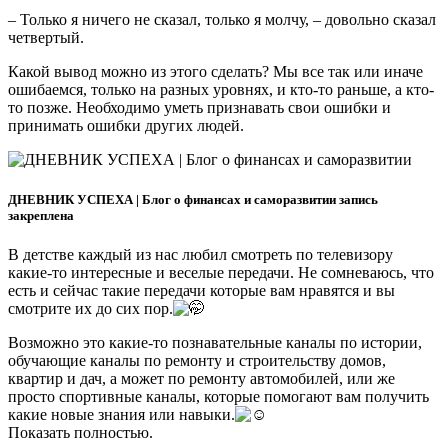
– Только я ничего не сказал, только я молчу, – довольно сказал
четвертый.
Какой вывод можно из этого сделать? Мы все так или иначе
ошибаемся, только на разных уровнях, и кто-то раньше, а кто-
то позже. Необходимо уметь признавать свои ошибки и
принимать ошибки других людей.
ДНЕВНИК УСПЕХА | Блог о финансах и саморазвитии запись
закреплена
В детстве каждый из нас любил смотреть по телевизору
какие-то интересные и веселые передачи. Не сомневаюсь, что
есть и сейчас такие передачи которые вам нравятся и вы
смотрите их до сих пор.
Возможно это какие-то познавательные каналы по истории,
обучающие каналы по ремонту и строительству домов,
квартир и дач, а может по ремонту автомобилей, или же
просто спортивные каналы, которые помогают вам получить
какие новые знания или навыки.
Показать полностью.