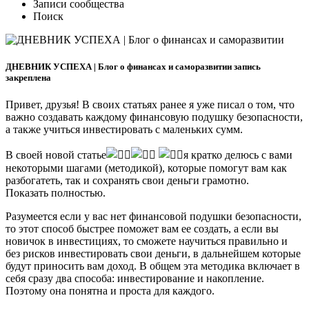
Записи сообщества
Поиск
ДНЕВНИК УСПЕХА | Блог о финансах и саморазвитии запись
закреплена
Привет, друзья! В своих статьях ранее я уже писал о том, что
важно создавать каждому финансовую подушку безопасности,
а также учиться инвестировать с маленьких сумм.
В своей новой статье
я кратко делюсь с вами
некоторыми шагами (методикой), которые помогут вам как
разбогатеть, так и сохранять свои деньги грамотно.
Показать полностью.
Разумеется если у вас нет финансовой подушки безопасности,
то этот способ быстрее поможет вам ее создать, а если вы
новичок в инвестициях, то сможете научиться правильно и
без рисков инвестировать свои деньги, в дальнейшем которые
будут приносить вам доход. В общем эта методика включает в
себя сразу два способа: инвестирование и накопление.
Поэтому она понятна и проста для каждого.