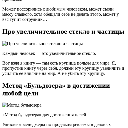
Может поссорились с любимым человеком, может съели
массу сладкого, хотя обещали себе не делать этого, может у
вас тупит сотрудник…
Про увеличительное стекло и частицы
Каждый человек — это увеличительное стекло.
Вот взял я книгу — там есть крупица пользы для мира. Я,
пропустив книгу через себя, должен эту крупицу увеличить и
усилить ее влияние на мир. А не убить эту крупицу.
Метод «Бульдозера» в достижении
любой цели
«Метод бульдозера» для достижения целей
Удивляют менеджеры по продажам рекламы в деловых