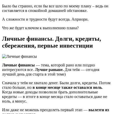
Было бы странно, если бы все шло по моему плану – ведь он
составляется в спокойной домашней обстановке.
А сложности и трудности будут всегда. Априори.
Что же будет ключом к выполнению плана?
Личные финансы. Долги, кредиты,
сбережения, первые инвестиции
Личные финансы
— тема, которой рано или поздно
интересуются все.
Лучше раньше.
Для тебя — сегодня
лучший день для старта в этой теме)
Сначала у тебя не хватало денег. Были долги, кредиты. Потом
стало больше, но
в конце месяце также оставался ноль
.
Когда новые доходы позволили брать дополнительные
кредиты — в итоге в конце месяца стало оставаться даже не
ноль, а минус.
Или даже не можешь преодолеть первый этап —
вылезти из