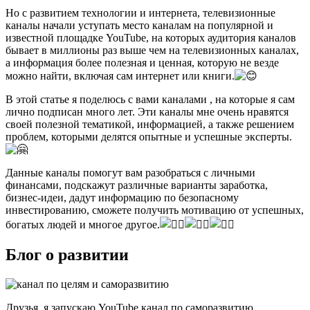
Но с развитием технологии и интернета, телевизионные
каналы начали уступать место каналам на популярной и
известной площадке YouTubе, на которых аудитория каналов
бывает в миллионы раз выше чем на телевизионных каналах,
а информация более полезная и ценная, которую не везде
можно найти, включая сам интернет или книги.
В этой статье я поделюсь с вами каналами , на которые я сам
лично подписан много лет. Эти каналы мне очень нравятся
своей полезной тематикой, информацией, а также решением
проблем, которыми делятся опытные и успешные эксперты.
Данные каналы помогут вам разобраться с личными
финансами, подскажут различные варианты заработка,
бизнес-идеи, дадут информацию по безопасному
инвестированию, сможете получить мотивацию от успешных,
богатых людей и многое другое.
Блог о развитии
Друзья, я запускаю YouTube канал по саморазвитию.