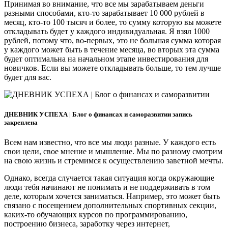
Принимая во внимание, что все мы зарабатываем деньги
разными способами, кто-то зарабатывает 10 000 рублей в
месяц, кто-то 100 тысяч и более, то сумму которую вы можете
откладывать будет у каждого индивидуальная. Я взял 1000
рублей, потому что, во-первых, это не большая сумма которая
у каждого может быть в течение месяца, во вторых эта сумма
будет оптимальна на начальном этапе инвестирования для
новичков. Если вы можете откладывать больше, то тем лучше
будет для вас.
ДНЕВНИК УСПЕХА | Блог о финансах и саморазвитии запись
закреплена
Всем нам известно, что все мы люди разные. У каждого есть
свои цели, свое мнение и мышление. Мы по разному смотрим
на свою жизнь и стремимся к осуществлению заветной мечты.
Однако, всегда случается такая ситуация когда окружающие
люди тебя начинают не понимать и не поддерживать в том
деле, которым хочется заниматься. Например, это может быть
связано с посещением дополнительных спортивных секции,
каких-то обучающих курсов по программированию,
построению бизнеса, заработку через интернет,