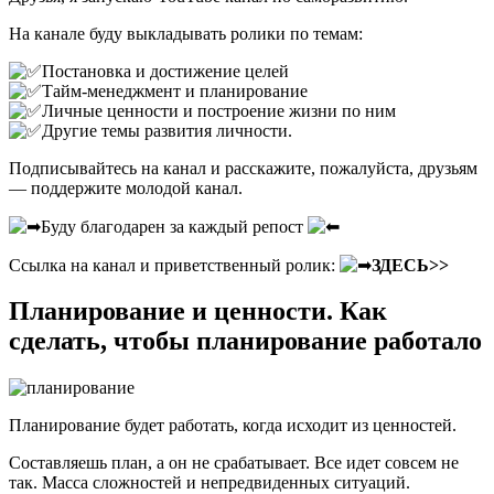
На канале буду выкладывать ролики по темам:
Постановка и достижение целей
Тайм-менеджмент и планирование
Личные ценности и построение жизни по ним
Другие темы развития личности.
Подписывайтесь на канал и расскажите, пожалуйста, друзьям
— поддержите молодой канал.
Буду благодарен за каждый репост
Ссылка на канал и приветственный ролик:
ЗДЕСЬ>>
Планирование и ценности. Как
сделать, чтобы планирование работало
Планирование будет работать, когда исходит из ценностей.
Составляешь план, а он не срабатывает. Все идет совсем не
так. Масса сложностей и непредвиденных ситуаций.