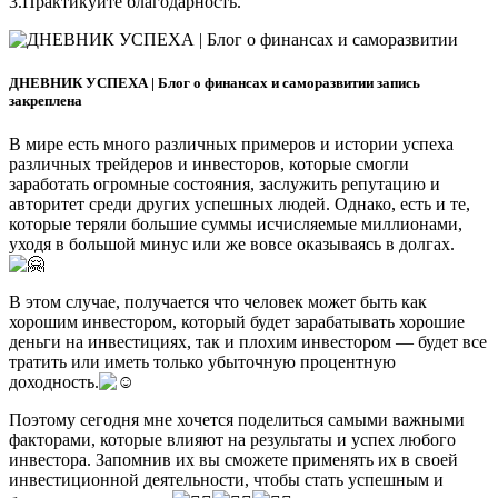
3.Практикуйте благодарность.
ДНЕВНИК УСПЕХА | Блог о финансах и саморазвитии запись
закреплена
В мире есть много различных примеров и истории успеха
различных трейдеров и инвесторов, которые смогли
заработать огромные состояния, заслужить репутацию и
авторитет среди других успешных людей. Однако, есть и те,
которые теряли большие суммы исчисляемые миллионами,
уходя в большой минус или же вовсе оказываясь в долгах.
В этом случае, получается что человек может быть как
хорошим инвестором, который будет зарабатывать хорошие
деньги на инвестициях, так и плохим инвестором — будет все
тратить или иметь только убыточную процентную
доходность.
Поэтому сегодня мне хочется поделиться самыми важными
факторами, которые влияют на результаты и успех любого
инвестора. Запомнив их вы сможете применять их в своей
инвестиционной деятельности, чтобы стать успешным и