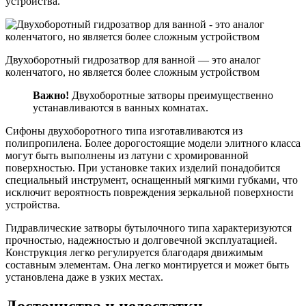
устройства.
Двухоборотный гидрозатвор для ванной — это аналог
коленчатого, но является более сложным устройством
Важно!
Двухоборотные затворы преимущественно
устанавливаются в ванных комнатах.
Сифоны двухоборотного типа изготавливаются из
полипропилена. Более дорогостоящие модели элитного класса
могут быть выполнены из латуни с хромированной
поверхностью. При установке таких изделий понадобится
специальный инструмент, оснащенный мягкими губками, что
исключит вероятность повреждения зеркальной поверхности
устройства.
Гидравлические затворы бутылочного типа характеризуются
прочностью, надежностью и долговечной эксплуатацией.
Конструкция легко регулируется благодаря движимым
составным элементам. Она легко монтируется и может быть
установлена даже в узких местах.