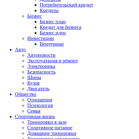
Потребительский кредит
Кредиты
Бизнес
Бизнес план
Кредит для бизнеса
Бизнес идеи
Инвестиции
Венчурные
Авто
Автоновости
Эксплуатация и ремонт
Электроника
Безопасность
Шины
Кузов
Двигатель
Общество
Отношения
Психология
Семья
Спортивная жизнь
Тренировки в зале
Спортивное питание
Домашние тренировки
Тренировки для мужчин