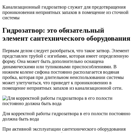
Канализационный гидрозатвор служит для предотвращения
проникновения неприятных запахов в помещение из сточной
системы
Гидрозатвор: это обязательный
элемент сантехнического оборудования
Первым делом следует разобраться, что такое затвор. Элемент
представлен трубой с изгибами, которая имеет определенную
форму. Она может быть дополнительно оснащена
динамическими или тупиковыми приспособлениями. В
нижнем колене сифона постоянно располагается водяная
пробка, которая при длительном неиспользовании системы
может улетучиться, что приведет к проникновению в
помещение неприятных запахов из канализационной сети.
Для корректной работы гидрозатвора в его полости постоянно
должна быть вода
При активной эксплуатации сантехнического оборудования