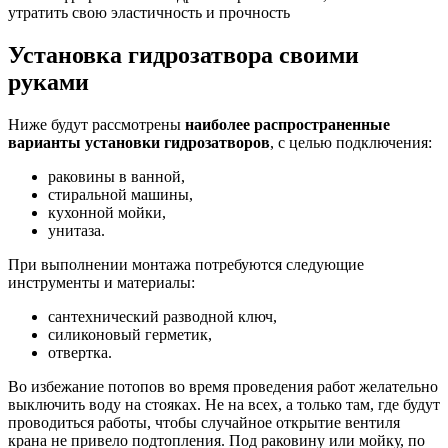
утратить свою эластичность и прочность
Установка гидрозатвора своими
руками
Ниже будут рассмотрены
наиболее распространенные
варианты установки гидрозатворов
, с целью подключения:
раковины в ванной,
стиральной машины,
кухонной мойки,
унитаза.
При выполнении монтажа потребуются следующие
инструменты и материалы:
сантехнический разводной ключ,
силиконовый герметик,
отвертка.
Во избежание потопов во время проведения работ желательно
выключить воду на стояках. Не на всех, а только там, где будут
проводиться работы, чтобы случайное открытие вентиля
крана не привело подтопления. Под раковину или мойку, по