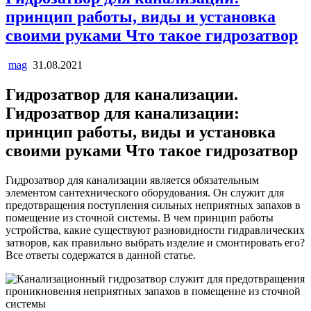
принцип работы, виды и установка
своими руками Что такое гидрозатвор
mag
31.08.2021
Гидрозатвор для канализации.
Гидрозатвор для канализации:
принцип работы, виды и установка
своими руками Что такое гидрозатвор
Гидрозатвор для канализации является обязательным
элементом сантехнического оборудования. Он служит для
предотвращения поступления сильных неприятных запахов в
помещение из сточной системы. В чем принцип работы
устройства, какие существуют разновидности гидравлических
затворов, как правильно выбрать изделие и смонтировать его?
Все ответы содержатся в данной статье.