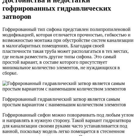
Достоинства и недостатки
гофрированных гидравлических
затворов
Гофрированный тип сифона представлен полипропиленовой
модификацией, которая отличается прочностью, гибкостью и
возможностью монтажа при обустройстве систем канализации
в малогабаритных помещениях. Благодаря своей
пластичности такая труба может располагаться в тех местах,
где нельзя разместить другие типы сифона. Это самый
простой вариант, в составе которого присутствует
минимальное количество элементов, не нуждающихся в
сборке.
Гофрированный гидравлический затвор является самым
простым вариантом с наименьшим количеством элементов
Гофрированный сифон можно поворачивать под любым углом
и направлять в нужную сторону. Такой вариант гидрозатвора
для канализации своими руками часто устанавливается под
ванной, поскольку модель легко помещается в стесненном