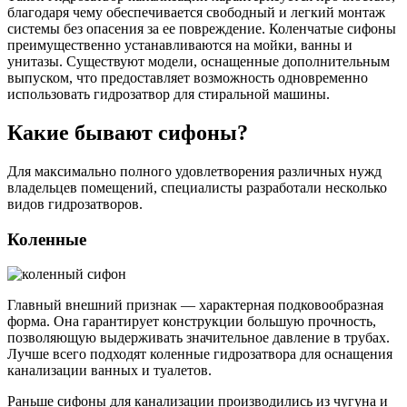
благодаря чему обеспечивается свободный и легкий монтаж
системы без опасения за ее повреждение. Коленчатые сифоны
преимущественно устанавливаются на мойки, ванны и
унитазы. Существуют модели, оснащенные дополнительным
выпуском, что предоставляет возможность одновременно
использовать гидрозатвор для стиральной машины.
Какие бывают сифоны?
Для максимально полного удовлетворения различных нужд
владельцев помещений, специалисты разработали несколько
видов гидрозатворов.
Коленные
Главный внешний признак — характерная подковообразная
форма. Она гарантирует конструкции большую прочность,
позволяющую выдерживать значительное давление в трубах.
Лучше всего подходят коленные гидрозатвора для оснащения
канализации ванных и туалетов.
Раньше сифоны для канализации производились из чугуна и