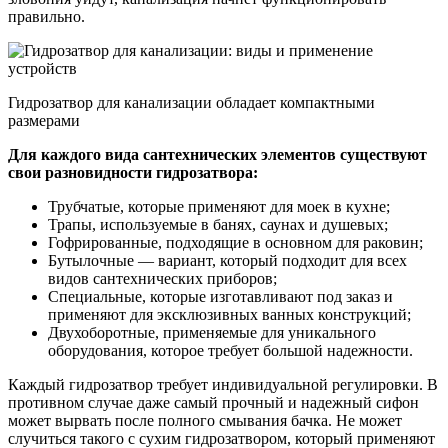
правильно.
Гидрозатвор для канализации обладает компактными
размерами
Для каждого вида сантехнических элементов существуют
свои разновидности гидрозатвора:
Трубчатые, которые применяют для моек в кухне;
Трапы, используемые в банях, саунах и душевых;
Гофрированные, подходящие в основном для раковин;
Бутылочные — вариант, который подходит для всех
видов сантехнических приборов;
Специальные, которые изготавливают под заказ и
применяют для эксклюзивных ванных конструкций;
Двухоборотные, применяемые для уникального
оборудования, которое требует большой надежности.
Каждый гидрозатвор требует индивидуальной регулировки. В
противном случае даже самый прочный и надежный сифон
может вырвать после полного смывания бачка. Не может
случиться такого с сухим гидрозатвором, который применяют