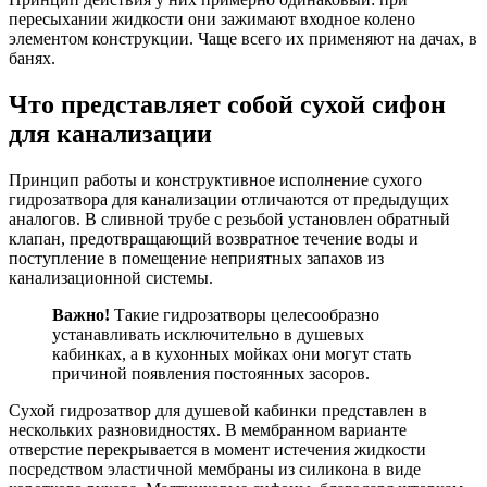
пересыхании жидкости они зажимают входное колено
элементом конструкции. Чаще всего их применяют на дачах, в
банях.
Что представляет собой сухой сифон
для канализации
Принцип работы и конструктивное исполнение сухого
гидрозатвора для канализации отличаются от предыдущих
аналогов. В сливной трубе с резьбой установлен обратный
клапан, предотвращающий возвратное течение воды и
поступление в помещение неприятных запахов из
канализационной системы.
Важно!
Такие гидрозатворы целесообразно
устанавливать исключительно в душевых
кабинках, а в кухонных мойках они могут стать
причиной появления постоянных засоров.
Сухой гидрозатвор для душевой кабинки представлен в
нескольких разновидностях. В мембранном варианте
отверстие перекрывается в момент истечения жидкости
посредством эластичной мембраны из силикона в виде