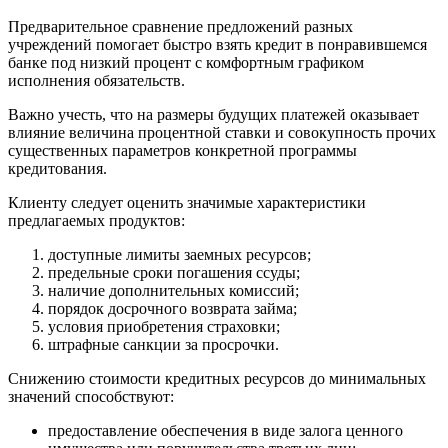
Предварительное сравнение предложений разных
учреждений помогает быстро взять кредит в понравившемся
банке под низкий процент с комфортным графиком
исполнения обязательств.
Важно учесть, что на размеры будущих платежей оказывает
влияние величина процентной ставки и совокупность прочих
существенных параметров конкретной программы
кредитования.
Клиенту следует оценить значимые характеристики
предлагаемых продуктов:
доступные лимиты заемных ресурсов;
предельные сроки погашения ссуды;
наличие дополнительных комиссий;
порядок досрочного возврата займа;
условия приобретения страховки;
штрафные санкции за просрочки.
Снижению стоимости кредитных ресурсов до минимальных
значений способствуют:
предоставление обеспечения в виде залога ценного