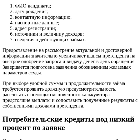
ФИО кандидата;
дату рождения;
контактную информацию;
паспортные данные;
адрес регистрации;
источники и величину доходов;
сведения о действующих займах.
Предоставление на рассмотрение актуальной и достоверной
информации значительно увеличивает шансы претендента на
быстрое одобрение запроса и выдачу денег в день обращения.
Завершается подготовка заявления обозначением желаемых
параметров ссуды.
При выборе удобной суммы и продолжительности займа
требуется проявить должную предусмотрительность,
рассчитать с помощью мгновенного калькулятора
предстоящие выплаты и сопоставить полученные результаты с
собственными доходами претендента.
Потребительские кредиты под низкий
процент по заявке