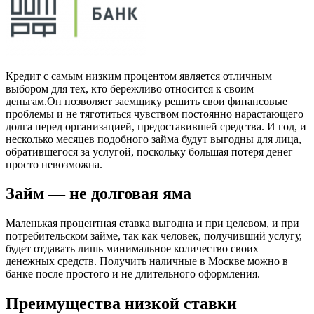
Кредит с самым низким процентом является отличным
выбором для тех, кто бережливо относится к своим
деньгам.Он позволяет заемщику решить свои финансовые
проблемы и не тяготиться чувством постоянно нарастающего
долга перед организацией, предоставившей средства. И год, и
несколько месяцев подобного займа будут выгодны для лица,
обратившегося за услугой, поскольку большая потеря денег
просто невозможна.
Займ — не долговая яма
Маленькая процентная ставка выгодна и при целевом, и при
потребительском займе, так как человек, получивший услугу,
будет отдавать лишь минимальное количество своих
денежных средств. Получить наличные в Москве можно в
банке после простого и не длительного оформления.
Преимущества низкой ставки