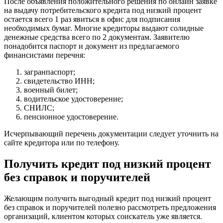
После объявления положительного решения по онлайн заявке
на выдачу потребительского кредита под низкий процент
остается всего 1 раз явиться в офис для подписания
необходимых бумаг. Многие кредиторы выдают солидные
денежные средства всего по 2 документам. Заявителю
понадобится паспорт и документ из предлагаемого
финансистами перечня:
загранпаспорт;
свидетельство ИНН;
военный билет;
водительское удостоверение;
СНИЛС;
пенсионное удостоверение.
Исчерпывающий перечень документации следует уточнить на
сайте кредитора или по телефону.
Получить кредит под низкий процент
без справок и поручителей
Желающим получить выгодный кредит под низкий процент
без справок и поручителей полезно рассмотреть предложения
организаций, клиентом которых соискатель уже является.