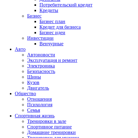
Потребительский кредит
Кредиты
Бизнес
Бизнес план
Кредит для бизнеса
Бизнес идеи
Инвестиции
Венчурные
Авто
Автоновости
Эксплуатация и ремонт
Электроника
Безопасность
Шины
Кузов
Двигатель
Общество
Отношения
Психология
Семья
Спортивная жизнь
Тренировки в зале
Спортивное питание
Домашние тренировки
Тренировки для мужчин