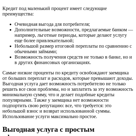
Кредит под маленький процент имеет следующие
преимущества:
Очевидная выгода для потребителя;
Дополнительные возможности, предлагаемые банком —
например, льготные периоды, которые делают услугу
еще более привлекательной;
Небольшой размер итоговой переплаты по сравнению с
обычными займами;
Возможность получения средств не только в банке, но и
в других финансовых организациях.
Самые низкие проценты по кредиту освобождают заемщика
от больших переплат и расходов, которые превышают доходы.
Выгодная услуга дает возможность потребителю не только
решить все свои проблемы, но и заплатить за эту возможность
минимальную сумму, что и делает подобные кредиты
популярными. Также у заемщика нет возможности
подпортить свою репутацию: все, что требуется: это
небольшой взнос и возврат использованной суммы.
Использование услуги максимально простое.
Выгодная услуга с простым