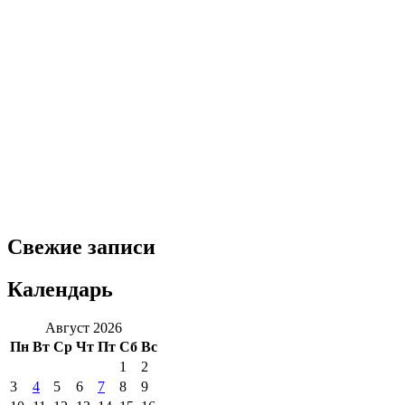
Свежие записи
Календарь
Август 2026
Пн
Вт
Ср
Чт
Пт
Сб
Вс
1
2
3
4
5
6
7
8
9