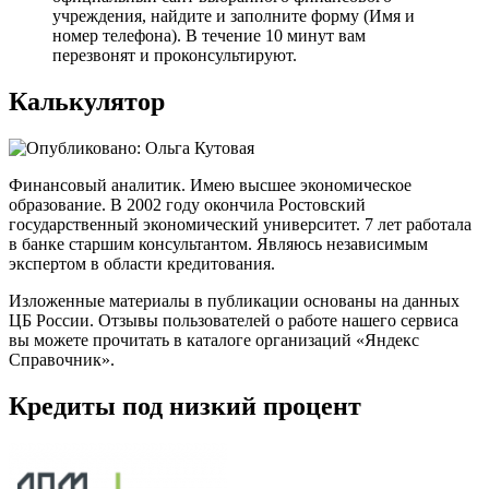
учреждения, найдите и заполните форму (Имя и
номер телефона). В течение 10 минут вам
перезвонят и проконсультируют.
Калькулятор
Финансовый аналитик. Имею высшее экономическое
образование. В 2002 году окончила Ростовский
государственный экономический университет. 7 лет работала
в банке старшим консультантом. Являюсь независимым
экспертом в области кредитования.
Изложенные материалы в публикации основаны на данных
ЦБ России. Отзывы пользователей о работе нашего сервиса
вы можете прочитать в каталоге организаций «Яндекс
Справочник».
Кредиты под низкий процент