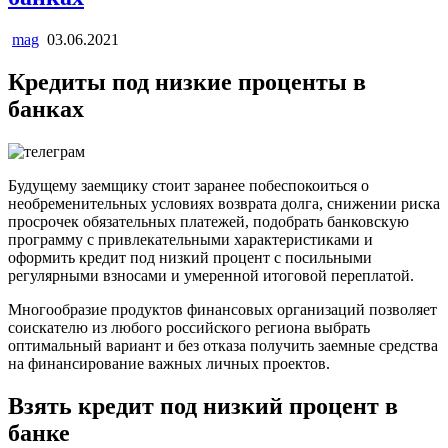
mag
03.06.2021
Кредиты под низкие проценты в
банках
Будущему заемщику стоит заранее побеспокоиться о
необременительных условиях возврата долга, снижении риска
просрочек обязательных платежей, подобрать банковскую
программу с привлекательными характеристиками и
оформить кредит под низкий процент с посильными
регулярными взносами и умеренной итоговой переплатой.
Многообразие продуктов финансовых организаций позволяет
соискателю из любого российского региона выбрать
оптимальный вариант и без отказа получить заемные средства
на финансирование важных личных проектов.
Взять кредит под низкий процент в
банке