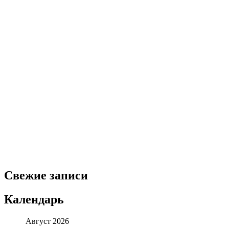
Свежие записи
Календарь
Август 2026