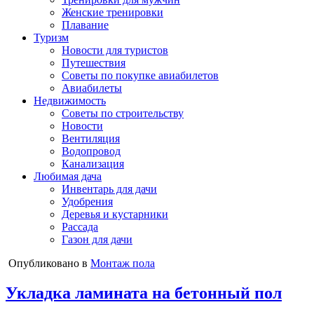
Женские тренировки
Плавание
Туризм
Новости для туристов
Путешествия
Советы по покупке авиабилетов
Авиабилеты
Недвижимость
Советы по строительству
Новости
Вентиляция
Водопровод
Канализация
Любимая дача
Инвентарь для дачи
Удобрения
Деревья и кустарники
Рассада
Газон для дачи
Опубликовано в
Монтаж пола
Укладка ламината на бетонный пол