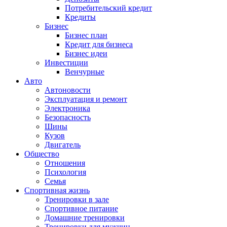
Потребительский кредит
Кредиты
Бизнес
Бизнес план
Кредит для бизнеса
Бизнес идеи
Инвестиции
Венчурные
Авто
Автоновости
Эксплуатация и ремонт
Электроника
Безопасность
Шины
Кузов
Двигатель
Общество
Отношения
Психология
Семья
Спортивная жизнь
Тренировки в зале
Спортивное питание
Домашние тренировки
Тренировки для мужчин