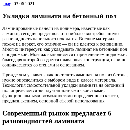
mag
03.06.2021
Укладка ламината на бетонный пол
Ламинированные панели из полимера, известные как
ламинат, сегодня представляют наиболее востребованную
разновидность напольного покрытия. Внешне материал
похож на паркет, его отличие — он не клеится к основанию.
Многих интересует, как укладывать ламинат на бетонный пол
с подложкой. Монтаж выполняется с применением подложки,
благодаря которой создается плавающая конструкция, слои не
соприкасаются со стенами и основанием.
Прежде чем узнавать, как постелить ламинат на пол из бетона,
нужно определиться с выбором вида и класса материала.
Технология самостоятельной укладки ламината на бетонный
пол определяется эксплуатационными свойствами,
функциональными возможностями определенного класса,
предназначением, основной сферой использования.
Современный рынок предлагает 6
разновидностей ламината