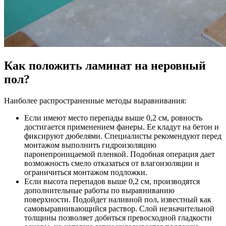
Как положить ламинат на неровный
пол?
Наиболее распространенные методы выравнивания:
Если имеют место перепады выше 0,2 см, ровность
достигается применением фанеры. Ее кладут на бетон и
фиксируют дюбелями. Специалисты рекомендуют перед
монтажом выполнить гидроизоляцию
паронепроницаемой пленкой. Подобная операция дает
возможность смело отказаться от влагоизоляции и
ограничиться монтажом подложки.
Если высота перепадов выше 0,2 см, производятся
дополнительные работы по выравниванию
поверхности. Подойдет наливной пол, известный как
самовыравнивающийся раствор. Слой незначительной
толщины позволяет добиться превосходной гладкости