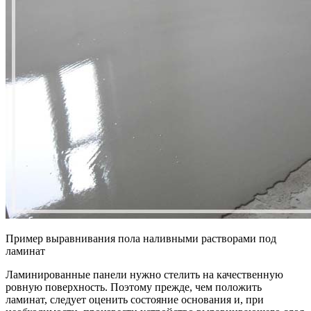
Пример выравнивания пола наливными растворами под
ламинат
Ламинированные панели нужно стелить на качественную
ровную поверхность. Поэтому прежде, чем положить
ламинат, следует оценить состояние основания и, при