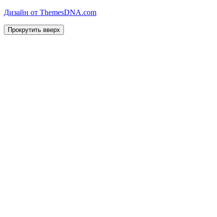
Дизайн от ThemesDNA.com
Прокрутить вверх