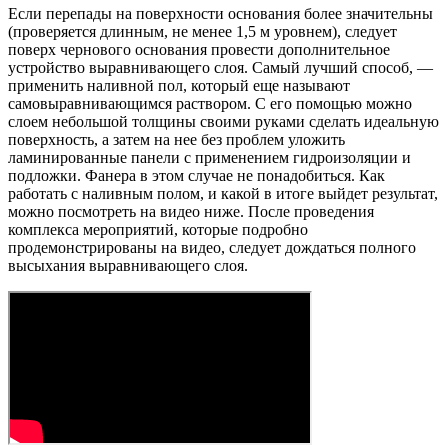
Если перепады на поверхности основания более значительны
(проверяется длинным, не менее 1,5 м уровнем), следует
поверх чернового основания провести дополнительное
устройство выравнивающего слоя. Самый лучший способ, —
применить наливной пол, который еще называют
самовыравнивающимся раствором. С его помощью можно
слоем небольшой толщины своими руками сделать идеальную
поверхность, а затем на нее без проблем уложить
ламинированные панели с применением гидроизоляции и
подложки. Фанера в этом случае не понадобиться. Как
работать с наливным полом, и какой в итоге выйдет результат,
можно посмотреть на видео ниже. После проведения
комплекса мероприятий, которые подробно
продемонстрированы на видео, следует дождаться полного
высыхания выравнивающего слоя.