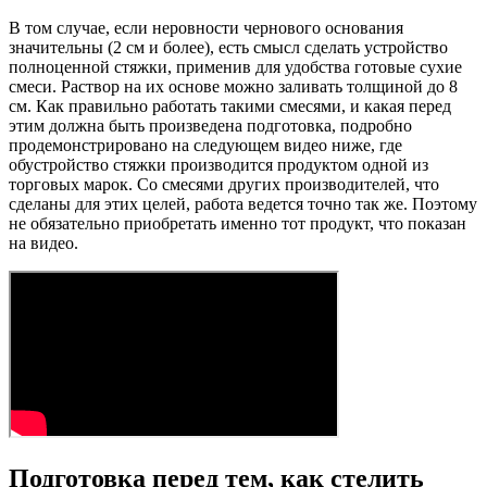
В том случае, если неровности чернового основания
значительны (2 см и более), есть смысл сделать устройство
полноценной стяжки, применив для удобства готовые сухие
смеси. Раствор на их основе можно заливать толщиной до 8
см. Как правильно работать такими смесями, и какая перед
этим должна быть произведена подготовка, подробно
продемонстрировано на следующем видео ниже, где
обустройство стяжки производится продуктом одной из
торговых марок. Со смесями других производителей, что
сделаны для этих целей, работа ведется точно так же. Поэтому
не обязательно приобретать именно тот продукт, что показан
на видео.
Подготовка перед тем, как стелить