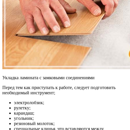
Укладка ламината с замковыми соединениями
Перед тем как приступать к работе, следует подготовить
необходимый инструмент;
электролобзик;
рулетку;
карандаш;
угольник;
резиновый молоток;
специальные клинья, что вставляются между