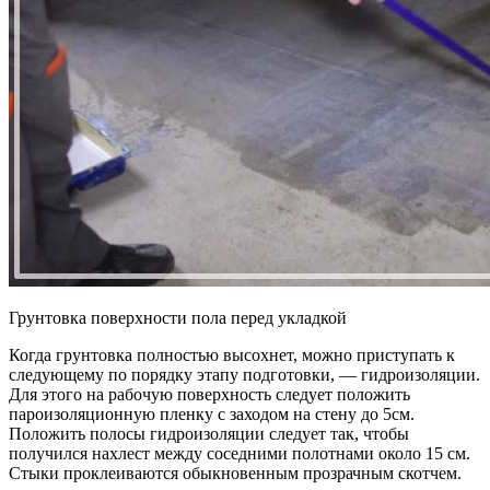
Грунтовка поверхности пола перед укладкой
Когда грунтовка полностью высохнет, можно приступать к
следующему по порядку этапу подготовки, — гидроизоляции.
Для этого на рабочую поверхность следует положить
пароизоляционную пленку с заходом на стену до 5см.
Положить полосы гидроизоляции следует так, чтобы
получился нахлест между соседними полотнами около 15 см.
Стыки проклеиваются обыкновенным прозрачным скотчем.