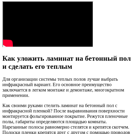
Как уложить ламинат на бетонный пол
и сделать его теплым
Для организации системы теплых полов лучше выбрать
инфракрасный вариант. Его основное преимущество
заключается в легком монтаже и демонтаже, многократном
применении.
Как своими руками стелить ламинат на бетонный пол с
инфракрасной пленкой? После выравнивания поверхности
монтируется фольгированное покрытие. Режутся пленочные
полы, габариты определяются площадью комнаты.
Нарезанные полосы равномерно стелятся и крепятся скотчем.
Полоски пленки крепятся друг с другом с помощью проводов