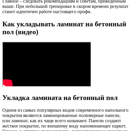
Главное – следовать рекомендациям и советам, приведенным
выше. При небольшой тренировке в скором времени результат
станет идентичен работе настоящего профи.
Как укладывать ламинат на бетонный
пол (видео)
Укладка ламината на бетонный пол
Одним из самых популярных видов современного напольного
покрытия являются ламинированные полимерные панели,
или ламинат, как их чаще всего называют. Панели создают
жесткое покрытие, по внешнему виду напоминающее паркет.