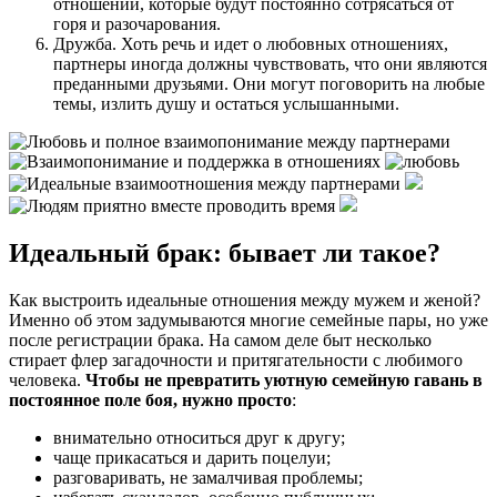
отношений, которые будут постоянно сотрясаться от
горя и разочарования.
Дружба. Хоть речь и идет о любовных отношениях,
партнеры иногда должны чувствовать, что они являются
преданными друзьями. Они могут поговорить на любые
темы, излить душу и остаться услышанными.
Идеальный брак: бывает ли такое?
Как выстроить идеальные отношения между мужем и женой?
Именно об этом задумываются многие семейные пары, но уже
после регистрации брака. На самом деле быт несколько
стирает флер загадочности и притягательности с любимого
человека.
Чтобы не превратить уютную семейную гавань в
постоянное поле боя, нужно просто
:
внимательно относиться друг к другу;
чаще прикасаться и дарить поцелуи;
разговаривать, не замалчивая проблемы;