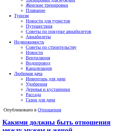
Женские тренировки
Плавание
Туризм
Новости для туристов
Путешествия
Советы по покупке авиабилетов
Авиабилеты
Недвижимость
Советы по строительству
Новости
Вентиляция
Водопровод
Канализация
Любимая дача
Инвентарь для дачи
Удобрения
Деревья и кустарники
Рассада
Газон для дачи
Опубликовано в
Отношения
Какими должны быть отношения
между мужем и женой