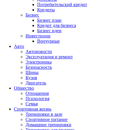
Потребительский кредит
Кредиты
Бизнес
Бизнес план
Кредит для бизнеса
Бизнес идеи
Инвестиции
Венчурные
Авто
Автоновости
Эксплуатация и ремонт
Электроника
Безопасность
Шины
Кузов
Двигатель
Общество
Отношения
Психология
Семья
Спортивная жизнь
Тренировки в зале
Спортивное питание
Домашние тренировки
Тренировки для мужчин