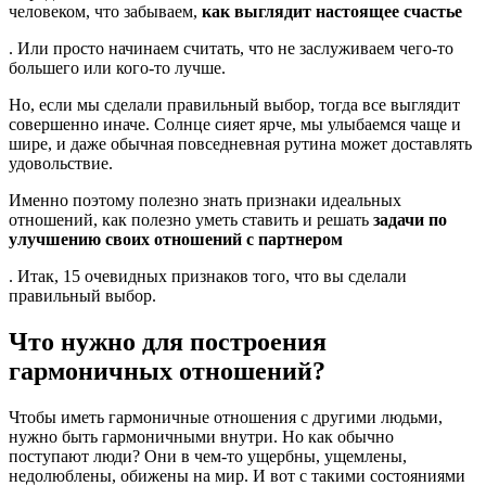
человеком, что забываем,
как выглядит настоящее счастье
. Или просто начинаем считать, что не заслуживаем чего-то
большего или кого-то лучше.
Но, если мы сделали правильный выбор, тогда все выглядит
совершенно иначе. Солнце сияет ярче, мы улыбаемся чаще и
шире, и даже обычная повседневная рутина может доставлять
удовольствие.
Именно поэтому полезно знать признаки идеальных
отношений, как полезно уметь ставить и решать
задачи по
улучшению своих отношений с партнером
. Итак, 15 очевидных признаков того, что вы сделали
правильный выбор.
Что нужно для построения
гармоничных отношений?
Чтобы иметь гармоничные отношения с другими людьми,
нужно быть гармоничными внутри. Но как обычно
поступают люди? Они в чем-то ущербны, ущемлены,
недолюблены, обижены на мир. И вот с такими состояниями