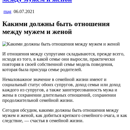
mag
06.07.2021
Какими должны быть отношения
между мужем и женой
И отношения между супругами складываются, прежде всего,
исходя из того, в какой семье они выросли, практически
повторяя в своей собственной семье модель поведения,
которая была присуща семье родителей.
Немаловажное значение в семейной жизни имеют и
социальный статус обоих супругов, доход семьи или доход
каждого из супругов, а также заинтересованность мужа и
жены в сохранении длительных отношений, сохранении
продолжительной семейной жизни.
Сегодня обсудим, какими должны быть отношения между
мужем и женой, как добиться крепкого семейного очага, и как
следствие, — счастья в семейной жизни.