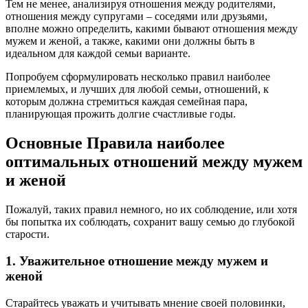
Тем не менее, анализируя отношения между родителями,
отношения между супругами – соседями или друзьями,
вполне можно определить, какими бывают отношения между
мужем и женой, а также, какими они должны быть в
идеальном для каждой семьи варианте.
Попробуем сформулировать несколько правил наиболее
приемлемых, и лучших для любой семьи, отношений, к
которым должна стремиться каждая семейная пара,
планирующая прожить долгие счастливые годы.
Основные Правила наиболее
оптимальных отношений между мужем
и женой
Пожалуй, таких правил немного, но их соблюдение, или хотя
бы попытка их соблюдать, сохранит вашу семью до глубокой
старости.
1. Уважительное отношение между мужем и
женой
Старайтесь уважать и учитывать мнение своей половинки,