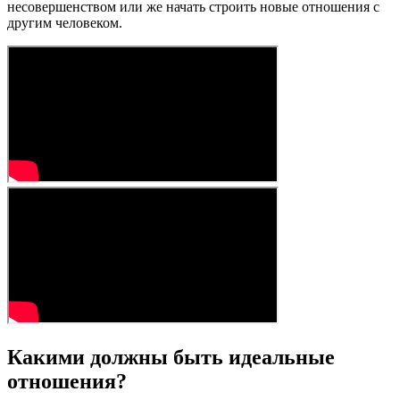
несовершенством или же начать строить новые отношения с
другим человеком.
Какими должны быть идеальные
отношения?