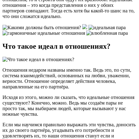
отношения – это когда представления о них у обоих
партнеров совпадают. Тогда есть хотя бы какой-то шанс на то,
что они сложатся идеально.
Что такое идеал в отношениях?
Отношения недаром названы именно так. Ведь это, по сути,
система взаимодействий, основанных на любви, уважении,
верности. Отношение определяет действия человека,
направленные на его партнёра.
Исходя из этого, можно ли сказать, что идеальные отношения
существуют? Конечно, можно. Ведь мы создаём пары не
просто так, мы выбираем людей, которые вызывают у нас
нежные чувства.
Если мы научимся правильно выражать эти чувства, доносить
их до своего партнёра, угадывать его потребности и
удовлетворять их, то наши отношения станут если и