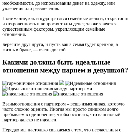
необходимости, до использования денег на одежду, или
увлечения или развлечения.
Понимание, как и куда тратятся семейные деньги, открытость
и откровенность в вопросах траты денег, также является
существенным фактором, укрепляющим семейные
отношения.
Берегите друг друга, и пусть ваша семья будет крепкой, а
жизнь в браке, — очень долгой.
Какими должны быть идеальные
отношения между парнем и девушкой?
Взаимоотношения с партнером – вещь изменчивая, которую
часто сложно оценить. Иногда мы просто слишком долго
пребываем в одиночестве, чтобы осознать, что ваш новый
партнер далеко не идеален.
Нередко мы настолько свыкаемся с тем, что несчастливы с