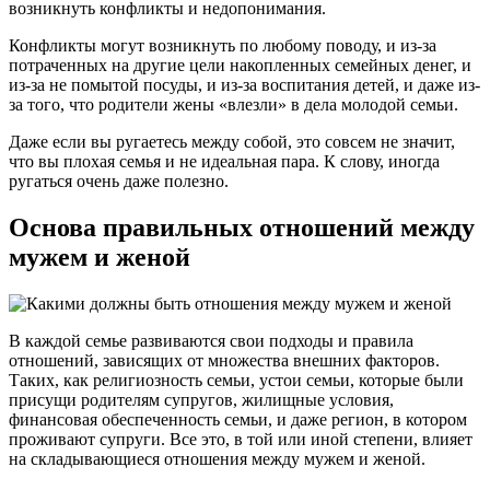
возникнуть конфликты и недопонимания.
Конфликты могут возникнуть по любому поводу, и из-за
потраченных на другие цели накопленных семейных денег, и
из-за не помытой посуды, и из-за воспитания детей, и даже из-
за того, что родители жены «влезли» в дела молодой семьи.
Даже если вы ругаетесь между собой, это совсем не значит,
что вы плохая семья и не идеальная пара. К слову, иногда
ругаться очень даже полезно.
Основа правильных отношений между
мужем и женой
В каждой семье развиваются свои подходы и правила
отношений, зависящих от множества внешних факторов.
Таких, как религиозность семьи, устои семьи, которые были
присущи родителям супругов, жилищные условия,
финансовая обеспеченность семьи, и даже регион, в котором
проживают супруги. Все это, в той или иной степени, влияет
на складывающиеся отношения между мужем и женой.