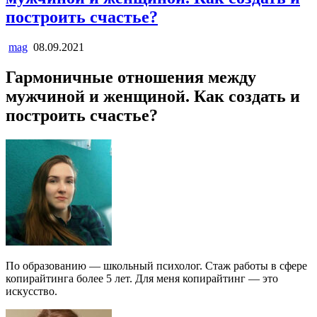
построить счастье?
mag
08.09.2021
Гармоничные отношения между
мужчиной и женщиной. Как создать и
построить счастье?
По образованию — школьный психолог. Стаж работы в сфере
копирайтинга более 5 лет. Для меня копирайтинг — это
искусство.