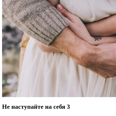
Не наступайте на себя 3