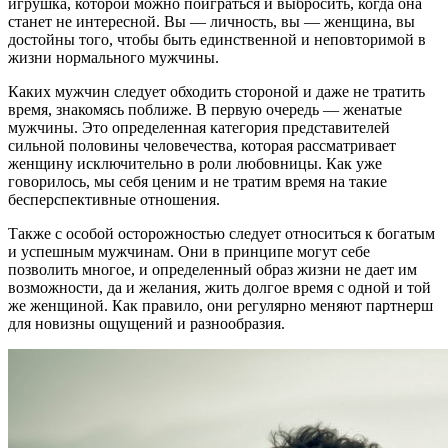
игрушка, которой можно поиграться и выбросить, когда она
станет не интересной. Вы — личность, вы — женщина, вы
достойны того, чтобы быть единственной и неповторимой в
жизни нормального мужчины.
Каких мужчин следует обходить стороной и даже не тратить
время, знакомясь поближе. В первую очередь — женатые
мужчины. Это определенная категория представителей
сильной половины человечества, которая рассматривает
женщину исключительно в роли любовницы. Как уже
говорилось, мы себя ценим и не тратим время на такие
бесперспективные отношения.
Также с особой осторожностью следует относиться к богатым
и успешным мужчинам. Они в принципе могут себе
позволить многое, и определенный образ жизни не дает им
возможности, да и желания, жить долгое время с одной и той
же женщиной. Как правило, они регулярно меняют партнерш
для новизны ощущений и разнообразия.