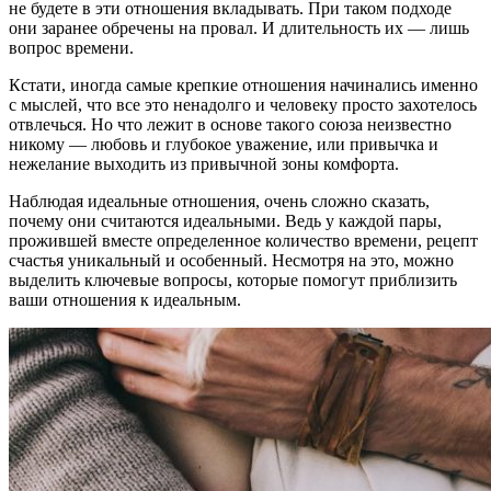
не будете в эти отношения вкладывать. При таком подходе
они заранее обречены на провал. И длительность их — лишь
вопрос времени.
Кстати, иногда самые крепкие отношения начинались именно
с мыслей, что все это ненадолго и человеку просто захотелось
отвлечься. Но что лежит в основе такого союза неизвестно
никому — любовь и глубокое уважение, или привычка и
нежелание выходить из привычной зоны комфорта.
Наблюдая идеальные отношения, очень сложно сказать,
почему они считаются идеальными. Ведь у каждой пары,
прожившей вместе определенное количество времени, рецепт
счастья уникальный и особенный. Несмотря на это, можно
выделить ключевые вопросы, которые помогут приблизить
ваши отношения к идеальным.