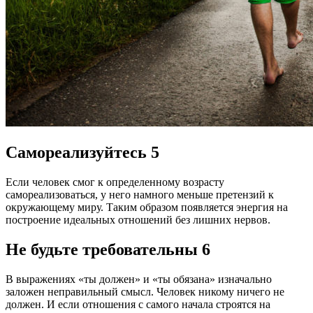
Самореализуйтесь 5
Если человек смог к определенному возрасту
самореализоваться, у него намного меньше претензий к
окружающему миру. Таким образом появляется энергия на
построение идеальных отношений без лишних нервов.
Не будьте требовательны 6
В выражениях «ты должен» и «ты обязана» изначально
заложен неправильный смысл. Человек никому ничего не
должен. И если отношения с самого начала строятся на