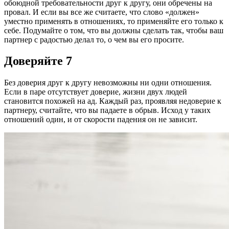
обоюдной требовательности друг к другу, они обречены на
провал. И если вы все же считаете, что слово «должен»
уместно применять в отношениях, то применяйте его только к
себе. Подумайте о том, что вы должны сделать так, чтобы ваш
партнер с радостью делал то, о чем вы его просите.
Доверяйте 7
Без доверия друг к другу невозможны ни одни отношения.
Если в паре отсутствует доверие, жизни двух людей
становится похожей на ад. Каждый раз, проявляя недоверие к
партнеру, считайте, что вы падаете в обрыв. Исход у таких
отношений один, и от скорости падения он не зависит.