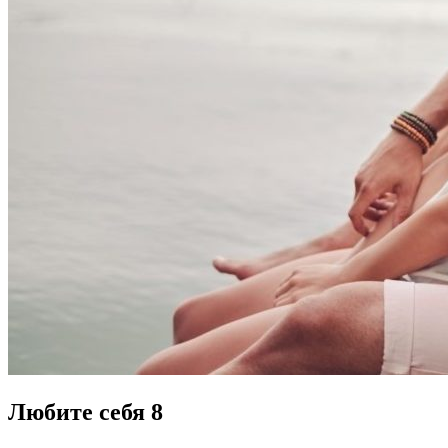
Любите себя 8