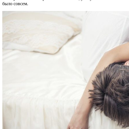
было совсем.