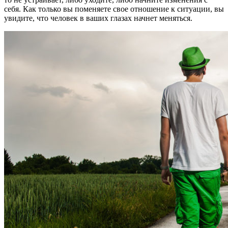
себя. Как только вы поменяете свое отношение к ситуации, вы
увидите, что человек в ваших глазах начнет меняться.