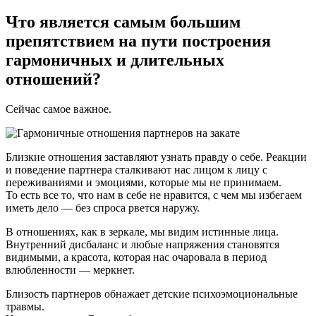
Что является самым большим
препятствием на пути построения
гармоничных и длительных
отношений?
Сейчас самое важное.
Близкие отношения заставляют узнать правду о себе. Реакции
и поведение партнера сталкивают нас лицом к лицу с
переживаниями и эмоциями, которые мы не принимаем.
То есть все то, что нам в себе не нравится, с чем мы избегаем
иметь дело — без спроса рвется наружу.
В отношениях, как в зеркале, мы видим истинные лица.
Внутренний дисбаланс и любые напряжения становятся
видимыми, а красота, которая нас очаровала в период
влюбленности — меркнет.
Близость партнеров обнажает детские психоэмоциональные
травмы.