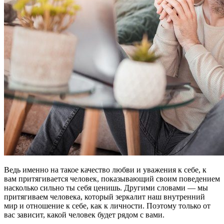
Ведь именно на такое качество любви и уважения к себе, к
вам притягивается человек, показывающий своим поведением
насколько сильно ты себя ценишь. Другими словами — мы
притягиваем человека, который зеркалит наш внутренний
мир и отношение к себе, как к личности. Поэтому только от
вас зависит, какой человек будет рядом с вами.