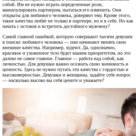
собой. Им не нужно играть определенные роли,
манипулировать партнером, пытаться его изменить. Они
открыты для любимого человека, доверяют ему. Кроме этого,
такие качества любят не только в партнере, но и в себе. Но как
начать с истоков и встретить достойного мужчину?
Самой главной ошибкой, которую совершают тысячи девушек
в поиске любимого человека — они начинают менять свои
внешние качества. Например, худеют. Да, однозначно,
красивое и ухоженное тело будет вашим приоритетом, но это
далеко не самое главное. Главное — работа над собой, как
личностью. Для девушки важно осознать свою значимость и
ценность. Здесь не нужно путать эти качества с гордостью и
высокомерностью. Девушки и женщины, задайте себе вопрос
— насколько высоко вы себя цените и уважаете?