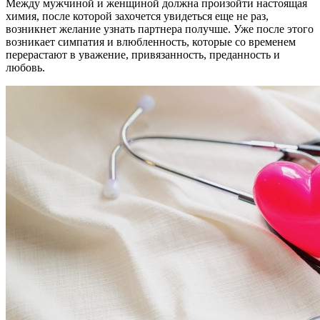
Между мужчиной и женщиной должна произойти настоящая
химия, после которой захочется увидеться еще не раз,
возникнет желание узнать партнера получше. Уже после этого
возникает симпатия и влюбленность, которые со временем
перерастают в уважение, привязанность, преданность и
любовь.