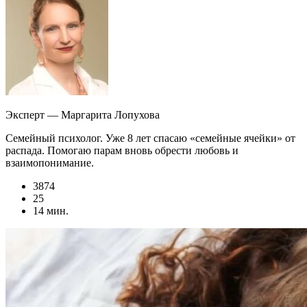
Эксперт — Маргарита Лопухова
Семейный психолог. Уже 8 лет спасаю «семейные ячейки» от
распада. Помогаю парам вновь обрести любовь и
взаимопонимание.
3874
25
14 мин.