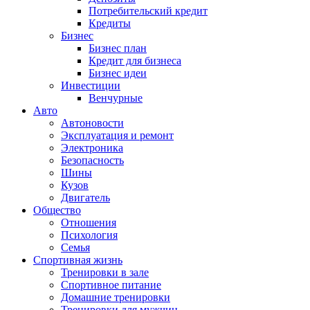
Потребительский кредит
Кредиты
Бизнес
Бизнес план
Кредит для бизнеса
Бизнес идеи
Инвестиции
Венчурные
Авто
Автоновости
Эксплуатация и ремонт
Электроника
Безопасность
Шины
Кузов
Двигатель
Общество
Отношения
Психология
Семья
Спортивная жизнь
Тренировки в зале
Спортивное питание
Домашние тренировки
Тренировки для мужчин