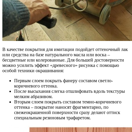
В качестве покрытия для имитации подойдет оттеночный лак
или средства на базе натурального масла или воска –
бесцветные или колерованные. Для большей достоверности
можно усилить эффект «древесного» рисунка с помощью
особой техники окрашивания:
Первым слоем покрыть фанеру составом светло-
коричневого оттенка.
После высыхания слегка отшлифовать вдоль текстуры
мелким абразивом.
Вторым слоем покрыть составом темно-коричневого
оттенка – покрытие наносят фрагментарно, по
свежеокрашенной поверхности сразу делают оттиск
специальным резиновым трафаретом.