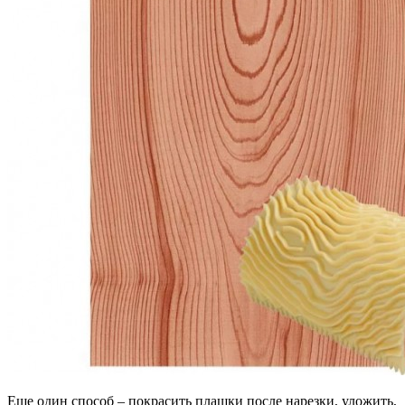
Еще один способ – покрасить плашки после нарезки, уложить,