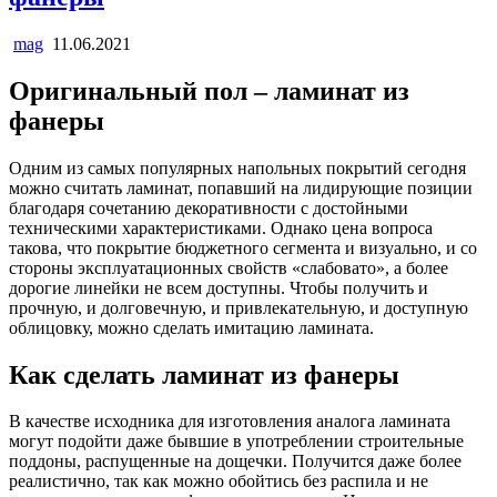
mag
11.06.2021
Оригинальный пол – ламинат из
фанеры
Одним из самых популярных напольных покрытий сегодня
можно считать ламинат, попавший на лидирующие позиции
благодаря сочетанию декоративности с достойными
техническими характеристиками. Однако цена вопроса
такова, что покрытие бюджетного сегмента и визуально, и со
стороны эксплуатационных свойств «слабовато», а более
дорогие линейки не всем доступны. Чтобы получить и
прочную, и долговечную, и привлекательную, и доступную
облицовку, можно сделать имитацию ламината.
Как сделать ламинат из фанеры
В качестве исходника для изготовления аналога ламината
могут подойти даже бывшие в употреблении строительные
поддоны, распущенные на дощечки. Получится даже более
реалистично, так как можно обойтись без распила и не