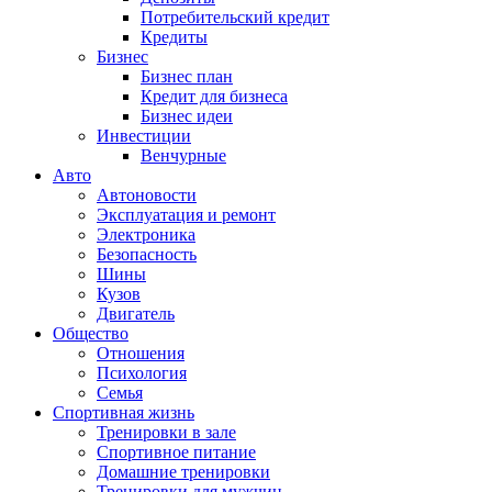
Потребительский кредит
Кредиты
Бизнес
Бизнес план
Кредит для бизнеса
Бизнес идеи
Инвестиции
Венчурные
Авто
Автоновости
Эксплуатация и ремонт
Электроника
Безопасность
Шины
Кузов
Двигатель
Общество
Отношения
Психология
Семья
Спортивная жизнь
Тренировки в зале
Спортивное питание
Домашние тренировки
Тренировки для мужчин