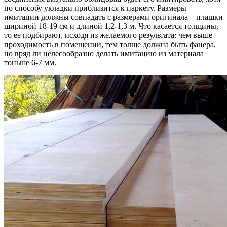
по способу укладки приблизится к паркету. Размеры
имитации должны совпадать с размерами оригинала – плашки
шириной 18-19 см и длиной 1,2-1,3 м. Что касается толщины,
то ее подбирают, исходя из желаемого результата: чем выше
проходимость в помещении, тем толще должна быть фанера,
но вряд ли целесообразно делать имитацию из материала
тоньше 6-7 мм.