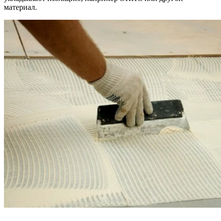
материал.