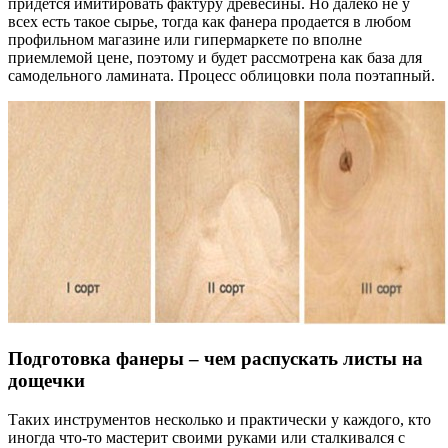
придется имитировать фактуру древесины. Но далеко не у
всех есть такое сырье, тогда как фанера продается в любом
профильном магазине или гипермаркете по вполне
приемлемой цене, поэтому и будет рассмотрена как база для
самодельного ламината. Процесс облицовки пола поэтапный.
Подготовка фанеры – чем распускать листы на
дощечки
Таких инструментов несколько и практически у каждого, кто
иногда что-то мастерит своими руками или сталкивался с