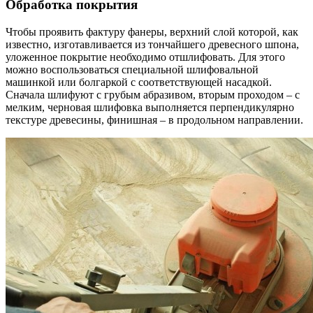
Обработка покрытия
Чтобы проявить фактуру фанеры, верхний слой которой, как
известно, изготавливается из тончайшего древесного шпона,
уложенное покрытие необходимо отшлифовать. Для этого
можно воспользоваться специальной шлифовальной
машинкой или болгаркой с соответствующей насадкой.
Сначала шлифуют с грубым абразивом, вторым проходом – с
мелким, черновая шлифовка выполняется перпендикулярно
текстуре древесины, финишная – в продольном направлении.