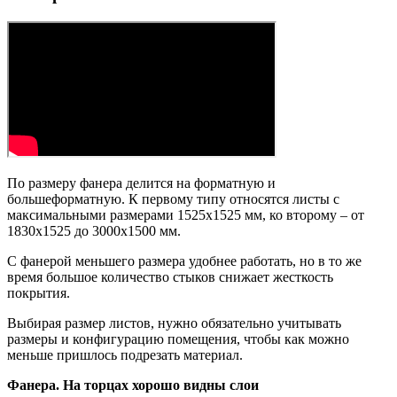
По размеру фанера делится на форматную и
большеформатную. К первому типу относятся листы с
максимальными размерами 1525х1525 мм, ко второму – от
1830х1525 до 3000х1500 мм.
С фанерой меньшего размера удобнее работать, но в то же
время большое количество стыков снижает жесткость
покрытия.
Выбирая размер листов, нужно обязательно учитывать
размеры и конфигурацию помещения, чтобы как можно
меньше пришлось подрезать материал.
Фанера. На торцах хорошо видны слои