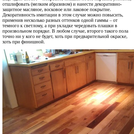
отшлифовать (мелким абразивом) и нанести декоративно-
защитное масляное, восковое или лаковое покрытие.
Декоративность имитации в этом случае можно повысить,
применив несколько разных оттенков одной гаммы – от
темного к светлому, а при укладке чередовать плашки в
произвольном порядке. В любом случае, второго такого пола
точно ни у кого не будет, хоть при предварительной окраске,
хоть при финишной.