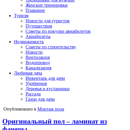
Женские тренировки
Плавание
Туризм
Новости для туристов
Путешествия
Советы по покупке авиабилетов
Авиабилеты
Недвижимость
Советы по строительству
Новости
Вентиляция
Водопровод
Канализация
Любимая дача
Инвентарь для дачи
Удобрения
Деревья и кустарники
Рассада
Газон для дачи
Опубликовано в
Монтаж пола
Оригинальный пол – ламинат из
фанеры