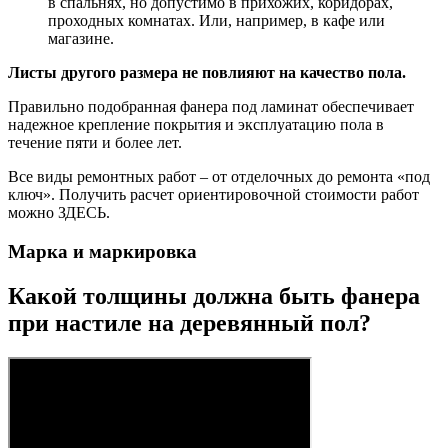
в спальнях, но допустимо в прихожих, коридорах,
проходных комнатах. Или, например, в кафе или
магазине.
Листы другого размера не повлияют на качество пола.
Правильно подобранная фанера под ламинат обеспечивает
надежное крепление покрытия и эксплуатацию пола в
течение пяти и более лет.
Все виды ремонтных работ – от отделочных до ремонта «под
ключ». Получить расчет ориентировочной стоимости работ
можно ЗДЕСЬ.
Марка и маркировка
Какой толщины должна быть фанера
при настиле на деревянный пол?