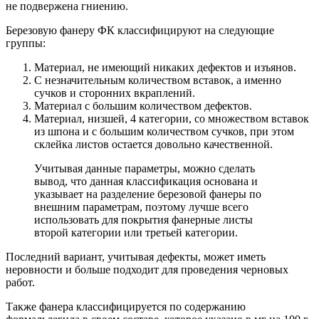
не подвержена гниению.
Березовую фанеру ФК классифицируют на следующие
группы:
Материал, не имеющий никаких дефектов и изъянов.
С незначительным количеством вставок, а именно
сучков и сторонних вкраплений.
Материал с большим количеством дефектов.
Материал, низшей, 4 категории, со множеством вставок
из шпона и с большим количеством сучков, при этом
склейка листов остается довольно качественной.
Учитывая данные параметры, можно сделать
вывод, что данная классификация основана и
указывает на разделение березовой фанеры по
внешним параметрам, поэтому лучше всего
использовать для покрытия фанерные листы
второй категории или третьей категории.
Последний вариант, учитывая дефекты, может иметь
неровности и больше подходит для проведения черновых
работ.
Также фанера классифицируется по содержанию