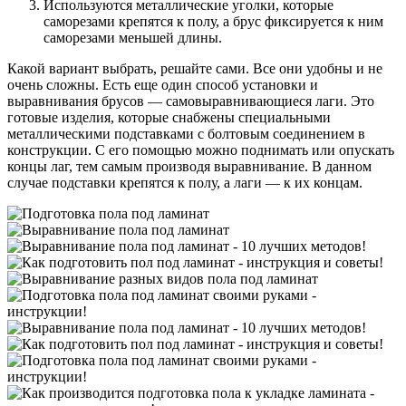
Используются металлические уголки, которые
саморезами крепятся к полу, а брус фиксируется к ним
саморезами меньшей длины.
Какой вариант выбрать, решайте сами. Все они удобны и не
очень сложны. Есть еще один способ установки и
выравнивания брусов — самовыравнивающиеся лаги. Это
готовые изделия, которые снабжены специальными
металлическими подставками с болтовым соединением в
конструкции. С его помощью можно поднимать или опускать
концы лаг, тем самым производя выравнивание. В данном
случае подставки крепятся к полу, а лаги — к их концам.