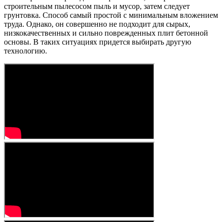
строительным пылесосом пыль и мусор, затем следует
грунтовка. Способ самый простой с минимальным вложением
труда. Однако, он совершенно не подходит для сырых,
низкокачественных и сильно поврежденных плит бетонной
основы. В таких ситуациях придется выбирать другую
технологию.