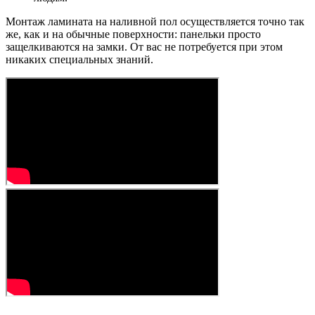
Монтаж ламината на наливной пол осуществляется точно так
же, как и на обычные поверхности: панельки просто
защелкиваются на замки. От вас не потребуется при этом
никаких специальных знаний.