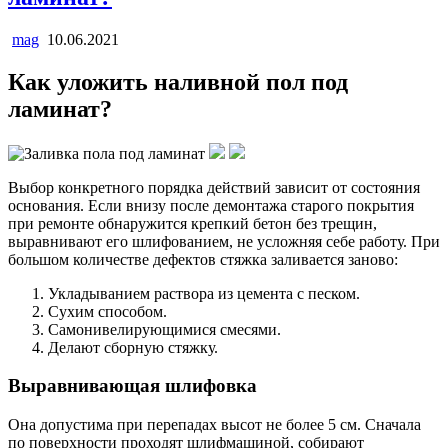
mag
10.06.2021
Как уложить наливной пол под
ламинат?
Выбор конкретного порядка действий зависит от состояния
основания. Если внизу после демонтажа старого покрытия
при ремонте обнаружится крепкий бетон без трещин,
выравнивают его шлифованием, не усложняя себе работу. При
большом количестве дефектов стяжка заливается заново:
Укладыванием раствора из цемента с песком.
Сухим способом.
Самонивелирующимися смесями.
Делают сборную стяжку.
Выравнивающая шлифовка
Она допустима при перепадах высот не более 5 см. Сначала
по поверхности проходят шлифмашиной, собирают