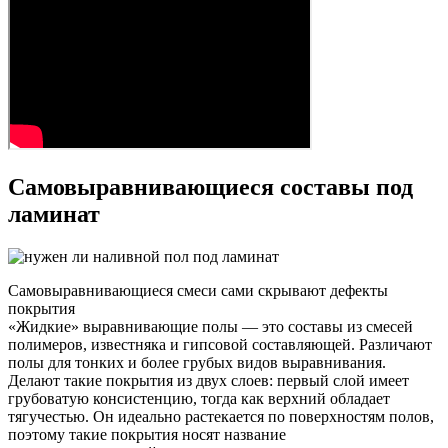
Самовыравнивающиеся составы под
ламинат
Самовыравнивающиеся смеси сами скрывают дефекты
покрытия
«Жидкие» выравнивающие полы — это составы из смесей
полимеров, известняка и гипсовой составляющей. Различают
полы для тонких и более грубых видов выравнивания.
Делают такие покрытия из двух слоев: первый слой имеет
грубоватую консистенцию, тогда как верхний обладает
тягучестью. Он идеально растекается по поверхностям полов,
поэтому такие покрытия носят название