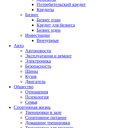
Потребительский кредит
Кредиты
Бизнес
Бизнес план
Кредит для бизнеса
Бизнес идеи
Инвестиции
Венчурные
Авто
Автоновости
Эксплуатация и ремонт
Электроника
Безопасность
Шины
Кузов
Двигатель
Общество
Отношения
Психология
Семья
Спортивная жизнь
Тренировки в зале
Спортивное питание
Домашние тренировки
Тренировки для мужчин