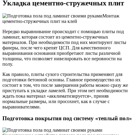
Укладка цементно-стружечных плит
Монтаж
цементно-стружечных плит на клей
Нередко выравнивание происходит с помощью плиты под
ламинат, которая состоит из цементно-стружечных
материалов. При необходимости под них монтируют листы
фанеры, после чего крепят ЦСП. Для качественного
выравнивания основания приобретают листы различной
толщины, что позволяет нивелировать все неровности на
полу.
Как правило, плиты сухого строительства применяют для
подготовки бетонной основы. Главное преимущество их
состоит в том, что после завершения работы можно сразу же
приступать к укладке ламелей. При этом нет необходимости
ждать пока материал «акклиматизируется», приняв
нормальные размеры, или просохнет, как в случае с
выравнивателями.
Подготовка покрытия под систему «теплый пол»