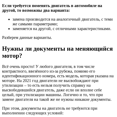
Если требуется поменять двигатель в автомобиле на
другой, то возможны два варианта:
замена производится на аналогичный двигатель, с теми
же самыми параметрами;
заменяется на другой, с отличными характеристиками.
Разберем данные варианты.
Нужны ли документы на меняющийся
мотор?
Всё очень просто! У любого двигателя, в том числе
контрактного, ввезённого из-за рубежа, помимо его
идентификационного номера, есть модель, которая указана на
моторе. На 2021 год двигатели не высвобождают при
утилизации – то есть нельзя получить справку на
высвободившийся двигатель, даже если он вполне себе
целый, при утилизации машины. Логично и то, что при
замене двигателя на такой же не нужны никакие документы.
При этом, документы на двигатель не требуются при
выполнении следующих условий: