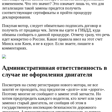
изменением. Что это значит? Это означает лишь то, что для
легализации такой замены придется получить
соответствующие сертификаты и пройти процедуру
декларирования.
Покупая мотор, следует обязательно подписать договор и
получить от продавца чек. Затем вы едете в ГИБДД, куда
обязаны сообщить о данной процедуре. Отмечу сразу, что речь
идет конкретно о России. Какие правила ввел на этот счет
Минск или Киев, я не в курсе. Если знаете, пишите в
комментариях.
Административная ответственность в
случае не оформления двигателя
Посмотрев на схему регистрации нового мотора, не все
захотят ее проходить, под предлогом «долго» или «дорого».
Поэтому многие не сообщают о замене этой запчасти. Но
хотим предупредить каждого водителя, кто хочет или уже
заменил старый двигатель, не сообщив об этом в
государственную инспекцию безопасности дорожного
движения. Административная ответственность за первое