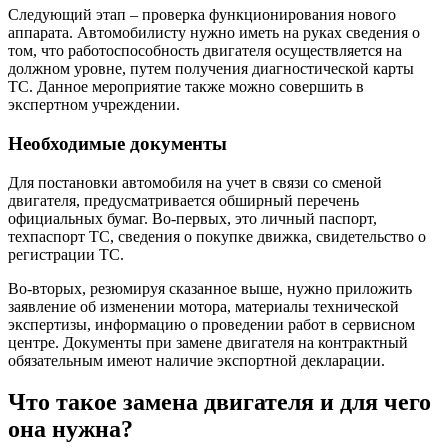
Следующий этап – проверка функционирования нового
аппарата. Автомобилисту нужно иметь на руках сведения о
том, что работоспособность двигателя осуществляется на
должном уровне, путем получения диагностической карты
ТС. Данное мероприятие также можно совершить в
экспертном учреждении.
Необходимые документы
Для постановки автомобиля на учет в связи со сменой
двигателя, предусматривается обширный перечень
официальных бумаг. Во-первых, это личный паспорт,
техпаспорт ТС, сведения о покупке движка, свидетельство о
регистрации ТС.
Во-вторых, резюмируя сказанное выше, нужно приложить
заявление об изменении мотора, материалы технической
экспертизы, информацию о проведении работ в сервисном
центре. Документы при замене двигателя на контрактный
обязательным имеют наличие экспортной декларации.
Что такое замена двигателя и для чего
она нужна?