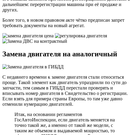
дальнейшем: перерегистрации машины при её продаже и
других.
Более того, в новом правовом акте чётко предписан запрет
требовать документы на новый агрегат.
Замена двигателя на аналогичный
С недавнего времени к замене двигателя стали относиться
проще. Такой элемент как двигатель упразднили по сути до
запчасти, тем самым в ГИБДД перестали проверять и
вписывать номер двигателя в Свидетельство о регистрации.
Если взять для примера страны Европы, то там уже давно
отменили нумерацию двигателей.
Итак, на основании регламентов
ГосАвтоИнспекции, если двигатель меняется на
точно такой же, а именно от такой же модели, с
таким же объемом и выдаваемой мощностью, то