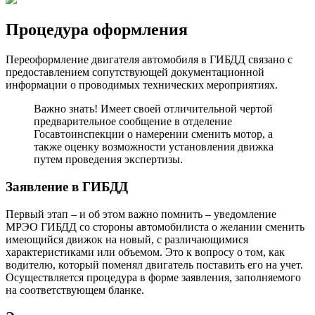
Процедура оформления
Переоформление двигателя автомобиля в ГИБДД связано с
предоставлением сопутствующей документационной
информации о проводимых технических мероприятиях.
Важно знать! Имеет своей отличительной чертой
предварительное сообщение в отделение
Госавтоинспекции о намерении сменить мотор, а
также оценку возможности установления движка
путем проведения экспертизы.
Заявление в ГИБДД
Первый этап – и об этом важно помнить – уведомление
МРЭО ГИБДД со стороны автомобилиста о желании сменить
имеющийся движок на новый, с различающимися
характеристиками или объемом. Это к вопросу о том, как
водителю, который поменял двигатель поставить его на учет.
Осуществляется процедура в форме заявления, заполняемого
на соответствующем бланке.