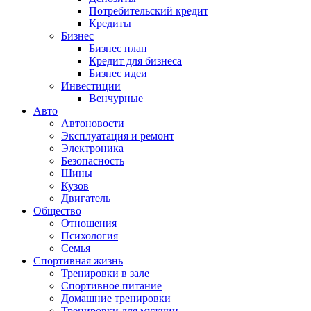
Потребительский кредит
Кредиты
Бизнес
Бизнес план
Кредит для бизнеса
Бизнес идеи
Инвестиции
Венчурные
Авто
Автоновости
Эксплуатация и ремонт
Электроника
Безопасность
Шины
Кузов
Двигатель
Общество
Отношения
Психология
Семья
Спортивная жизнь
Тренировки в зале
Спортивное питание
Домашние тренировки
Тренировки для мужчин