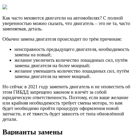
Как часто меняются двигатели на автомобилях? С полной
уверенностью можно сказать, что двигатель – это не та, часто
заменяемая, деталь.
Обычно замена двигателя происходит по трём причинам:
неисправность предыдущего двигателя, необходимость
замены на новый;
желание увеличить количество лошадиных сил, путём
замены двигателя на более мощный;
желание уменьшить количество лошадиных сил, путём
замены двигателя на менее мощный.
Но сейчас в 2021 году заменить двигатель и не оповестить об
этом ГИБДД запрещено законом и влечёт за собой
юридическую ответственность. Поэтому, если ваше желание
или крайняя необходимость требует смены мотора, то вам
будет необходимо пройти процедуру оформления новой
запчасти, и её тяжесть будет зависеть от типа обновлённой
детали.
Варианты замены