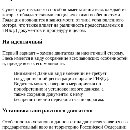
Существует несколько способов замены двигателя, каждый из
которых обладает своими специфическими особенностями.
Градация проводится в зависимости от типа установленного
мотора, что также влияет на различность предоставляемых в
ГИБДД документов и процедуру в целом.
На идентичный
Первый вариант – замена двигателя на идентичный старому.
Здесь имеется в виду сохранение всех заводских особенностей
и, прежде всего, его мощности.
Внимание! Данный вид изменений не требует
государственной регистрации в органе ГИБДД.
Водитель может, совершив мероприятия по
приобретению и установке нового движка, а
также сохранив документы к нему,
беспрепятственно передвигаться по дорогам.
Установка контрактного двигателя
Особенностью установки данного типа двигателя является его
предварительный ввоз на территорию Российской Федерации