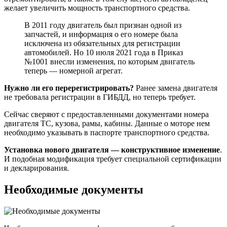
желает увеличить мощность транспортного средства.
В 2011 году двигатель был признан одной из
запчастей, и информация о его номере была
исключена из обязательных для регистрации
автомобилей. Но 10 июля 2021 года в Приказ
№1001 внесли изменения, по которым двигатель
теперь — номерной агрегат.
Нужно ли его перерегистрировать?
Ранее замена двигателя
не требовала регистрации в ГИБДД, но теперь требует.
Сейчас сверяют с предоставленными документами номера
двигателя ТС, кузова, рамы, кабины. Данные о моторе нем
необходимо указывать в паспорте транспортного средства.
Установка нового двигателя — конструктивное изменение
.
И подобная модификация требует специальной сертификации
и декларирования.
Необходимые документы