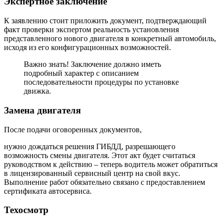
Экспертное заключение
К заявлению стоит приложить документ, подтверждающий
факт проверки экспертом реальность установления
представленного нового двигателя в конкретный автомобиль,
исходя из его конфигурационных возможностей.
Важно знать! Заключение должно иметь
подробный характер с описанием
последовательности процедуры по установке
движка.
Замена двигателя
После подачи оговоренных документов,
нужно дождаться решения ГИБДД, разрешающего
возможность смены двигателя. Этот акт будет считаться
руководством к действию – теперь водитель может обратиться
в лицензированный сервисный центр на свой вкус.
Выполнение работ обязательно связано с предоставлением
сертификата автосервиса.
Техосмотр