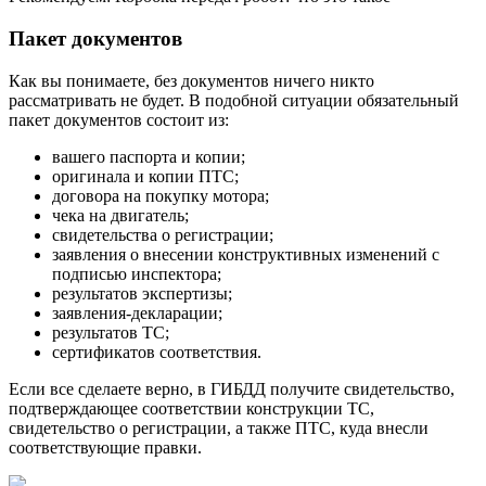
Пакет документов
Как вы понимаете, без документов ничего никто
рассматривать не будет. В подобной ситуации обязательный
пакет документов состоит из:
вашего паспорта и копии;
оригинала и копии ПТС;
договора на покупку мотора;
чека на двигатель;
свидетельства о регистрации;
заявления о внесении конструктивных изменений с
подписью инспектора;
результатов экспертизы;
заявления-декларации;
результатов ТС;
сертификатов соответствия.
Если все сделаете верно, в ГИБДД получите свидетельство,
подтверждающее соответствии конструкции ТС,
свидетельство о регистрации, а также ПТС, куда внесли
соответствующие правки.