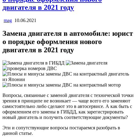
двигателя в 2021 году
mag
10.06.2021
Замена двигателя в автомобиле: юрист
о порядке оформления нового
двигателя в 2021 году
Вопросы, связанные с заменой двигателя с технической точки
зрения в принципе не возникает — чаще всего его заменяют
самостоятельно либо сделают это в автосервисе. А как быть с
оформлением его замены в ГИБДД, как зарегистрировать
новый двигатель и получить соответствующие документы?
Эти и сопутствующие вопросы постараемся разобрать в
данной статье.