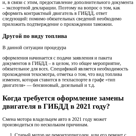
и, в связи с этим, предоставление дополнительного документа
– экспортной декларации. Поэтому на вопрос о том, как
оформить контрактный двигатель в ГИБДД, ответ
следующий: помимо обязательных сведений необходимо
приложить подтверждение о прохождении таможни.
Другой по виду топлива
В данной ситуации процедура
оформления начинается с подачи заявления и пакета
документов в ГИБДД – в целом, это общее мероприятие,
обязательное для всех. Спецификой является необходимость
прохождения техосмотра, отметка о том, что вид топлива
изменен, которая ставится в техпаспорте в графе «тип
двигателя» — бензиновый, дизельный и т.д.
Когда требуется оформление замены
двигателя в ГИБДД в 2021 году?
Смена мотора владельцем авто в 2021 году может
производиться по нескольким причинам.
Старый мотор не ремонтопригоден, или его ремонт с