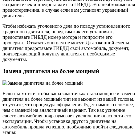
сохраните чек и предоставьте его ГИБДД. Это необходимо для
предостережения, в случае если вам установят украденный
двигатель.
Чтобы избежать уголовного дела по поводу установленного
краденного двигателя, перед там как его установить,
предоставьте ГИБДД номер мотора и попросите его
проверить. Отказать они вам не могут. Для законной смены
двигателя предоставьте ГИБДД свой автомобиль, документ,
подтверждающий покупку двигателя и необходимые
документы.
Замена двигателя на более мощный
Если вы хотите чтобы ваша «ласточка» стала мощнее и замена
двигателя на более мощный тип не выходит из вашей головы,
то учтите, что процедура оформления будет намного сложнее,
чем с заменой на аналогичный вариант. Так как усиление
своего автомобиля подразумевает увеличение опасности его
эксплуатации. Чтобы установка другого двигателя на
автомобиль прошла успешно, необходимо пройти следующие
этапы: