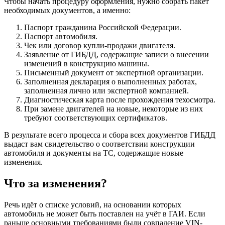
Чтобы начать процедуру оформления, нужно собрать пакет
необходимых документов, а именно:
Паспорт гражданина Российской Федерации.
Паспорт автомобиля.
Чек или договор купли-продажи двигателя.
Заявление от ГИБДД, содержащие записи о внесении
изменений в конструкцию машины.
Письменный документ от экспертной организации.
Заполненная декларация о выполненных работах,
заполненная лично или экспертной компанией.
Диагностическая карта после прохождения техосмотра.
При замене двигателей на новые, некоторые из них
требуют соответствующих сертификатов.
В результате всего процесса и сбора всех документов ГИБДД
выдаст вам свидетельство о соответствии конструкции
автомобиля и документы на ТС, содержащие новые
изменения.
Что за изменения?
Речь идёт о списке условий, на основании которых
автомобиль не может быть поставлен на учёт в ГАИ. Если
раньше основными требованиями были совпадение VIN-