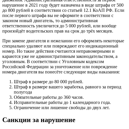
нарушение в 2021 году будет назначена в виде штрафа от 500
до 800 рублей в соответствии со статьей 12.1 КоАП РФ. Если
после первого штрафа вы не оформите в соответствии с
законом новый двигатель, то административная
ответственность увеличится до 5 000 рублей, или вообще
произойдёт водительских прав на срок до трёх месяцев.
При замене двигателя и нежелании его оформлять некоторые
специально удаляют или повреждают его индикационный
номер. Но такие действия считаются неправомерными и
караются уже не административным законодательством, а
уголовным. В соответствии с Уголовным кодексом
Российской Федерации за уничтожение или повреждение
номера двигателя вы понесёте следующие виды наказания:
Штраф в размере до 80 000 рублей.
Штраф в размере вашего заработка, равного за период
полугода
Обязательные работы до 360 часов.
Исправительные работы до 1 календарного года.
Ограничение или лишение свободы до двух лет.
Санкции за нарушение