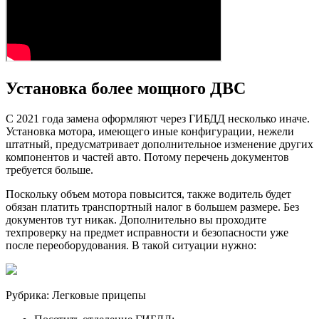
Установка более мощного ДВС
С 2021 года замена оформляют через ГИБДД несколько иначе.
Установка мотора, имеющего иные конфигурации, нежели
штатный, предусматривает дополнительное изменение других
компонентов и частей авто. Потому перечень документов
требуется больше.
Поскольку объем мотора повысится, также водитель будет
обязан платить транспортный налог в большем размере. Без
документов тут никак. Дополнительно вы проходите
техпроверку на предмет исправности и безопасности уже
после переоборудования. В такой ситуации нужно:
Рубрика: Легковые прицепы