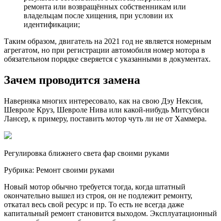
ремонта или возвращённых собственникам или
владельцам после хищения, при условии их
идентификации;
Таким образом, двигатель на 2021 год не является номерным
агрегатом, но при регистрации автомобиля номер мотора в
обязательном порядке сверяется с указанными в документах.
Зачем проводится замена
Наверняка многих интересовало, как на свою Дэу Нексия,
Шевроле Круз, Шевроле Нива или какой-нибудь Митсубиси
Лансер, к примеру, поставить мотор чуть ли не от Хаммера.
Регулировка ближнего света фар своими руками
Рубрика: Ремонт своими руками
Новый мотор обычно требуется тогда, когда штатный
окончательно вышел из строя, он не подлежит ремонту,
откатал весь свой ресурс и пр. То есть не всегда даже
капитальный ремонт становится выходом. Эксплуатационный