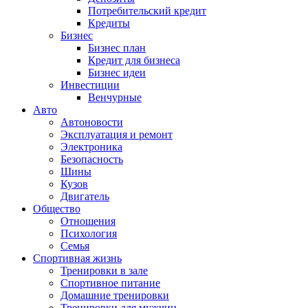
Потребительский кредит
Кредиты
Бизнес
Бизнес план
Кредит для бизнеса
Бизнес идеи
Инвестиции
Венчурные
Авто
Автоновости
Эксплуатация и ремонт
Электроника
Безопасность
Шины
Кузов
Двигатель
Общество
Отношения
Психология
Семья
Спортивная жизнь
Тренировки в зале
Спортивное питание
Домашние тренировки
Тренировки для мужчин