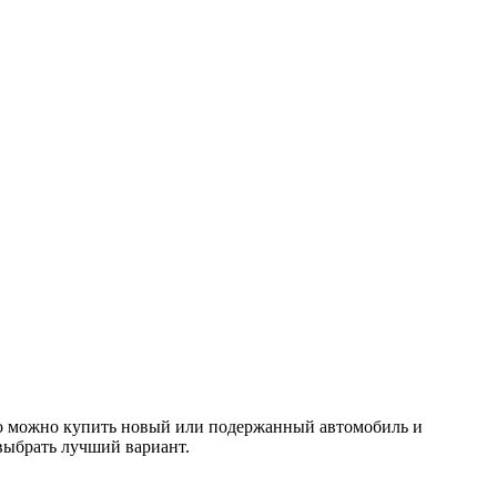
ого можно купить новый или подержанный автомобиль и
выбрать лучший вариант.