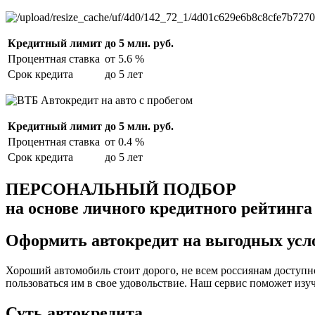
Кредитный лимит
до 5 млн. руб.
Процентная ставка
от 5.6 %
Срок кредита
до 5 лет
Кредитный лимит
до 5 млн. руб.
Процентная ставка
от 0.4 %
Срок кредита
до 5 лет
ПЕРСОНАЛЬНЫЙ ПОДБОР
на основе личного кредитного рейтинга
Оформить автокредит на выгодных усл
Хороший автомобиль стоит дорого, не всем россиянам доступ
пользоваться им в свое удовольствие. Наш сервис поможет из
Суть автокредита