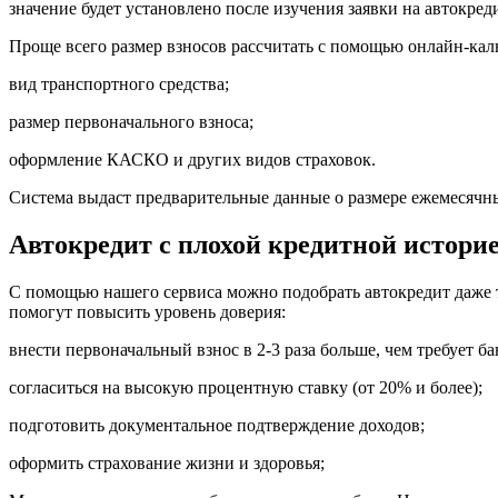
значение будет установлено после изучения заявки на автокреди
Проще всего размер взносов рассчитать с помощью онлайн-каль
вид транспортного средства;
размер первоначального взноса;
оформление КАСКО и других видов страховок.
Система выдаст предварительные данные о размере ежемесячн
Автокредит с плохой кредитной истори
С помощью нашего сервиса можно подобрать автокредит даже те
помогут повысить уровень доверия:
внести первоначальный взнос в 2-3 раза больше, чем требует ба
согласиться на высокую процентную ставку (от 20% и более);
подготовить документальное подтверждение доходов;
оформить страхование жизни и здоровья;