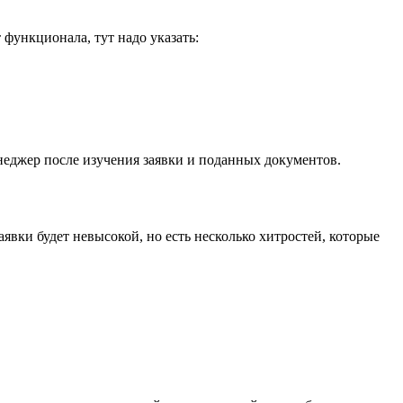
 функционала, тут надо указать:
еджер после изучения заявки и поданных документов.
вки будет невысокой, но есть несколько хитростей, которые