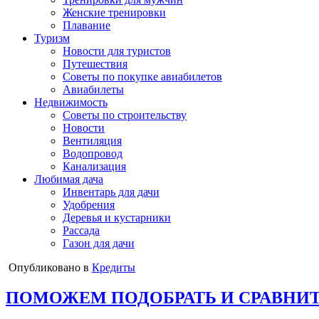
Женские тренировки
Плавание
Туризм
Новости для туристов
Путешествия
Советы по покупке авиабилетов
Авиабилеты
Недвижимость
Советы по строительству
Новости
Вентиляция
Водопровод
Канализация
Любимая дача
Инвентарь для дачи
Удобрения
Деревья и кустарники
Рассада
Газон для дачи
Опубликовано в
Кредиты
ПОМОЖЕМ ПОДОБРАТЬ И СРАВНИТЬ, г