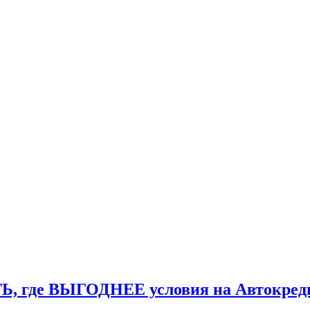
де ВЫГОДНЕЕ условия на Автокреди