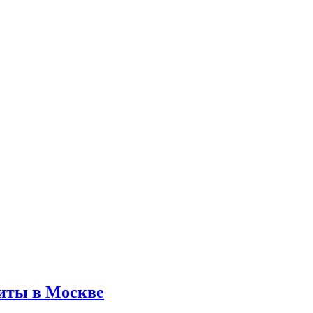
ты в Москве