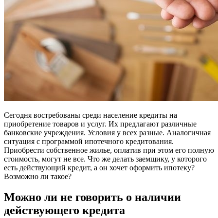
Сегодня востребованы среди население кредиты на
приобретение товаров и услуг. Их предлагают различные
банковские учреждения. Условия у всех разные. Аналогичная
ситуация с программой ипотечного кредитования.
Приобрести собственное жилье, оплатив при этом его полную
стоимость, могут не все. Что же делать заемщику, у которого
есть действующий кредит, а он хочет оформить ипотеку?
Возможно ли такое?
Можно ли не говорить о наличии
действующего кредита