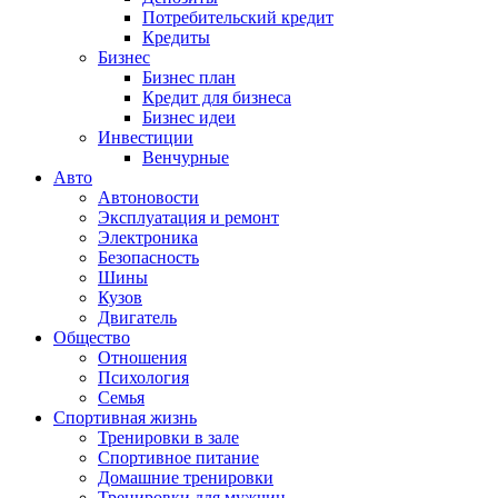
Потребительский кредит
Кредиты
Бизнес
Бизнес план
Кредит для бизнеса
Бизнес идеи
Инвестиции
Венчурные
Авто
Автоновости
Эксплуатация и ремонт
Электроника
Безопасность
Шины
Кузов
Двигатель
Общество
Отношения
Психология
Семья
Спортивная жизнь
Тренировки в зале
Спортивное питание
Домашние тренировки
Тренировки для мужчин