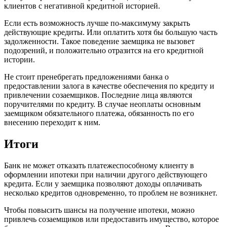
клиентов с негативной кредитной историей.
Если есть возможность лучше по-максимуму закрыть
действующие кредиты. Или оплатить хотя бы большую часть
задолженности. Такое поведение заемщика не вызовет
подозрений, и положительно отразится на его кредитной
истории.
Не стоит пренебрегать предложениями банка о
предоставлении залога в качестве обеспечения по кредиту и
привлечении созаемщиков. Последние лица являются
поручителями по кредиту. В случае неоплаты основным
заемщиком обязательного платежа, обязанность по его
внесению переходит к ним.
Итоги
Банк не может отказать платежеспособному клиенту в
оформлении ипотеки при наличии другого действующего
кредита. Если у заемщика позволяют доходы оплачивать
несколько кредитов одновременно, то проблем не возникнет.
Чтобы повысить шансы на получение ипотеки, можно
привлечь созаемщиков или предоставить имущество, которое