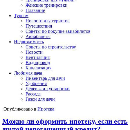
Женские тренировки
Плавание
Туризм
Новости для туристов
Путешествия
Советы по покупке авиабилетов
Авиабилеты
Недвижимость
Советы по строительству
Новости
Вентиляция
Водопровод
Канализация
Любимая дача
Инвентарь для дачи
Удобрения
Деревья и кустарники
Рассада
Газон для дачи
Опубликовано в
Ипотека
Можно ли оформить ипотеку, если есть
другой непогашенный кредит?