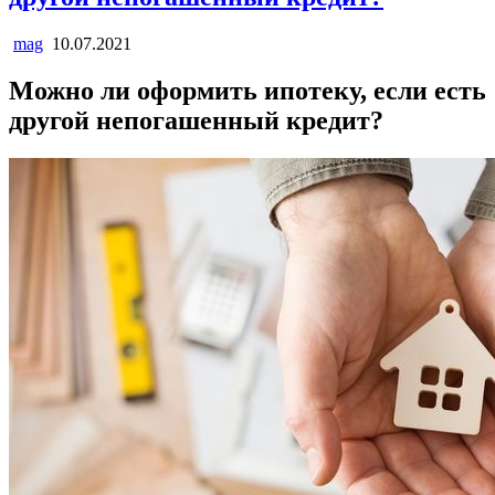
mag
10.07.2021
Можно ли оформить ипотеку, если есть
другой непогашенный кредит?