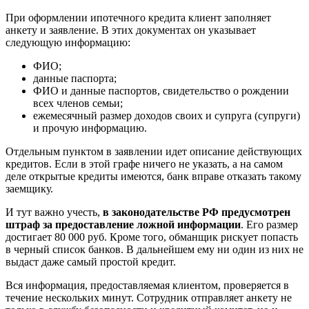
При оформлении ипотечного кредита клиент заполняет
анкету и заявление. В этих документах он указывает
следующую информацию:
ФИО;
данные паспорта;
ФИО и данные паспортов, свидетельство о рождении
всех членов семьи;
ежемесячный размер доходов своих и супруга (супруги)
и прочую информацию.
Отдельным пунктом в заявлении идет описание действующих
кредитов. Если в этой графе ничего не указать, а на самом
деле открытые кредиты имеются, банк вправе отказать такому
заемщику.
И тут важно учесть,
в законодательстве РФ предусмотрен
штраф за предоставление ложной информации
. Его размер
достигает 80 000 руб. Кроме того, обманщик рискует попасть
в черный список банков. В дальнейшем ему ни один из них не
выдаст даже самый простой кредит.
Вся информация, предоставляемая клиентом, проверяется в
течение нескольких минут. Сотрудник отправляет анкету не