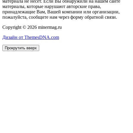
материала не несет. Если Вы обнаружили на нашем сайте
материалы, которые нарушают авторские права,
принадлежащие Вам, Вашей компании или организации,
пожалуйста, сообщите нам через форму обратной связи.
Copyright © 2026 minermag.ru
Дизайн от ThemesDNA.com
Прокрутить вверх