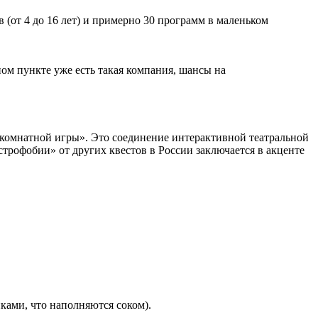
 (от 4 до 16 лет) и примерно 30 программ в маленьком
ом пункте уже есть такая компания, шансы на
 «комнатной игры». Это соединение интерактивной театральной
трофобии» от других квестов в России заключается в акценте
ками, что наполняются соком).