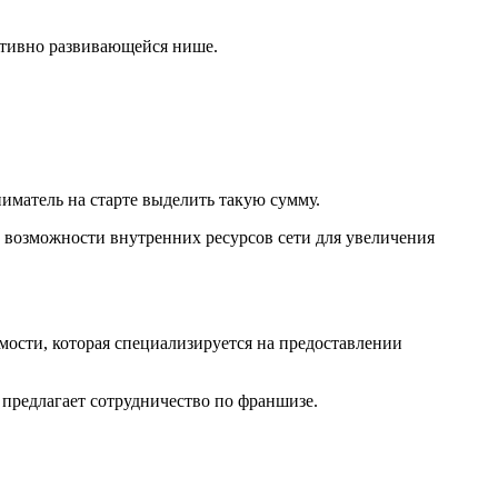
ктивно развивающейся нише.
иматель на старте выделить такую сумму.
 возможности внутренних ресурсов сети для увеличения
мости, которая специализируется на предоставлении
предлагает сотрудничество по франшизе.