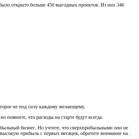
 было открыто больше 450 выгодных проектов. Из них 346
оторое не под силу каждому желающему.
 помните, что расходы на старте будут всегда.
быльный бизнес. Но учтите, что сверхприбыльными они не
 высокую прибыль с первых месяцев, обратите внимание на .