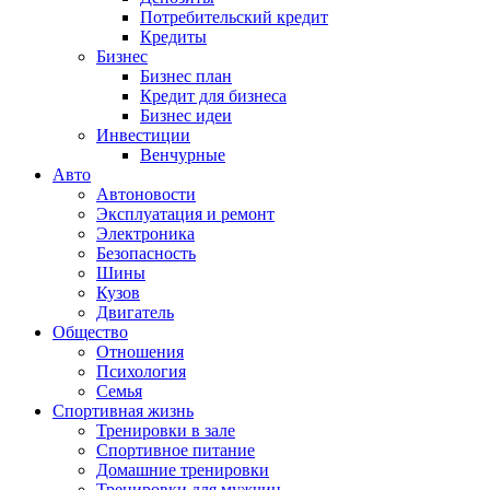
Потребительский кредит
Кредиты
Бизнес
Бизнес план
Кредит для бизнеса
Бизнес идеи
Инвестиции
Венчурные
Авто
Автоновости
Эксплуатация и ремонт
Электроника
Безопасность
Шины
Кузов
Двигатель
Общество
Отношения
Психология
Семья
Спортивная жизнь
Тренировки в зале
Спортивное питание
Домашние тренировки
Тренировки для мужчин