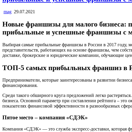
mag
29.07.2021
Новые франшизы для малого бизнеса: п
прибыльные и успешные франшизы с 
Выбирая самые прибыльные франшизы в России в 2017 году, м
представительств, работающих на основе франшизы, чем собс
доставке, брокерские и юридические компании, обучающие цен
ТОП-5 самых прибыльных франшиз в 
Предприниматели, которые заинтересованы в развитии бизнеса
финансирования.
Среди такого обширного круга предложений легко растеряться
бизнеса. Основной параметр при составлении рейтинга – это 
показателях финансовой эффективности в разнообразных сфер
Пятое место – компания «СДЭК»
Компания «СДЭК» — это служба экспресс-доставки, которая фу