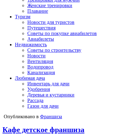
Женские тренировки
Плавание
Туризм
Новости для туристов
Путешествия
Советы по покупке авиабилетов
Авиабилеты
Недвижимость
Советы по строительству
Новости
Вентиляция
Водопровод
Канализация
Любимая дача
Инвентарь для дачи
Удобрения
Деревья и кустарники
Рассада
Газон для дачи
Опубликовано в
Франшиза
Кафе детское франшиза