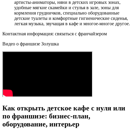
артисты-аниматоры, няни в детских игровых зонах,
удобные мягкие скамейки и стулья в зале, зоны для
кормления грудничков, специально оборудованные
детские туалеты и комфортные гигиенические сиденья,
легкая музыка, звучащая в кафе и многое-многое другое.
Контактная информация: связаться с франчайзером
Видео о франшизе Золушка
Как открыть детское кафе с нуля или
по франшизе: бизнес-план,
оборудование, интерьер