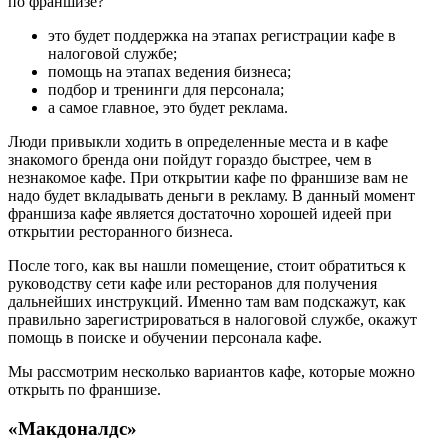
по франшизе?
это будет поддержка на этапах регистрации кафе в
налоговой службе;
помощь на этапах ведения бизнеса;
подбор и тренинги для персонала;
а самое главное, это будет реклама.
Люди привыкли ходить в определенные места и в кафе
знакомого бренда они пойдут гораздо быстрее, чем в
незнакомое кафе. При открытии кафе по франшизе вам не
надо будет вкладывать деньги в рекламу. В данный момент
франшиза кафе является достаточно хорошей идеей при
открытии ресторанного бизнеса.
После того, как вы нашли помещение, стоит обратиться к
руководству сети кафе или ресторанов для получения
дальнейших инструкций. Именно там вам подскажут, как
правильно зарегистрироваться в налоговой службе, окажут
помощь в поиске и обучении персонала кафе.
Мы рассмотрим несколько вариантов кафе, которые можно
открыть по франшизе.
«Макдоналдс»