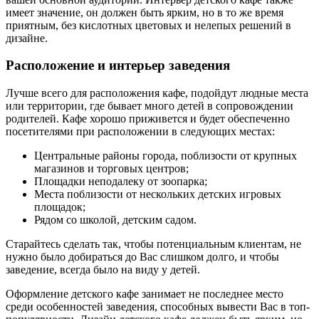
имеет значение, он должен быть ярким, но в то же время
приятным, без кислотных цветовых и нелепых решений в
дизайне.
Расположение и интерьер заведения
Лучше всего для расположения кафе, подойдут людные места
или территории, где бывает много детей в сопровождении
родителей. Кафе хорошо приживется и будет обеспеченно
посетителями при расположении в следующих местах:
Центральные районы города, поблизости от крупных
магазинов и торговых центров;
Площадки неподалеку от зоопарка;
Места поблизости от нескольких детских игровых
площадок;
Рядом со школой, детским садом.
Старайтесь сделать так, чтобы потенциальным клиентам, не
нужно было добираться до Вас слишком долго, и чтобы
заведение, всегда было на виду у детей.
Оформление детского кафе занимает не последнее место
среди особенностей заведения, способных вывести Вас в топ-