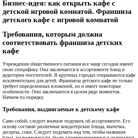
Бизнес-идея: как открыть кафе с
детской игровой комнатой. Франшиза
детского кафе с игровой комнатой
Требования, которым должна
соответствовать франшиза детских
кафе
Учреждения общественного питания все чаще сегодня имеют
свою специфику. Она заключается в ассортименте блюд и
аудитории посетителей. В крупных городах открываются кафе
исключительно для детей. Франшиза детского кафе не только
требует определенных вложений, но и имеет некоторые
особенности. Они заключаются в целом ряде моментов.
Начнем по порядку.
Требования, выдвигаемые к детскому кафе
Само собой, следует вначале подумать об ассортименте. Его
основу составят различные кондитерские блюда, выпечка,
десерты, соки. Следует подумать над тем, чтобы названия
блюд, по возможности, были запоминающимися и отличались