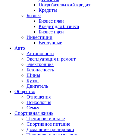
Потребительский кредит
Кредиты
Бизнес
Бизнес план
Кредит для бизнеса
Бизнес идеи
Инвестиции
Венчурные
Авто
Автоновости
Эксплуатация и ремонт
Электроника
Безопасность
Шины
Кузов
Двигатель
Общество
Отношения
Психология
Семья
Спортивная жизнь
Тренировки в зале
Спортивное питание
Домашние тренировки
Тренировки для мужчин