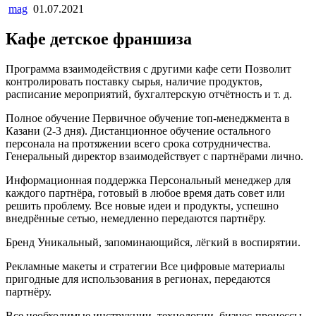
mag
01.07.2021
Кафе детское франшиза
Программа взаимодействия с другими кафе сети Позволит
контролировать поставку сырья, наличие продуктов,
расписание мероприятий, бухгалтерскую отчётность и т. д.
Полное обучение Первичное обучение топ-менеджмента в
Казани (2-3 дня). Дистанционное обучение остального
персонала на протяжении всего срока сотрудничества.
Генеральный директор взаимодействует с партнёрами лично.
Информационная поддержка Персональный менеджер для
каждого партнёра, готовый в любое время дать совет или
решить проблему. Все новые идеи и продукты, успешно
внедрённые сетью, немедленно передаются партнёру.
Бренд Уникальный, запоминающийся, лёгкий в воспирятии.
Рекламные макеты и стратегии Все цифровые материалы
пригодные для использования в регионах, передаются
партнёру.
Все необходимые инструкции, технологии, бизнес-процессы