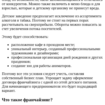
от конкурентов. Можно также включить в меню блюда и для
взрослых, которые и детскому организму не принесут вреда.
Детское заведение предполагает исключение из ассортимента
алкоголя и табака. Поэтому не стоит на первых порах
рассчитывать на сверхприбыли. Обороты можно повысить за
счет увеличения потока посетителей.
Этому будет способствовать:
расположение кафе в проходном месте;
уникальный интерьер, созданный профессиональными
художниками и дизайнерами;
профессиональная организация дней рождения и других
праздников;
создание зон для работы аниматоров.
Поэтому все эти условия следует учесть, составляя
собственный бизнес план. Упрощает задачу оформление
договора франчайзинга с одной из сетей детского питания.
Для начинающего предпринимателя это будет подходящий
вариант.
Что такое франчайзинг?