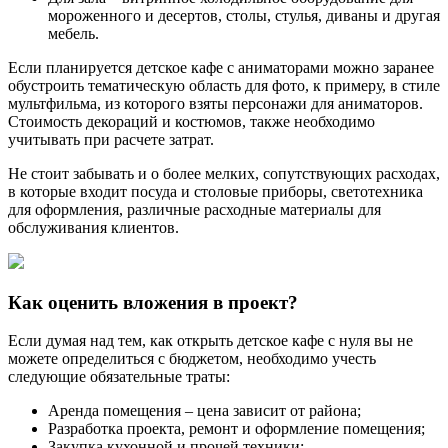
мороженного и десертов, столы, стулья, диваны и другая
мебель.
Если планируется детское кафе с аниматорами можно заранее
обустроить тематическую область для фото, к примеру, в стиле
мультфильма, из которого взяты персонажи для аниматоров.
Стоимость декораций и костюмов, также необходимо
учитывать при расчете затрат.
Не стоит забывать и о более мелких, сопутствующих расходах,
в которые входит посуда и столовые приборы, светотехника
для оформления, различные расходные материалы для
обслуживания клиентов.
Как оценить вложения в проект?
Если думая над тем, как открыть детское кафе с нуля вы не
можете определиться с бюджетом, необходимо учесть
следующие обязательные траты:
Аренда помещения – цена зависит от района;
Разработка проекта, ремонт и оформление помещения;
Закупка кухонной и прочей техники;