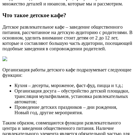
множество деталей и нюансов, которые мы и рассмотрим.
Что такое детское кафе?
Детское развлекательное кафе – заведение общественного
питания, рассчитанное на детскую аудиторию с родителями. В
основном, уделить внимание стоит детям от 2 до 12 лет,
которые и составляют большую часть аудитории, посещающей
подобные заведения в сопровождении родителей.
Организация работы детского кафе подразумевает следующие
функции:
Кухня – десерты, мороженое, фаст-фуд, пицца и т.д.;
Организация досуга – обустройство детской площадки,
трансляция мультфильмов, установка развлекательных
автоматов;
Проведение детских праздников – дни рождения,
Новый год, другие мероприятия.
Таким образом, совмещаются функции развлекательного
центра и заведения общественного питания. Наличие
развлекательного элемента является обязательной частью для