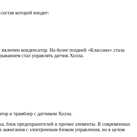
состав которой входит:
 включен конденсатор. На более поздней «Классике» стала
рыванием стал управлять датчик Холла.
тор и трамблер с датчиком Холла.
дка, блок предохранителей и прочие элементы. В современных
ма зажигания с электронным блоком управления, но в целом