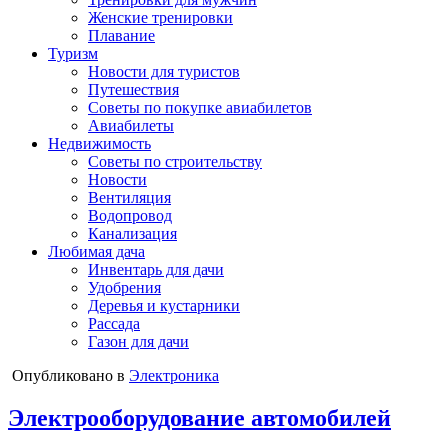
Женские тренировки
Плавание
Туризм
Новости для туристов
Путешествия
Советы по покупке авиабилетов
Авиабилеты
Недвижимость
Советы по строительству
Новости
Вентиляция
Водопровод
Канализация
Любимая дача
Инвентарь для дачи
Удобрения
Деревья и кустарники
Рассада
Газон для дачи
Опубликовано в
Электроника
Электрооборудование автомобилей