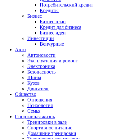
Потребительский кредит
Кредиты
Бизнес
Бизнес план
Кредит для бизнеса
Бизнес идеи
Инвестиции
Венчурные
Авто
Автоновости
Эксплуатация и ремонт
Электроника
Безопасность
Шины
Кузов
Двигатель
Общество
Отношения
Психология
Семья
Спортивная жизнь
Тренировки в зале
Спортивное питание
Домашние тренировки
Тренировки для мужчин