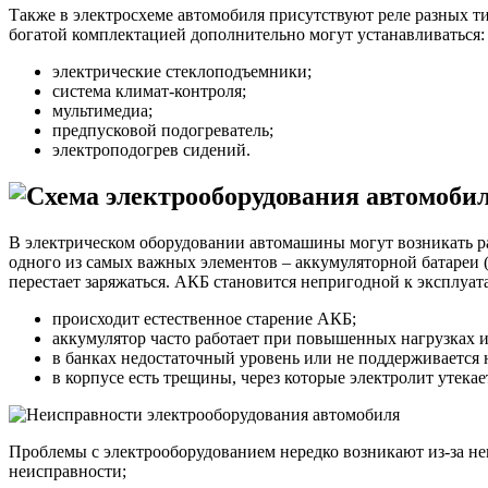
Также в электросхеме автомобиля присутствуют реле разных т
богатой комплектацией дополнительно могут устанавливаться:
электрические стеклоподъемники;
система климат-контроля;
мультимедиа;
предпусковой подогреватель;
электроподогрев сидений.
В электрическом оборудовании автомашины могут возникать ра
одного из самых важных элементов – аккумуляторной батареи (
перестает заряжаться. АКБ становится непригодной к эксплуат
происходит естественное старение АКБ;
аккумулятор часто работает при повышенных нагрузках и
в банках недостаточный уровень или не поддерживается 
в корпусе есть трещины, через которые электролит утекае
Проблемы с электрооборудованием нередко возникают из-за не
неисправности;