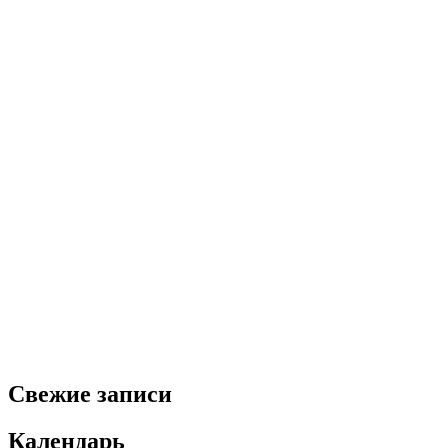
Свежие записи
Календарь