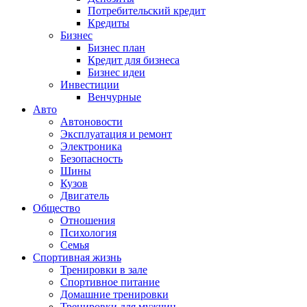
Потребительский кредит
Кредиты
Бизнес
Бизнес план
Кредит для бизнеса
Бизнес идеи
Инвестиции
Венчурные
Авто
Автоновости
Эксплуатация и ремонт
Электроника
Безопасность
Шины
Кузов
Двигатель
Общество
Отношения
Психология
Семья
Спортивная жизнь
Тренировки в зале
Спортивное питание
Домашние тренировки
Тренировки для мужчин