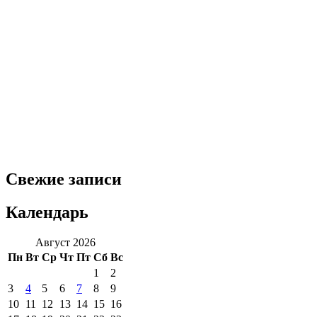
Свежие записи
Календарь
Август 2026
Пн
Вт
Ср
Чт
Пт
Сб
Вс
1
2
3
4
5
6
7
8
9
10
11
12
13
14
15
16