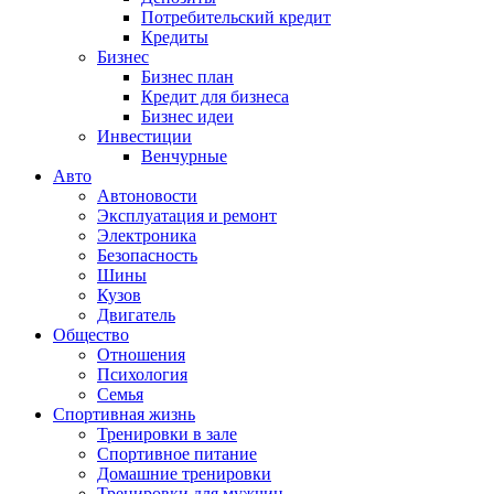
Потребительский кредит
Кредиты
Бизнес
Бизнес план
Кредит для бизнеса
Бизнес идеи
Инвестиции
Венчурные
Авто
Автоновости
Эксплуатация и ремонт
Электроника
Безопасность
Шины
Кузов
Двигатель
Общество
Отношения
Психология
Семья
Спортивная жизнь
Тренировки в зале
Спортивное питание
Домашние тренировки
Тренировки для мужчин