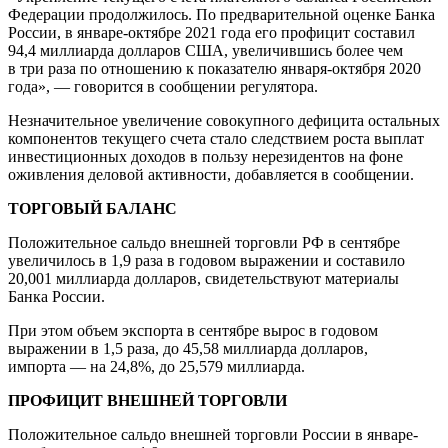
Федерации продолжилось. По предварительной оценке Банка
России, в январе-октябре 2021 года его профицит составил
94,4 миллиарда долларов США, увеличившись более чем
в три раза по отношению к показателю января-октября 2020
года», — говорится в сообщении регулятора.
Незначительное увеличение совокупного дефицита остальных
компонентов текущего счета стало следствием роста выплат
инвестиционных доходов в пользу нерезидентов на фоне
оживления деловой активности, добавляется в сообщении.
ТОРГОВЫЙ БАЛАНС
Положительное сальдо внешней торговли РФ в сентябре
увеличилось в 1,9 раза в годовом выражении и составило
20,001 миллиарда долларов, свидетельствуют материалы
Банка России.
При этом объем экспорта в сентябре вырос в годовом
выражении в 1,5 раза, до 45,58 миллиарда долларов,
импорта — на 24,8%, до 25,579 миллиарда.
ПРОФИЦИТ ВНЕШНЕЙ ТОРГОВЛИ
Положительное сальдо внешней торговли России в январе-