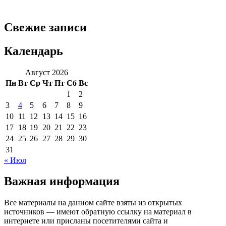
Свежие записи
Календарь
Август 2026
Пн
Вт
Ср
Чт
Пт
Сб
Вс
1
2
3
4
5
6
7
8
9
10
11
12
13
14
15
16
17
18
19
20
21
22
23
24
25
26
27
28
29
30
31
« Июл
Важная информация
Все материалы на данном сайте взяты из открытых
источников — имеют обратную ссылку на материал в
интернете или присланы посетителями сайта и