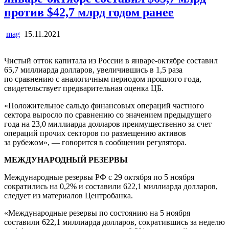
против $42,7 млрд годом ранее
mag
15.11.2021
Чистый отток капитала из России в январе-октябре составил
65,7 миллиарда долларов, увеличившись в 1,5 раза
по сравнению с аналогичным периодом прошлого года,
свидетельствует предварительная оценка ЦБ.
«Положительное сальдо финансовых операций частного
сектора выросло по сравнению со значением предыдущего
года на 23,0 миллиарда долларов преимущественно за счет
операций прочих секторов по размещению активов
за рубежом», — говорится в сообщении регулятора.
МЕЖДУНАРОДНЫЙ РЕЗЕРВЫ
Международные резервы РФ с 29 октября по 5 ноября
сократились на 0,2% и составили 622,1 миллиарда долларов,
следует из материалов Центробанка.
«Международные резервы по состоянию на 5 ноября
составили 622,1 миллиарда долларов, сократившись за неделю