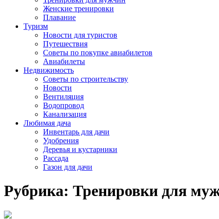
Женские тренировки
Плавание
Туризм
Новости для туристов
Путешествия
Советы по покупке авиабилетов
Авиабилеты
Недвижимость
Советы по строительству
Новости
Вентиляция
Водопровод
Канализация
Любимая дача
Инвентарь для дачи
Удобрения
Деревья и кустарники
Рассада
Газон для дачи
Рубрика:
Тренировки для му