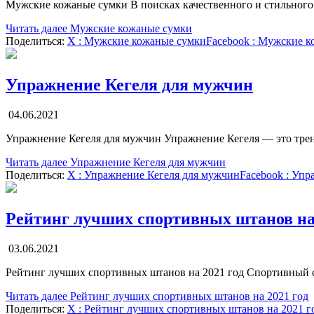
Мужские кожаные сумки В поисках качественного и стильного 
Читать далее
Мужские кожаные сумки
Поделиться:
X
: Мужские кожаные сумки
Facebook
: Мужские к
Упражнение Кегеля для мужчин
04.06.2021
Упражнение Кегеля для мужчин Упражнение Кегеля — это трен
Читать далее
Упражнение Кегеля для мужчин
Поделиться:
X
: Упражнение Кегеля для мужчин
Facebook
: Упр
Рейтинг лучших спортивных штанов на 
03.06.2021
Рейтинг лучших спортивных штанов на 2021 год Спортивный ст
Читать далее
Рейтинг лучших спортивных штанов на 2021 год
Поделиться:
X
: Рейтинг лучших спортивных штанов на 2021 г