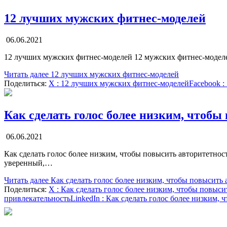
12 лучших мужских фитнес-моделей
06.06.2021
12 лучших мужских фитнес-моделей 12 мужских фитнес-моделе
Читать далее
12 лучших мужских фитнес-моделей
Поделиться:
X
: 12 лучших мужских фитнес-моделей
Facebook
:
Как сделать голос более низким, чтобы
06.06.2021
Как сделать голос более низким, чтобы повысить авторитетно
уверенный,…
Читать далее
Как сделать голос более низким, чтобы повысить 
Поделиться:
X
: Как сделать голос более низким, чтобы повыси
привлекательность
LinkedIn
: Как сделать голос более низким, 