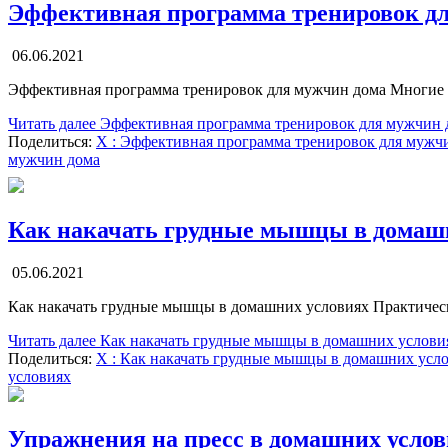
Эффективная программа тренировок д
06.06.2021
Эффективная программа тренировок для мужчин дома Многие 
Читать далее
Эффективная программа тренировок для мужчин 
Поделиться:
X
: Эффективная программа тренировок для мужч
мужчин дома
Как накачать грудные мышцы в домаш
05.06.2021
Как накачать грудные мышцы в домашних условиях Практичес
Читать далее
Как накачать грудные мышцы в домашних услови
Поделиться:
X
: Как накачать грудные мышцы в домашних усл
условиях
Упражнения на пресс в домашних усло