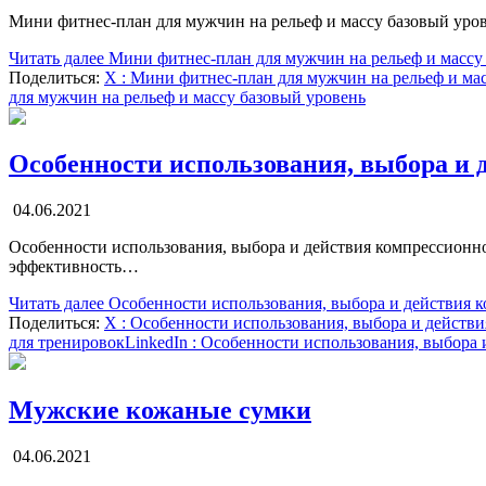
Мини фитнес-план для мужчин на рельеф и массу базовый уров
Читать далее
Мини фитнес-план для мужчин на рельеф и массу
Поделиться:
X
: Мини фитнес-план для мужчин на рельеф и ма
для мужчин на рельеф и массу базовый уровень
Особенности использования, выбора и 
04.06.2021
Особенности использования, выбора и действия компрессионно
эффективность…
Читать далее
Особенности использования, выбора и действия 
Поделиться:
X
: Особенности использования, выбора и действ
для тренировок
LinkedIn
: Особенности использования, выбора 
Мужские кожаные сумки
04.06.2021