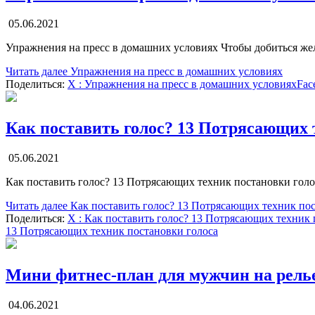
05.06.2021
Упражнения на пресс в домашних условиях Чтобы добиться жел
Читать далее
Упражнения на пресс в домашних условиях
Поделиться:
X
: Упражнения на пресс в домашних условиях
Fac
Как поставить голос? 13 Потрясающих 
05.06.2021
Как поставить голос? 13 Потрясающих техник постановки голо
Читать далее
Как поставить голос? 13 Потрясающих техник пос
Поделиться:
X
: Как поставить голос? 13 Потрясающих техник 
13 Потрясающих техник постановки голоса
Мини фитнес-план для мужчин на релье
04.06.2021