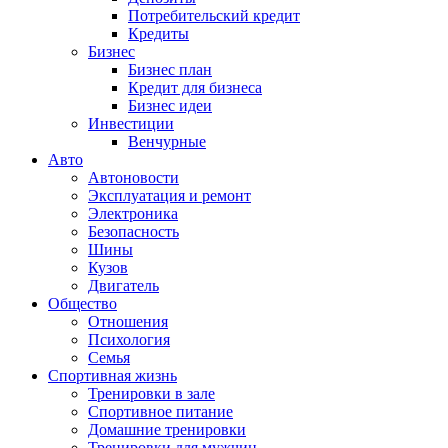
Потребительский кредит
Кредиты
Бизнес
Бизнес план
Кредит для бизнеса
Бизнес идеи
Инвестиции
Венчурные
Авто
Автоновости
Эксплуатация и ремонт
Электроника
Безопасность
Шины
Кузов
Двигатель
Общество
Отношения
Психология
Семья
Спортивная жизнь
Тренировки в зале
Спортивное питание
Домашние тренировки
Тренировки для мужчин