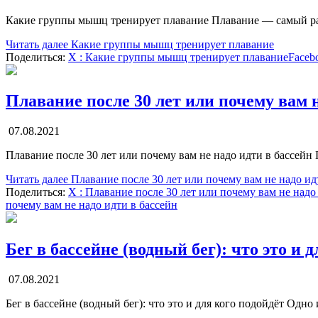
Какие группы мышц тренирует плавание Плавание — самый ра
Читать далее
Какие группы мышц тренирует плавание
Поделиться:
X
: Какие группы мышц тренирует плавание
Faceb
Плавание после 30 лет или почему вам н
07.08.2021
Плавание после 30 лет или почему вам не надо идти в бассей
Читать далее
Плавание после 30 лет или почему вам не надо ид
Поделиться:
X
: Плавание после 30 лет или почему вам не надо
почему вам не надо идти в бассейн
Бег в бассейне (водный бег): что это и 
07.08.2021
Бег в бассейне (водный бег): что это и для кого подойдёт Одн