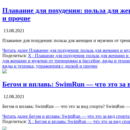
Плавание для похудения: польза для же
и прочие
13.08.2021
Плавание для похудения: польза для женщин и мужчин от трен
Читать далее
Плавание для похудения: польза для женщин и муж
Поделиться:
X
: Плавание для похудения: польза для женщин и
для женщин и мужчин от тренировки в бассейне, виды и техни
виды и техника, упражнения с доской и прочие
Бегом и вплавь: SwimRun — что это за 
12.08.2021
Бегом и вплавь: SwimRun — что это за вид спорта? SwimRun
Читать далее
Бегом и вплавь: SwimRun — что это за вид спорта
Поделиться:
X
: Бегом и вплавь: SwimRun — что это за вид спо