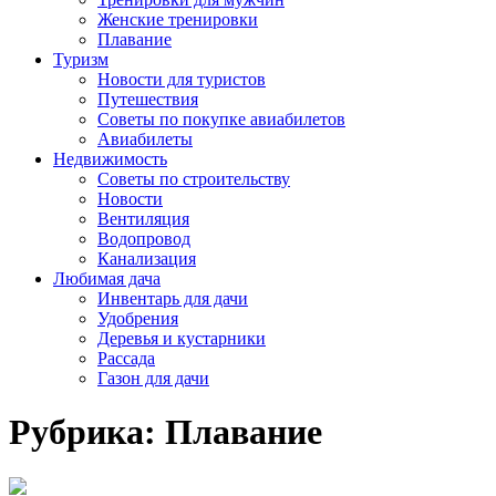
Женские тренировки
Плавание
Туризм
Новости для туристов
Путешествия
Советы по покупке авиабилетов
Авиабилеты
Недвижимость
Советы по строительству
Новости
Вентиляция
Водопровод
Канализация
Любимая дача
Инвентарь для дачи
Удобрения
Деревья и кустарники
Рассада
Газон для дачи
Рубрика:
Плавание