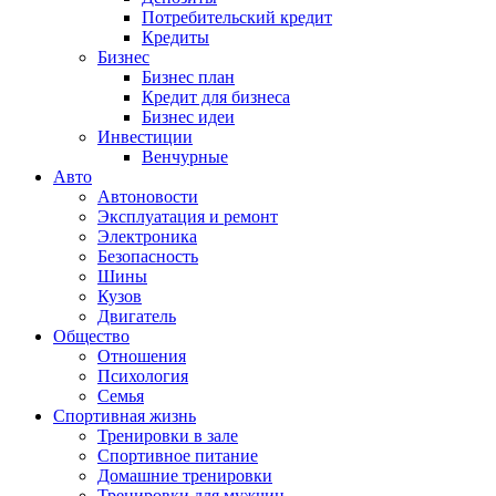
Потребительский кредит
Кредиты
Бизнес
Бизнес план
Кредит для бизнеса
Бизнес идеи
Инвестиции
Венчурные
Авто
Автоновости
Эксплуатация и ремонт
Электроника
Безопасность
Шины
Кузов
Двигатель
Общество
Отношения
Психология
Семья
Спортивная жизнь
Тренировки в зале
Спортивное питание
Домашние тренировки
Тренировки для мужчин