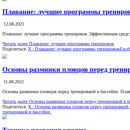
Плавание: лучшие программы трениро
12.08.2021
Плавание: лучшие программы тренировок Эффективным средств
Читать далее
Плавание: лучшие программы тренировок
Поделиться:
X
: Плавание: лучшие программы тренировок
Face
Основы разминки пловцов перед тренир
11.08.2021
Основы разминки пловцов перед тренировкой в бассейне. Пла
Читать далее
Основы разминки пловцов перед тренировкой в б
Поделиться:
X
: Основы разминки пловцов перед тренировкой в
тренировкой в бассейне.