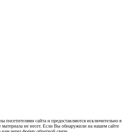
ны посетителями сайта и предоставляются исключительно в
 материала не несет. Если Вы обнаружили на нашем сайте
нам через форму обратной связи.