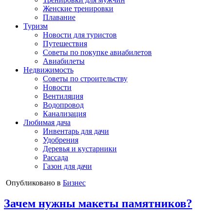
Женские тренировки
Плавание
Туризм
Новости для туристов
Путешествия
Советы по покупке авиабилетов
Авиабилеты
Недвижимость
Советы по строительству
Новости
Вентиляция
Водопровод
Канализация
Любимая дача
Инвентарь для дачи
Удобрения
Деревья и кустарники
Рассада
Газон для дачи
Опубликовано в
Бизнес
Зачем нужны макеты памятников?