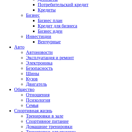
Потребительский кредит
Кредиты
Бизнес
Бизнес план
Кредит для бизнеса
Бизнес идеи
Инвестиции
Венчурные
Авто
Автоновости
Эксплуатация и ремонт
Электроника
Безопасность
Шины
Кузов
Двигатель
Общество
Отношения
Психология
Семья
Спортивная жизнь
Тренировки в зале
Спортивное питание
Домашние тренировки
Тренировки для мужчин