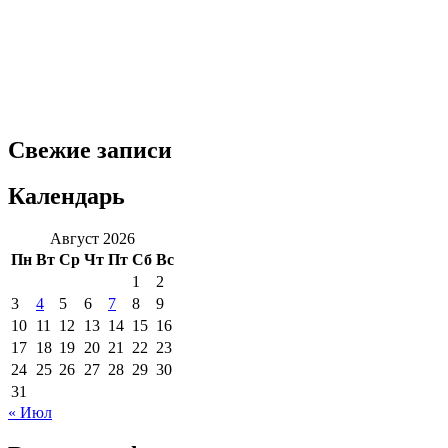
Свежие записи
Календарь
Август 2026
Пн
Вт
Ср
Чт
Пт
Сб
Вс
1
2
3
4
5
6
7
8
9
10
11
12
13
14
15
16
17
18
19
20
21
22
23
24
25
26
27
28
29
30
31
« Июл