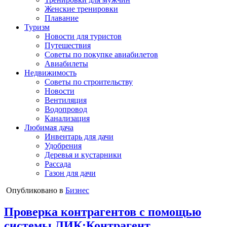
Женские тренировки
Плавание
Туризм
Новости для туристов
Путешествия
Советы по покупке авиабилетов
Авиабилеты
Недвижимость
Советы по строительству
Новости
Вентиляция
Водопровод
Канализация
Любимая дача
Инвентарь для дачи
Удобрения
Деревья и кустарники
Рассада
Газон для дачи
Опубликовано в
Бизнес
Проверка контрагентов с помощью
системы ЛИК:Контрагент