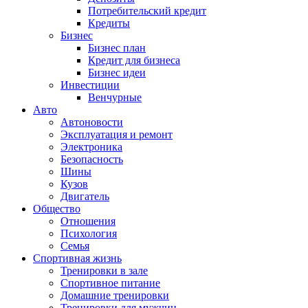
Потребительский кредит
Кредиты
Бизнес
Бизнес план
Кредит для бизнеса
Бизнес идеи
Инвестиции
Венчурные
Авто
Автоновости
Эксплуатация и ремонт
Электроника
Безопасность
Шины
Кузов
Двигатель
Общество
Отношения
Психология
Семья
Спортивная жизнь
Тренировки в зале
Спортивное питание
Домашние тренировки
Тренировки для мужчин