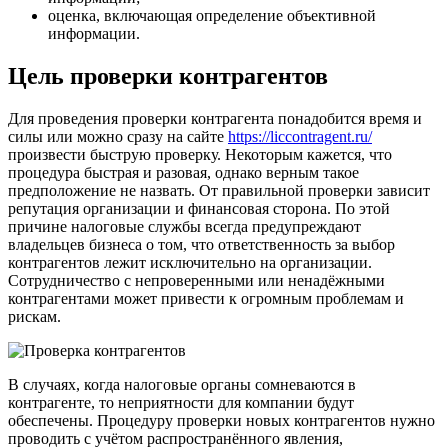
оценка, включающая определение объективной
информации.
Цель проверки контрагентов
Для проведения проверки контрагента понадобится время и
силы или можно сразу на сайте
https://liccontragent.ru/
произвести быструю проверку. Некоторым кажется, что
процедура быстрая и разовая, однако верным такое
предположение не назвать. От правильной проверки зависит
репутация организации и финансовая сторона. По этой
причине налоговые службы всегда предупреждают
владельцев бизнеса о том, что ответственность за выбор
контрагентов лежит исключительно на организации.
Сотрудничество с непроверенными или ненадёжными
контрагентами может привести к огромным проблемам и
рискам.
В случаях, когда налоговые органы сомневаются в
контрагенте, то неприятности для компании будут
обеспечены. Процедуру проверки новых контрагентов нужно
проводить с учётом распространённого явления,