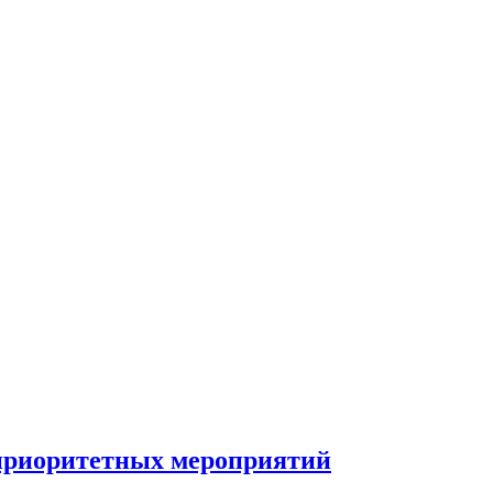
 приоритетных мероприятий