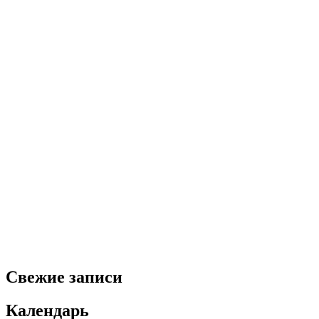
Свежие записи
Календарь