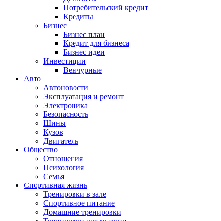
Потребительский кредит
Кредиты
Бизнес
Бизнес план
Кредит для бизнеса
Бизнес идеи
Инвестиции
Венчурные
Авто
Автоновости
Эксплуатация и ремонт
Электроника
Безопасность
Шины
Кузов
Двигатель
Общество
Отношения
Психология
Семья
Спортивная жизнь
Тренировки в зале
Спортивное питание
Домашние тренировки
Тренировки для мужчин