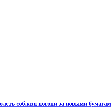
олеть соблазн погони за новыми бумага