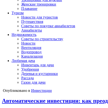
Женские тренировки
Плавание
Туризм
Новости для туристов
Путешествия
Советы по покупке авиабилетов
Авиабилеты
Недвижимость
Советы по строительству
Новости
Вентиляция
Водопровод
Канализация
Любимая дача
Инвентарь для дачи
Удобрения
Деревья и кустарники
Рассада
Газон для дачи
Опубликовано в
Инвестиции
Автоматические инвестиции: как преод