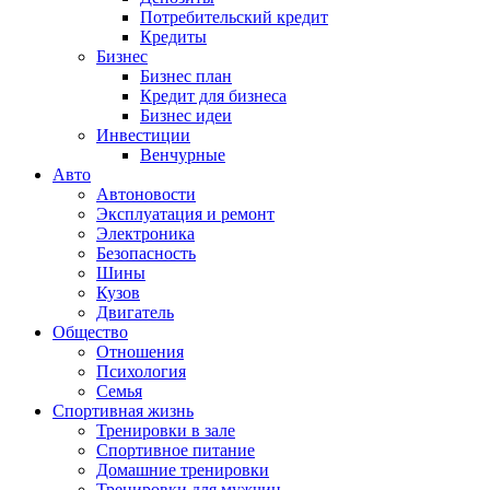
Потребительский кредит
Кредиты
Бизнес
Бизнес план
Кредит для бизнеса
Бизнес идеи
Инвестиции
Венчурные
Авто
Автоновости
Эксплуатация и ремонт
Электроника
Безопасность
Шины
Кузов
Двигатель
Общество
Отношения
Психология
Семья
Спортивная жизнь
Тренировки в зале
Спортивное питание
Домашние тренировки
Тренировки для мужчин