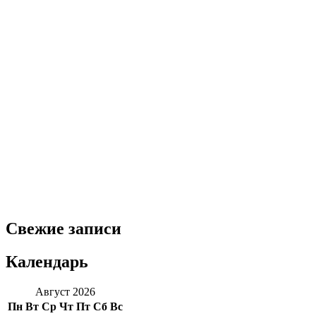
Свежие записи
Календарь
Август 2026
Пн
Вт
Ср
Чт
Пт
Сб
Вс