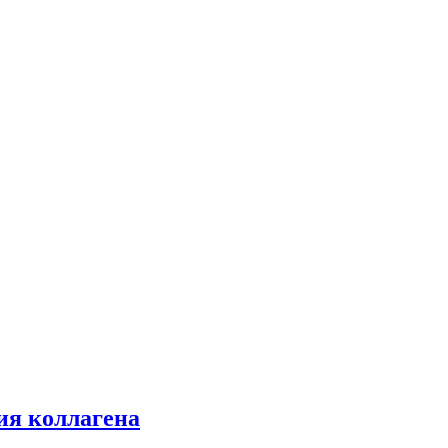
ия коллагена