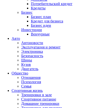
Потребительский кредит
Кредиты
Бизнес
Бизнес план
Кредит для бизнеса
Бизнес идеи
Инвестиции
Венчурные
Авто
Автоновости
Эксплуатация и ремонт
Электроника
Безопасность
Шины
Кузов
Двигатель
Общество
Отношения
Психология
Семья
Спортивная жизнь
Тренировки в зале
Спортивное питание
Домашние тренировки
Тренировки для мужчин