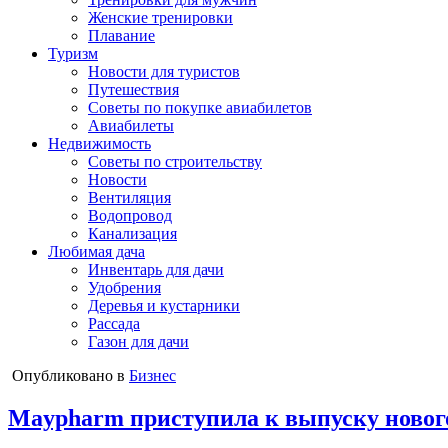
Женские тренировки
Плавание
Туризм
Новости для туристов
Путешествия
Советы по покупке авиабилетов
Авиабилеты
Недвижимость
Советы по строительству
Новости
Вентиляция
Водопровод
Канализация
Любимая дача
Инвентарь для дачи
Удобрения
Деревья и кустарники
Рассада
Газон для дачи
Опубликовано в
Бизнес
Maypharm приступила к выпуску новог